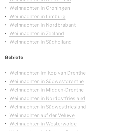
Weihnachten in Groningen
Weihnachten in Limburg
Weihnachten in Nordbrabant
Weihnachten in Zeeland
Weihnachten in Südholland
Gebiete
Weihnachten im Kop van Drenthe
Weihnachten in Südwestdrenthe
Weihnachten in Midden-Drenthe
Weihnachten in Nordostfriesland
Weihnachten in Südwestfriesland
Weihnachten auf der Veluwe
Weihnachten in Westerwolde