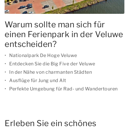
Warum sollte man sich für
einen Ferienpark in der Veluwe
entscheiden?
Nationalpark De Hoge Veluwe
Entdecken Sie die Big Five der Veluwe
In der Nähe von charmanten Städten
Ausflüge für Jung und Alt
Perfekte Umgebung für Rad- und Wandertouren
Erleben Sie ein schönes