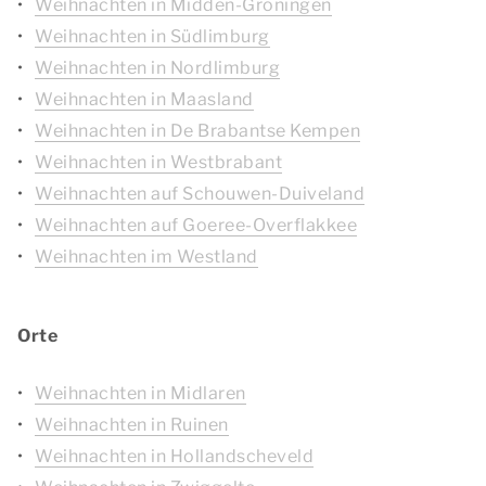
Weihnachten in Midden-Groningen
Weihnachten in Südlimburg
Weihnachten in Nordlimburg
Weihnachten in Maasland
Weihnachten in De Brabantse Kempen
Weihnachten in Westbrabant
Weihnachten auf Schouwen-Duiveland
Weihnachten auf Goeree-Overflakkee
Weihnachten im Westland
Orte
Weihnachten in Midlaren
Weihnachten in Ruinen
Weihnachten in Hollandscheveld