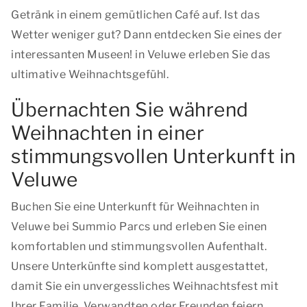
Getränk in einem gemütlichen Café auf. Ist das
Wetter weniger gut? Dann entdecken Sie eines der
interessanten Museen! in Veluwe erleben Sie das
ultimative Weihnachtsgefühl.
Übernachten Sie während
Weihnachten in einer
stimmungsvollen Unterkunft in
Veluwe
Buchen Sie eine Unterkunft für Weihnachten in
Veluwe bei Summio Parcs und erleben Sie einen
komfortablen und stimmungsvollen Aufenthalt.
Unsere Unterkünfte sind komplett ausgestattet,
damit Sie ein unvergessliches Weihnachtsfest mit
Ihrer Familie, Verwandten oder Freunden feiern