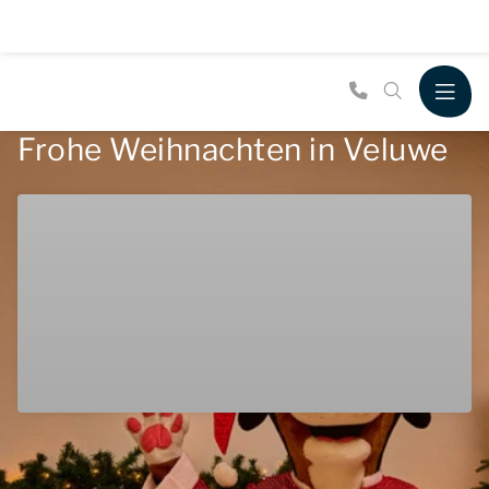
Frohe Weihnachten in Veluwe