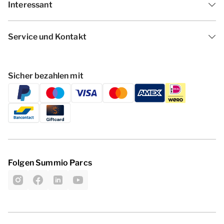
Interessant
Service und Kontakt
Sicher bezahlen mit
Folgen Summio Parcs