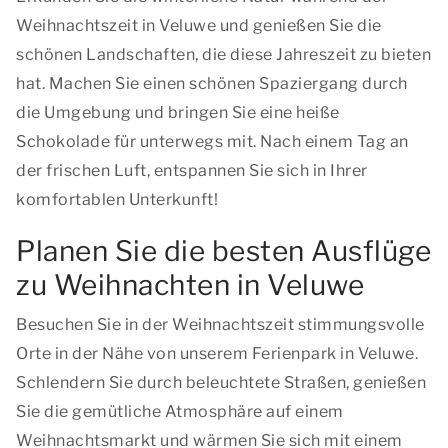
Weihnachtszeit in Veluwe und genießen Sie die
schönen Landschaften, die diese Jahreszeit zu bieten
hat. Machen Sie einen schönen Spaziergang durch
die Umgebung und bringen Sie eine heiße
Schokolade für unterwegs mit. Nach einem Tag an
der frischen Luft, entspannen Sie sich in Ihrer
komfortablen Unterkunft!
Planen Sie die besten Ausflüge
zu Weihnachten in Veluwe
Besuchen Sie in der Weihnachtszeit stimmungsvolle
Orte in der Nähe von unserem Ferienpark in Veluwe.
Schlendern Sie durch beleuchtete Straßen, genießen
Sie die gemütliche Atmosphäre auf einem
Weihnachtsmarkt und wärmen Sie sich mit einem