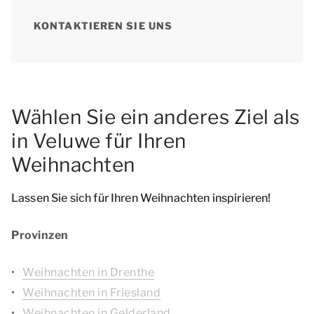
KONTAKTIEREN SIE UNS
Wählen Sie ein anderes Ziel als
in Veluwe für Ihren
Weihnachten
Lassen Sie sich für Ihren Weihnachten inspirieren!
Provinzen
Weihnachten in Drenthe
Weihnachten in Friesland
Weihnachten in Gelderland