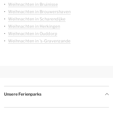
Weihnachten in Bruinisse
Weihnachten in Brouwershaven
Weihnachten in Scharendijke
Weihnachten in Herkingen
Weihnachten in Ouddorp
Weihnachten in 's-Gravenzande
Unsere Ferienparks