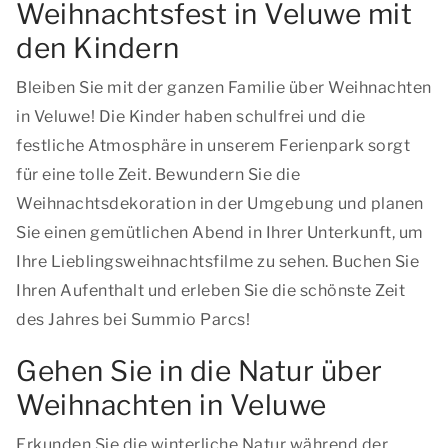
Weihnachtsfest in Veluwe mit
den Kindern
Bleiben Sie mit der ganzen Familie über Weihnachten
in Veluwe! Die Kinder haben schulfrei und die
festliche Atmosphäre in unserem Ferienpark sorgt
für eine tolle Zeit. Bewundern Sie die
Weihnachtsdekoration in der Umgebung und planen
Sie einen gemütlichen Abend in Ihrer Unterkunft, um
Ihre Lieblingsweihnachtsfilme zu sehen. Buchen Sie
Ihren Aufenthalt und erleben Sie die schönste Zeit
des Jahres bei Summio Parcs!
Gehen Sie in die Natur über
Weihnachten in Veluwe
Erkunden Sie die winterliche Natur während der