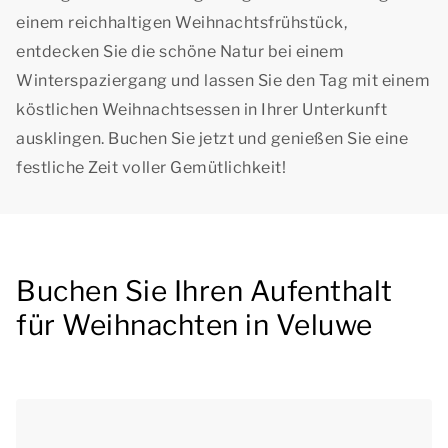
einem reichhaltigen Weihnachtsfrühstück,
entdecken Sie die schöne Natur bei einem
Winterspaziergang und lassen Sie den Tag mit einem
köstlichen Weihnachtsessen in Ihrer Unterkunft
ausklingen. Buchen Sie jetzt und genießen Sie eine
festliche Zeit voller Gemütlichkeit!
Buchen Sie Ihren Aufenthalt
für Weihnachten in Veluwe