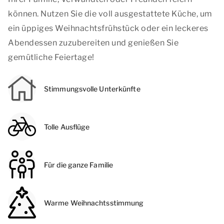
können. Nutzen Sie die voll ausgestattete Küche, um
ein üppiges Weihnachtsfrühstück oder ein leckeres
Abendessen zuzubereiten und genießen Sie
gemütliche Feiertage!
Stimmungsvolle Unterkünfte
Tolle Ausflüge
Für die ganze Familie
Warme Weihnachtsstimmung