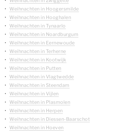
Weihnachten in Zwiggelte
Weihnachten in Hoogersmilde
Weihnachten in Hooghalen
Weihnachten in Tynaarlo
Weihnachten in Noardburgum
Weihnachten in Eernewoude
Weihnachten in Terherne
Weihnachten in Kootwijk
Weihnachten in Putten
Weihnachten in Vlagtwedde
Weihnachten in Steendam
Weihnachten in Vijlen
Weihnachten in Plasmolen
Weihnachten in Herpen
Weihnachten in Diessen-Baarschot
Weihnachten in Hoeven