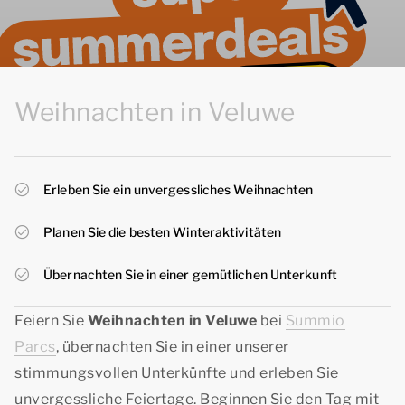
Weihnachten in Veluwe
Erleben Sie ein unvergessliches Weihnachten
Planen Sie die besten Winteraktivitäten
Übernachten Sie in einer gemütlichen Unterkunft
Feiern Sie
Weihnachten in Veluwe
bei
Summio
Parcs
, übernachten Sie in einer unserer
stimmungsvollen Unterkünfte und erleben Sie
unvergessliche Feiertage. Beginnen Sie den Tag mit