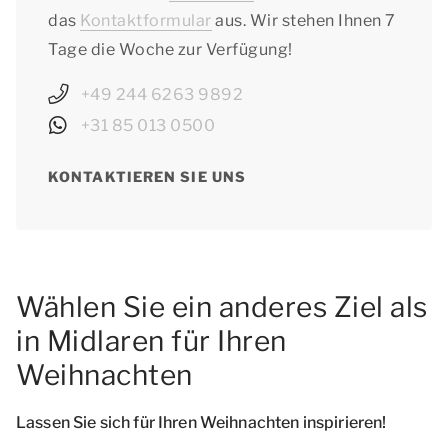
das
Kontaktformular
aus. Wir stehen Ihnen 7
Tage die Woche zur Verfügung!
+49 244 6263 9892
+31 85 013 0500
KONTAKTIEREN SIE UNS
Wählen Sie ein anderes Ziel als
in Midlaren für Ihren
Weihnachten
Lassen Sie sich für Ihren Weihnachten inspirieren!