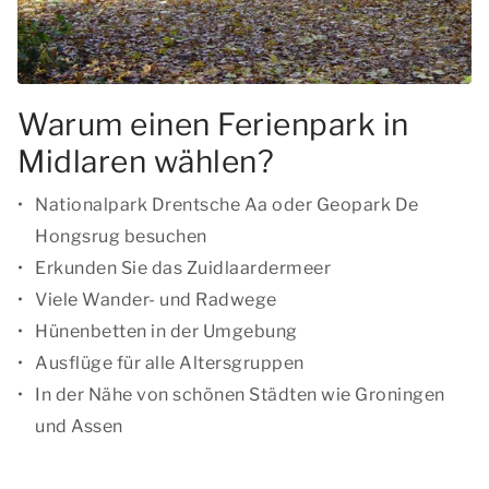
Warum einen Ferienpark in
Midlaren wählen?
Nationalpark Drentsche Aa oder Geopark De
Hongsrug besuchen
Erkunden Sie das Zuidlaardermeer
Viele Wander- und Radwege
Hünenbetten in der Umgebung
Ausflüge für alle Altersgruppen
In der Nähe von schönen Städten wie Groningen
und Assen