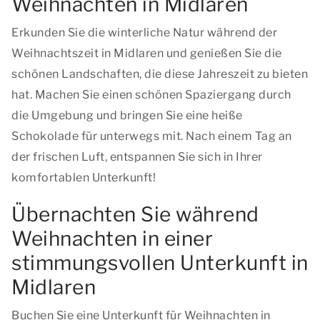
Weihnachten in Midlaren
Erkunden Sie die winterliche Natur während der
Weihnachtszeit in Midlaren und genießen Sie die
schönen Landschaften, die diese Jahreszeit zu bieten
hat. Machen Sie einen schönen Spaziergang durch
die Umgebung und bringen Sie eine heiße
Schokolade für unterwegs mit. Nach einem Tag an
der frischen Luft, entspannen Sie sich in Ihrer
komfortablen Unterkunft!
Übernachten Sie während
Weihnachten in einer
stimmungsvollen Unterkunft in
Midlaren
Buchen Sie eine Unterkunft für Weihnachten in