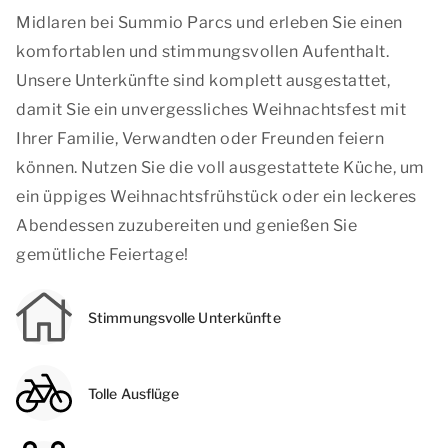
Midlaren bei Summio Parcs und erleben Sie einen
komfortablen und stimmungsvollen Aufenthalt.
Unsere Unterkünfte sind komplett ausgestattet,
damit Sie ein unvergessliches Weihnachtsfest mit
Ihrer Familie, Verwandten oder Freunden feiern
können. Nutzen Sie die voll ausgestattete Küche, um
ein üppiges Weihnachtsfrühstück oder ein leckeres
Abendessen zuzubereiten und genießen Sie
gemütliche Feiertage!
Stimmungsvolle Unterkünfte
Tolle Ausflüge