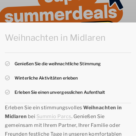
Weihnachten in Midlaren
Genießen Sie die weihnachtliche Stimmung
Winterliche Aktivitäten erleben
Erleben Sie einen unvergesslichen Aufenthalt
Erleben Sie ein stimmungsvolles
Weihnachten in
Midlaren
bei
Summio Parcs
. Genießen Sie
gemeinsam mit Ihrem Partner, Ihrer Familie oder
Freunden festliche Tage in unseren komfortablen