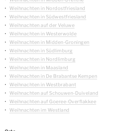
Weihnachten in Nordostfriesland
Weihnachten in Südwestfriesland
Weihnachten auf der Veluwe
Weihnachten in Westerwolde
Weihnachten in Midden-Groningen
Weihnachten in Südlimburg
Weihnachten in Nordlimburg
Weihnachten in Maasland
Weihnachten in De Brabantse Kempen
Weihnachten in Westbrabant
Weihnachten auf Schouwen-Duiveland
Weihnachten auf Goeree-Overflakkee
Weihnachten im Westland