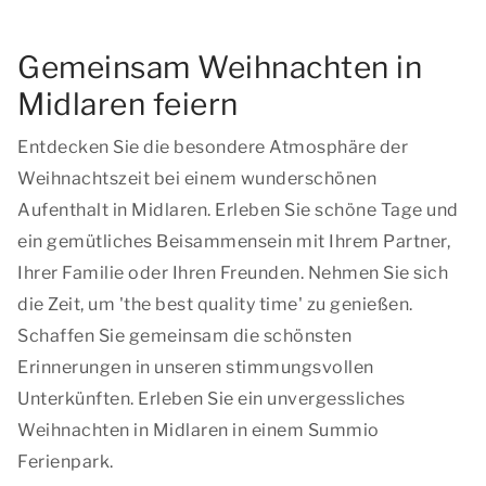
Gemeinsam Weihnachten in
Midlaren feiern
Entdecken Sie die besondere Atmosphäre der
Weihnachtszeit bei einem wunderschönen
Aufenthalt in Midlaren. Erleben Sie schöne Tage und
ein gemütliches Beisammensein mit Ihrem Partner,
Ihrer Familie oder Ihren Freunden. Nehmen Sie sich
die Zeit, um '
the best quality time
' zu genießen.
Schaffen Sie gemeinsam die schönsten
Erinnerungen in unseren stimmungsvollen
Unterkünften. Erleben Sie ein unvergessliches
Weihnachten in Midlaren in einem Summio
Ferienpark.