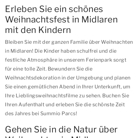
Erleben Sie ein schönes
Weihnachtsfest in Midlaren
mit den Kindern
Bleiben Sie mit der ganzen Familie über Weihnachten
in Midlaren! Die Kinder haben schulfrei und die
festliche Atmosphäre in unserem Ferienpark sorgt
für eine tolle Zeit. Bewundern Sie die
Weihnachtsdekoration in der Umgebung und planen
Sie einen gemütlichen Abend in Ihrer Unterkunft, um
Ihre Lieblingsweihnachtsfilme zu sehen. Buchen Sie
Ihren Aufenthalt und erleben Sie die schönste Zeit
des Jahres bei Summio Parcs!
Gehen Sie in die Natur über