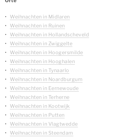
Orte
Weihnachten in Midlaren
Weihnachten in Ruinen
Weihnachten in Hollandscheveld
Weihnachten in Zwiggelte
Weihnachten in Hoogersmilde
Weihnachten in Hooghalen
Weihnachten in Tynaarlo
Weihnachten in Noardburgum
Weihnachten in Eernewoude
Weihnachten in Terherne
Weihnachten in Kootwijk
Weihnachten in Putten
Weihnachten in Vlagtwedde
Weihnachten in Steendam