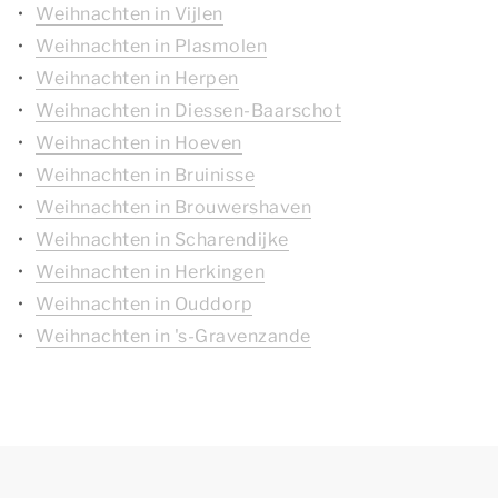
Weihnachten in Vijlen
Weihnachten in Plasmolen
Weihnachten in Herpen
Weihnachten in Diessen-Baarschot
Weihnachten in Hoeven
Weihnachten in Bruinisse
Weihnachten in Brouwershaven
Weihnachten in Scharendijke
Weihnachten in Herkingen
Weihnachten in Ouddorp
Weihnachten in 's-Gravenzande