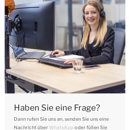
Haben Sie eine Frage?
Dann rufen Sie uns an, senden Sie uns eine
Nachricht über
WhatsApp
oder füllen Sie