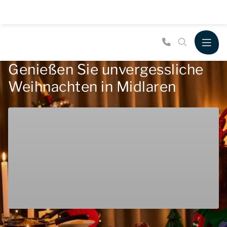
Genießen Sie unvergessliche
Weihnachten in Midlaren