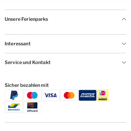
Unsere Ferienparks
Interessant
Service und Kontakt
Sicher bezahlen mit