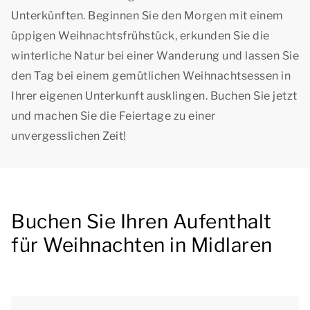
Unterkünften. Beginnen Sie den Morgen mit einem
üppigen Weihnachtsfrühstück, erkunden Sie die
winterliche Natur bei einer Wanderung und lassen Sie
den Tag bei einem gemütlichen Weihnachtsessen in
Ihrer eigenen Unterkunft ausklingen. Buchen Sie jetzt
und machen Sie die Feiertage zu einer
unvergesslichen Zeit!
Buchen Sie Ihren Aufenthalt
für Weihnachten in Midlaren