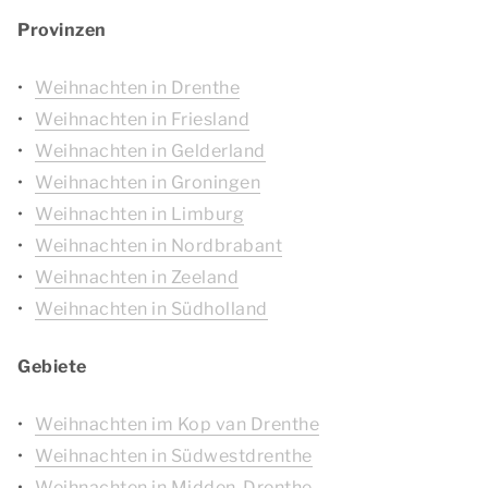
Provinzen
Weihnachten in Drenthe
Weihnachten in Friesland
Weihnachten in Gelderland
Weihnachten in Groningen
Weihnachten in Limburg
Weihnachten in Nordbrabant
Weihnachten in Zeeland
Weihnachten in Südholland
Gebiete
Weihnachten im Kop van Drenthe
Weihnachten in Südwestdrenthe
Weihnachten in Midden-Drenthe