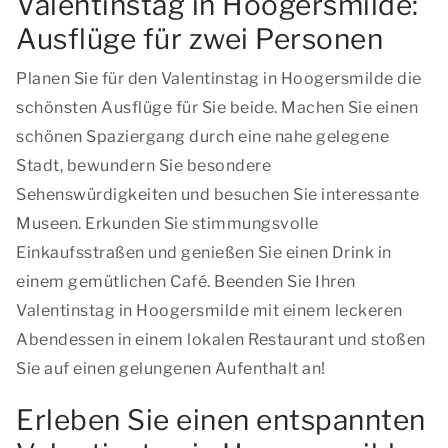
Valentinstag in Hoogersmilde:
Ausflüge für zwei Personen
Planen Sie für den Valentinstag in Hoogersmilde die
schönsten Ausflüge für Sie beide. Machen Sie einen
schönen Spaziergang durch eine nahe gelegene
Stadt, bewundern Sie besondere
Sehenswürdigkeiten und besuchen Sie interessante
Museen. Erkunden Sie stimmungsvolle
Einkaufsstraßen und genießen Sie einen Drink in
einem gemütlichen Café. Beenden Sie Ihren
Valentinstag in Hoogersmilde mit einem leckeren
Abendessen in einem lokalen Restaurant und stoßen
Sie auf einen gelungenen Aufenthalt an!
Erleben Sie einen entspannten