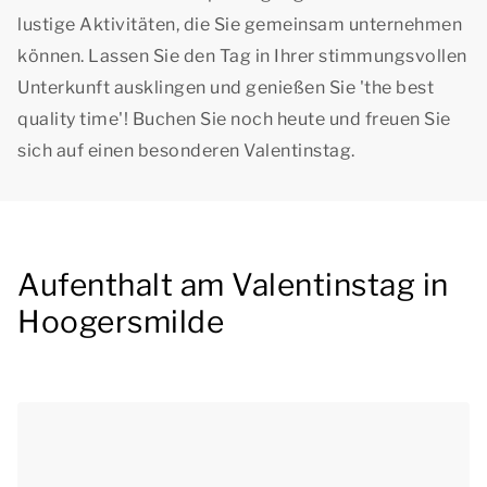
lustige Aktivitäten, die Sie gemeinsam unternehmen
können. Lassen Sie den Tag in Ihrer stimmungsvollen
Unterkunft ausklingen und genießen Sie '
the best
quality time
'! Buchen Sie noch heute und freuen Sie
sich auf einen besonderen Valentinstag.
Aufenthalt am Valentinstag in
Hoogersmilde