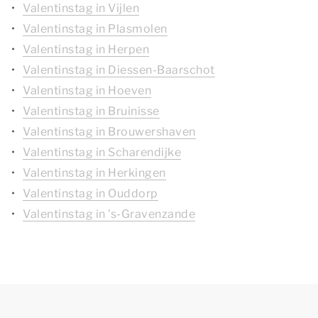
Valentinstag in Vijlen
Valentinstag in Plasmolen
Valentinstag in Herpen
Valentinstag in Diessen-Baarschot
Valentinstag in Hoeven
Valentinstag in Bruinisse
Valentinstag in Brouwershaven
Valentinstag in Scharendijke
Valentinstag in Herkingen
Valentinstag in Ouddorp
Valentinstag in 's-Gravenzande