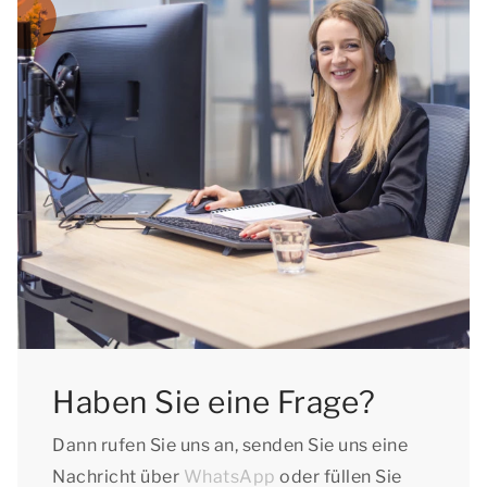
Haben Sie eine Frage?
Dann rufen Sie uns an, senden Sie uns eine
Nachricht über
WhatsApp
oder füllen Sie