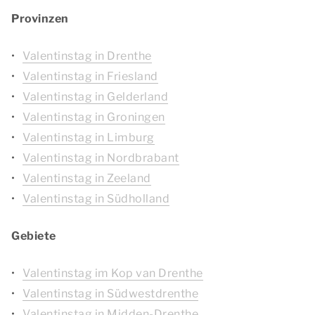
Provinzen
Valentinstag in Drenthe
Valentinstag in Friesland
Valentinstag in Gelderland
Valentinstag in Groningen
Valentinstag in Limburg
Valentinstag in Nordbrabant
Valentinstag in Zeeland
Valentinstag in Südholland
Gebiete
Valentinstag im Kop van Drenthe
Valentinstag in Südwestdrenthe
Valentinstag in Midden-Drenthe