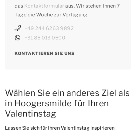
das
Kontaktformular
aus. Wir stehen Ihnen 7
Tage die Woche zur Verfügung!
+49 244 6263 9892
+31 85 013 0500
KONTAKTIEREN SIE UNS
Wählen Sie ein anderes Ziel als
in Hoogersmilde für Ihren
Valentinstag
Lassen Sie sich für Ihren Valentinstag inspirieren!