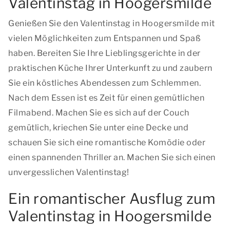
Valentinstag in Hoogersmilde
Genießen Sie den Valentinstag in Hoogersmilde mit
vielen Möglichkeiten zum Entspannen und Spaß
haben. Bereiten Sie Ihre Lieblingsgerichte in der
praktischen Küche Ihrer Unterkunft zu und zaubern
Sie ein köstliches Abendessen zum Schlemmen.
Nach dem Essen ist es Zeit für einen gemütlichen
Filmabend. Machen Sie es sich auf der Couch
gemütlich, kriechen Sie unter eine Decke und
schauen Sie sich eine romantische Komödie oder
einen spannenden Thriller an. Machen Sie sich einen
unvergesslichen Valentinstag!
Ein romantischer Ausflug zum
Valentinstag in Hoogersmilde