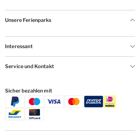
Unsere Ferienparks
Interessant
Service und Kontakt
Sicher bezahlen mit