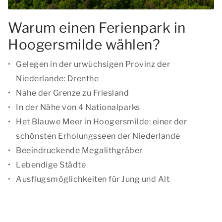
Warum einen Ferienpark in
Hoogersmilde wählen?
Gelegen in der urwüchsigen Provinz der
Niederlande: Drenthe
Nahe der Grenze zu Friesland
In der Nähe von 4 Nationalparks
Het Blauwe Meer in Hoogersmilde: einer der
schönsten Erholungsseen der Niederlande
Beeindruckende Megalithgräber
Lebendige Städte
Ausflugsmöglichkeiten für Jung und Alt