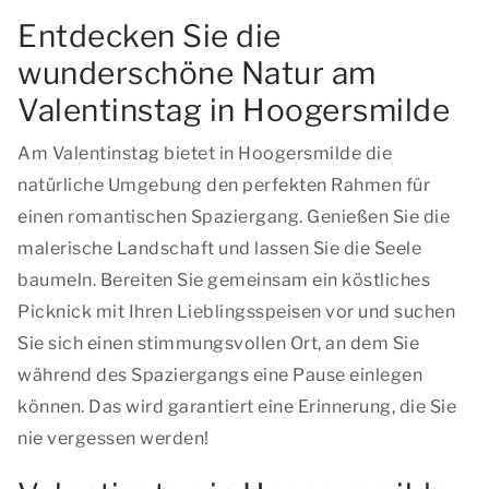
Entdecken Sie die
wunderschöne Natur am
Valentinstag in Hoogersmilde
Am Valentinstag bietet in Hoogersmilde die
natürliche Umgebung den perfekten Rahmen für
einen romantischen Spaziergang. Genießen Sie die
malerische Landschaft und lassen Sie die Seele
baumeln. Bereiten Sie gemeinsam ein köstliches
Picknick mit Ihren Lieblingsspeisen vor und suchen
Sie sich einen stimmungsvollen Ort, an dem Sie
während des Spaziergangs eine Pause einlegen
können. Das wird garantiert eine Erinnerung, die Sie
nie vergessen werden!