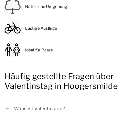
Natürliche Umgebung
Lustige Ausflüge
Ideal für Paare
Häufig gestellte Fragen über
Valentinstag in Hoogersmilde
Wann ist Valentinstag?
Der Valentinstag ist am Sontag, 14. Februar
2027.