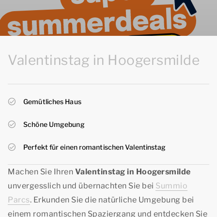
Valentinstag in Hoogersmilde
Gemütliches Haus
Schöne Umgebung
Perfekt für einen romantischen Valentinstag
Machen Sie Ihren
Valentinstag in Hoogersmilde
unvergesslich und übernachten Sie bei
Summio
Parcs
. Erkunden Sie die natürliche Umgebung bei
einem romantischen Spaziergang und entdecken Sie