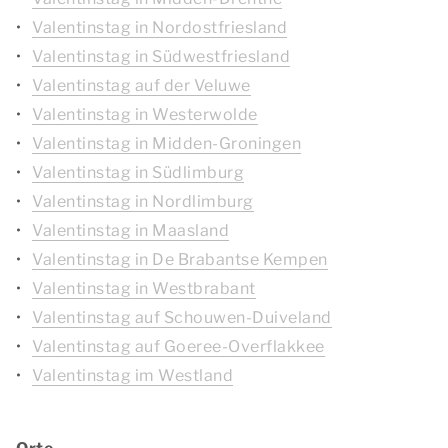
Valentinstag in Nordostfriesland
Valentinstag in Südwestfriesland
Valentinstag auf der Veluwe
Valentinstag in Westerwolde
Valentinstag in Midden-Groningen
Valentinstag in Südlimburg
Valentinstag in Nordlimburg
Valentinstag in Maasland
Valentinstag in De Brabantse Kempen
Valentinstag in Westbrabant
Valentinstag auf Schouwen-Duiveland
Valentinstag auf Goeree-Overflakkee
Valentinstag im Westland