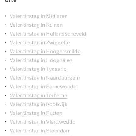
Orte
Valentinstag in Midlaren
Valentinstag in Ruinen
Valentinstag in Hollandscheveld
Valentinstag in Zwiggelte
Valentinstag in Hoogersmilde
Valentinstag in Hooghalen
Valentinstag in Tynaarlo
Valentinstag in Noardburgum
Valentinstag in Eernewoude
Valentinstag in Terherne
Valentinstag in Kootwijk
Valentinstag in Putten
Valentinstag in Vlagtwedde
Valentinstag in Steendam