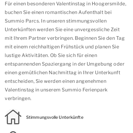
Für einen besonderen Valentinstag in Hoogersmilde,
buchen Sie einen romantischen Aufenthalt bei
Summio Parcs. In unseren stimmungsvollen
Unterkünften werden Sie eine unvergessliche Zeit
mit Ihrem Partner verbringen. Beginnen Sie den Tag
mit einem reichhaltigen Frühstück und planen Sie
lustige Aktivitäten. Ob Sie sich für einen
entspannenden Spaziergang in der Umgebung oder
einen gemütlichen Nachmittag in Ihrer Unterkunft
entscheiden, Sie werden einen angenehmen
Valentinstag in unserem Summio Ferienpark
verbringen.
Stimmungsvolle Unterkünfte