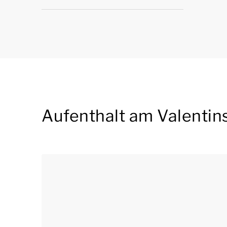
Aufenthalt am Valentin