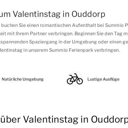
zum Valentinstag in Ouddorp
, buchen Sie einen romantischen Aufenthalt bei Summio P
eit mit Ihrem Partner verbringen. Beginnen Sie den Tag m
n entspannenden Spaziergang in der Umgebung oder einen g
lentinstag in unserem Summio Ferienpark verbringen.
Natürliche Umgebung
Lustige Ausflüge
 über Valentinstag in Ouddor