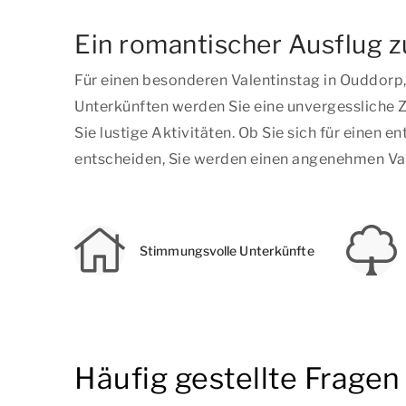
Ein romantischer Ausflug 
Für einen besonderen Valentinstag in Ouddorp
Unterkünften werden Sie eine unvergessliche Z
Sie lustige Aktivitäten. Ob Sie sich für eine
entscheiden, Sie werden einen angenehmen Va
Stimmungsvolle Unterkünfte
Häufig gestellte Fragen