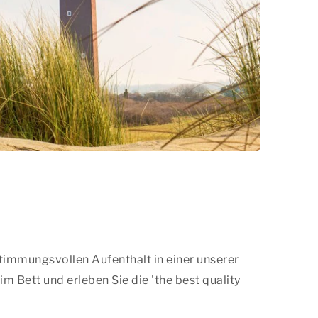
timmungsvollen Aufenthalt in einer unserer
im Bett und erleben Sie die
'the best quality