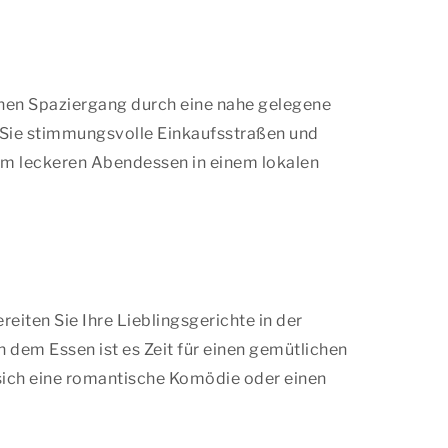
hönen Spaziergang durch eine nahe gelegene
Sie stimmungsvolle Einkaufsstraßen und
nem leckeren Abendessen in einem lokalen
iten Sie Ihre Lieblingsgerichte in der
dem Essen ist es Zeit für einen gemütlichen
 sich eine romantische Komödie oder einen