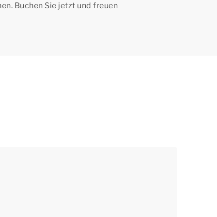
n. Buchen Sie jetzt und freuen