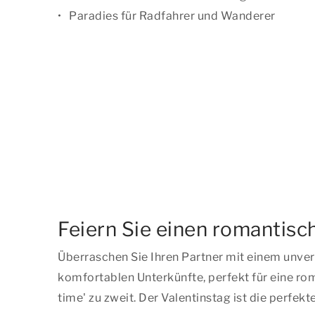
Paradies für Radfahrer und Wanderer
Feiern Sie einen romantisc
Überraschen Sie Ihren Partner mit einem unver
komfortablen Unterkünfte, perfekt für eine ro
time'
zu zweit. Der Valentinstag ist die perfe