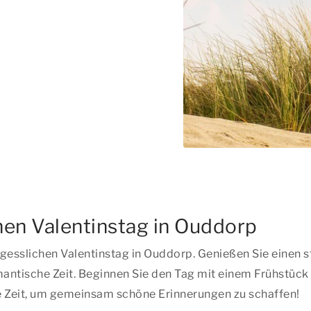
hen Valentinstag in Ouddorp
gesslichen Valentinstag in Ouddorp. Genießen Sie einen s
mantische Zeit. Beginnen Sie den Tag mit einem Frühstück 
kte Zeit, um gemeinsam schöne Erinnerungen zu schaffen!