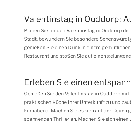
Valentinstag in Ouddorp: A
Planen Sie für den Valentinstag in Ouddorp di
Stadt, bewundern Sie besondere Sehenswürdig
genießen Sie einen Drink in einem gemütlichen
Restaurant und stoßen Sie auf einen gelungene
Erleben Sie einen entspann
Genießen Sie den Valentinstag in Ouddorp mit 
praktischen Küche Ihrer Unterkunft zu und zau
Filmabend. Machen Sie es sich auf der Couch g
spannenden Thriller an. Machen Sie sich einen 