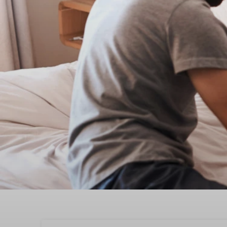
Genießen Sie den Vale