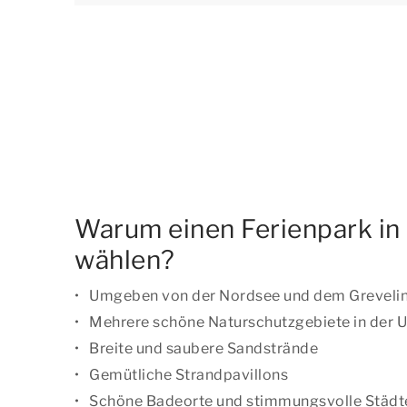
Warum einen Ferienpark i
wählen?
Umgeben von der Nordsee und dem Grevel
Mehrere schöne Naturschutzgebiete in der
Breite und saubere Sandstrände
Gemütliche Strandpavillons
Schöne Badeorte und stimmungsvolle Städt