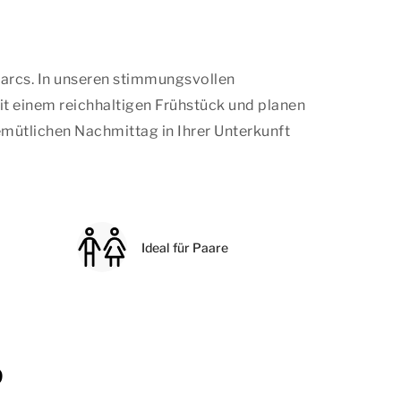
arcs. In unseren stimmungsvollen
it einem reichhaltigen Frühstück und planen
emütlichen Nachmittag in Ihrer Unterkunft
Ideal für Paare
p