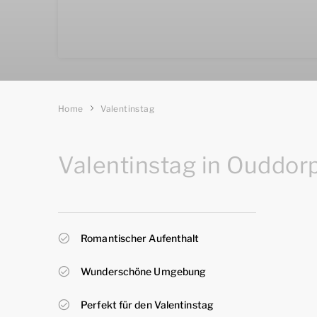
Home
Valentinstag
Valentinstag in Ouddor
Romantischer Aufenthalt
Wunderschöne Umgebung
Perfekt für den Valentinstag