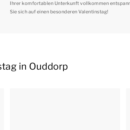
Ihrer komfortablen Unterkunft vollkommen entspanne
Sie sich auf einen besonderen Valentinstag!
stag in Ouddorp