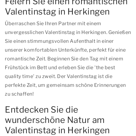
Feiern Sie einen romantischen
Valentinstag in Herkingen
Überraschen Sie Ihren Partner mit einem
unvergesslichen Valentinstag in Herkingen. Genießen
Sie einen stimmungsvollen Aufenthalt in einer
unserer komfortablen Unterkünfte, perfekt für eine
romantische Zeit. Beginnen Sie den Tag mit einem
Frühstück im Bett und erleben Sie die
'the best
quality time'
zu zweit. Der Valentinstag ist die
perfekte Zeit, um gemeinsam schöne Erinnerungen
zu schaffen!
Entdecken Sie die
wunderschöne Natur am
Valentinstag in Herkingen