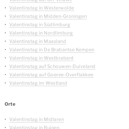
Valentinstag in Westerwolde
Valentinstag in Midden-Groningen
Valentinstag in Südlimburg
Valentinstag in Nordlimburg
Valentinstag in Maasland
Valentinstag in De Brabantse Kempen
Valentinstag in Westbrabant
Valentinstag auf Schouwen-Duiveland
Valentinstag auf Goeree-Overflakkee
Valentinstag im Westland
Orte
Valentinstag in Midlaren
Valentinstag in Ruinen