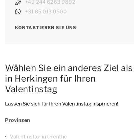
+49 244 6263 9892
+31 85 013 0500
KONTAKTIEREN SIE UNS
Wählen Sie ein anderes Ziel als
in Herkingen für Ihren
Valentinstag
Lassen Sie sich für Ihren Valentinstag inspirieren!
Provinzen
Valentinstag in Drenthe