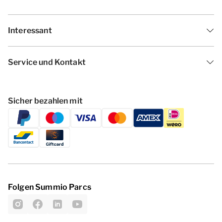
Interessant
Service und Kontakt
Sicher bezahlen mit
Folgen Summio Parcs