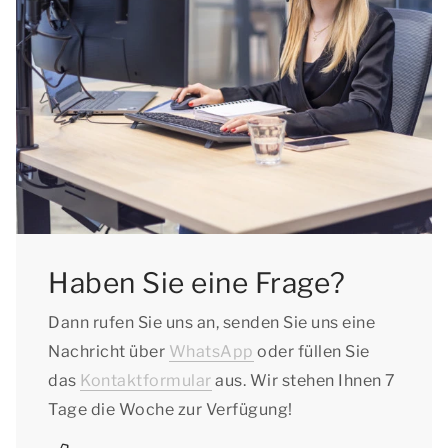
Haben Sie eine Frage?
Dann rufen Sie uns an, senden Sie uns eine
Nachricht über
WhatsApp
oder füllen Sie
das
Kontaktformular
aus. Wir stehen Ihnen 7
Tage die Woche zur Verfügung!