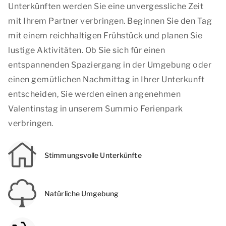
Unterkünften werden Sie eine unvergessliche Zeit
mit Ihrem Partner verbringen. Beginnen Sie den Tag
mit einem reichhaltigen Frühstück und planen Sie
lustige Aktivitäten. Ob Sie sich für einen
entspannenden Spaziergang in der Umgebung oder
einen gemütlichen Nachmittag in Ihrer Unterkunft
entscheiden, Sie werden einen angenehmen
Valentinstag in unserem Summio Ferienpark
verbringen.
Stimmungsvolle Unterkünfte
Natürliche Umgebung