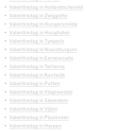
Valentinstag in Hollandscheveld
Valentinstag in Zwiggelte
Valentinstag in Hoogersmilde
Valentinstag in Hooghalen
Valentinstag in Tynaarlo
Valentinstag in Noardburgum
Valentinstag in Eernewoude
Valentinstag in Terherne
Valentinstag in Kootwijk
Valentinstag in Putten
Valentinstag in Vlagtwedde
Valentinstag in Steendam
Valentinstag in Vijlen
Valentinstag in Plasmolen
Valentinstag in Herpen