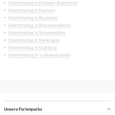
Valentinstag in Diessen-Baarschot
Valentinstag in Hoeven
Valentinstag in Bruinisse
Valentinstag in Brouwershaven
Valentinstag in Scharendijke
Valentinstag in Herkingen
Valentinstag in Ouddorp
Valentinstag in 's-Gravenzande
Unsere Ferienparks