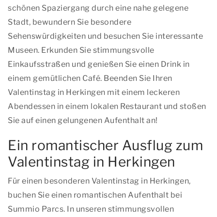
schönen Spaziergang durch eine nahe gelegene
Stadt, bewundern Sie besondere
Sehenswürdigkeiten und besuchen Sie interessante
Museen. Erkunden Sie stimmungsvolle
Einkaufsstraßen und genießen Sie einen Drink in
einem gemütlichen Café. Beenden Sie Ihren
Valentinstag in Herkingen mit einem leckeren
Abendessen in einem lokalen Restaurant und stoßen
Sie auf einen gelungenen Aufenthalt an!
Ein romantischer Ausflug zum
Valentinstag in Herkingen
Für einen besonderen Valentinstag in Herkingen,
buchen Sie einen romantischen Aufenthalt bei
Summio Parcs. In unseren stimmungsvollen