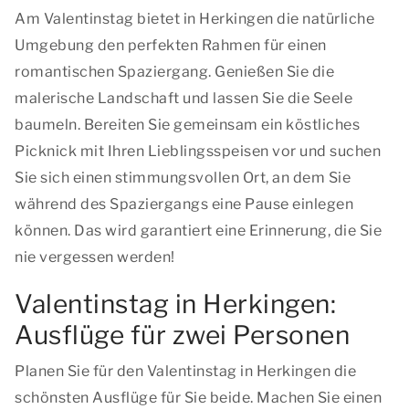
Am Valentinstag bietet in Herkingen die natürliche
Umgebung den perfekten Rahmen für einen
romantischen Spaziergang. Genießen Sie die
malerische Landschaft und lassen Sie die Seele
baumeln. Bereiten Sie gemeinsam ein köstliches
Picknick mit Ihren Lieblingsspeisen vor und suchen
Sie sich einen stimmungsvollen Ort, an dem Sie
während des Spaziergangs eine Pause einlegen
können. Das wird garantiert eine Erinnerung, die Sie
nie vergessen werden!
Valentinstag in Herkingen:
Ausflüge für zwei Personen
Planen Sie für den Valentinstag in Herkingen die
schönsten Ausflüge für Sie beide. Machen Sie einen