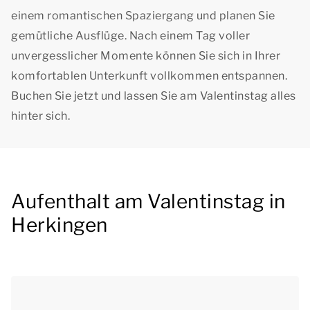
einem romantischen Spaziergang und planen Sie
gemütliche Ausflüge. Nach einem Tag voller
unvergesslicher Momente können Sie sich in Ihrer
komfortablen Unterkunft vollkommen entspannen.
Buchen Sie jetzt und lassen Sie am Valentinstag alles
hinter sich.
Aufenthalt am Valentinstag in
Herkingen