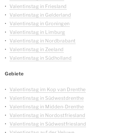
Valentinstag in Friesland
Valentinstag in Gelderland
Valentinstag in Groningen
Valentinstag in Limburg
Valentinstag in Nordbrabant
Valentinstag in Zeeland
Valentinstag in Südholland
Gebiete
Valentinstag im Kop van Drenthe
Valentinstag in Südwestdrenthe
Valentinstag in Midden-Drenthe
Valentinstag in Nordostfriesland
Valentinstag in Südwestfriesland
Valentinstag auf der Veluwe