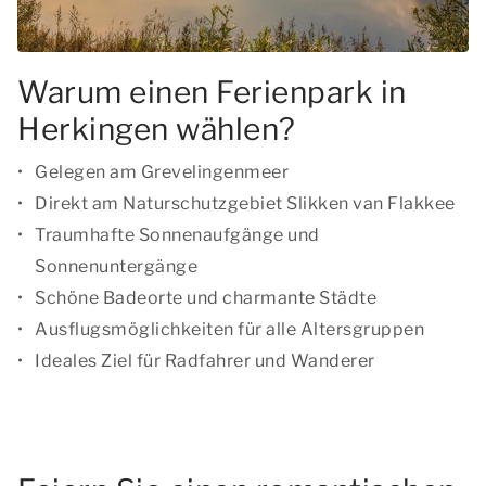
Warum einen Ferienpark in
Herkingen wählen?
Gelegen am Grevelingenmeer
Direkt am Naturschutzgebiet Slikken van Flakkee
Traumhafte Sonnenaufgänge und
Sonnenuntergänge
Schöne Badeorte und charmante Städte
Ausflugsmöglichkeiten für alle Altersgruppen
Ideales Ziel für Radfahrer und Wanderer