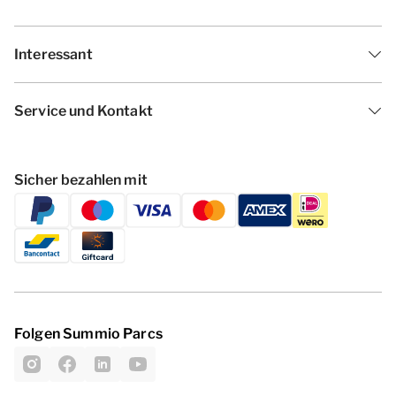
Interessant
Service und Kontakt
Sicher bezahlen mit
Folgen Summio Parcs