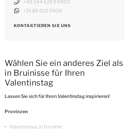
+49 244 6263 9892
+31 85 013 0500
KONTAKTIEREN SIE UNS
Wählen Sie ein anderes Ziel als
in Bruinisse für Ihren
Valentinstag
Lassen Sie sich für Ihren Valentinstag inspirieren!
Provinzen
Valentinstag in Drenthe