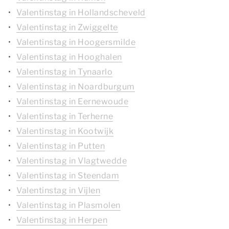
Valentinstag in Hollandscheveld
Valentinstag in Zwiggelte
Valentinstag in Hoogersmilde
Valentinstag in Hooghalen
Valentinstag in Tynaarlo
Valentinstag in Noardburgum
Valentinstag in Eernewoude
Valentinstag in Terherne
Valentinstag in Kootwijk
Valentinstag in Putten
Valentinstag in Vlagtwedde
Valentinstag in Steendam
Valentinstag in Vijlen
Valentinstag in Plasmolen
Valentinstag in Herpen