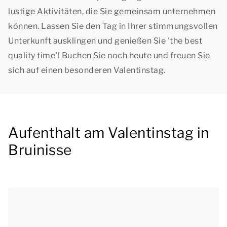
lustige Aktivitäten, die Sie gemeinsam unternehmen
können. Lassen Sie den Tag in Ihrer stimmungsvollen
Unterkunft ausklingen und genießen Sie '
the best
quality time
'! Buchen Sie noch heute und freuen Sie
sich auf einen besonderen Valentinstag.
Aufenthalt am Valentinstag in
Bruinisse