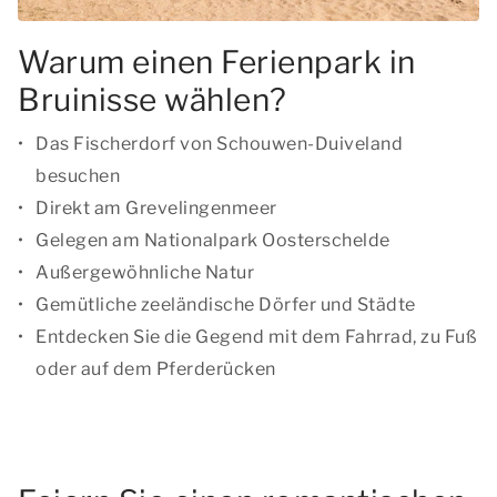
Warum einen Ferienpark in
Bruinisse wählen?
Das Fischerdorf von Schouwen-Duiveland
besuchen
Direkt am Grevelingenmeer
Gelegen am Nationalpark Oosterschelde
Außergewöhnliche Natur
Gemütliche zeeländische Dörfer und Städte
Entdecken Sie die Gegend mit dem Fahrrad, zu Fuß
oder auf dem Pferderücken