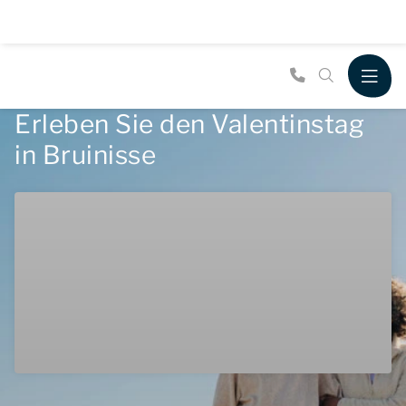
Erleben Sie den Valentinstag
in Bruinisse