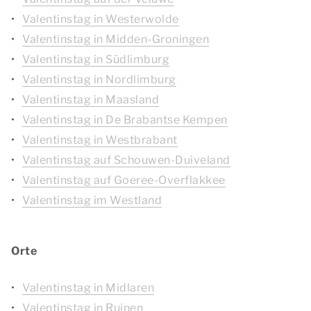
Valentinstag in Westerwolde
Valentinstag in Midden-Groningen
Valentinstag in Südlimburg
Valentinstag in Nordlimburg
Valentinstag in Maasland
Valentinstag in De Brabantse Kempen
Valentinstag in Westbrabant
Valentinstag auf Schouwen-Duiveland
Valentinstag auf Goeree-Overflakkee
Valentinstag im Westland
Orte
Valentinstag in Midlaren
Valentinstag in Ruinen