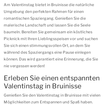
Am Valentinstag bietet in Bruinisse die natürliche
Umgebung den perfekten Rahmen für einen
romantischen Spaziergang. Genießen Sie die
malerische Landschaft und lassen Sie die Seele
baumeln. Bereiten Sie gemeinsam ein köstliches
Picknick mit Ihren Lieblingsspeisen vor und suchen
Sie sich einen stimmungsvollen Ort, an dem Sie
während des Spaziergangs eine Pause einlegen
können. Das wird garantiert eine Erinnerung, die Sie
nie vergessen werden!
Erleben Sie einen entspannten
Valentinstag in Bruinisse
Genießen Sie den Valentinstag in Bruinisse mit vielen
Möglichkeiten zum Entspannen und Spaß haben.