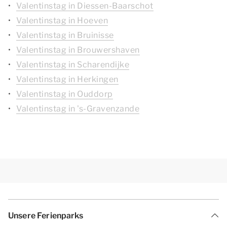
Valentinstag in Diessen-Baarschot
Valentinstag in Hoeven
Valentinstag in Bruinisse
Valentinstag in Brouwershaven
Valentinstag in Scharendijke
Valentinstag in Herkingen
Valentinstag in Ouddorp
Valentinstag in 's-Gravenzande
Unsere Ferienparks