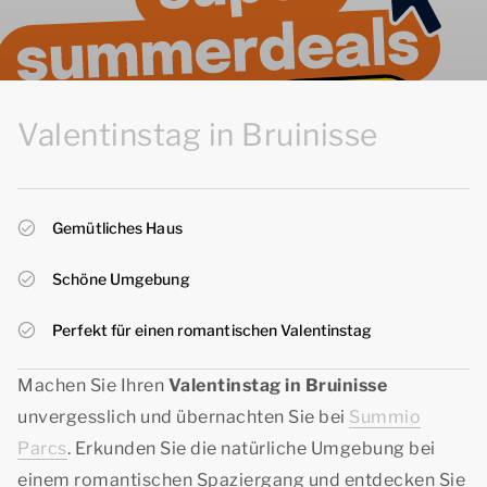
Valentinstag in Bruinisse
Gemütliches Haus
Schöne Umgebung
Perfekt für einen romantischen Valentinstag
Machen Sie Ihren
Valentinstag in Bruinisse
unvergesslich und übernachten Sie bei
Summio
Parcs
. Erkunden Sie die natürliche Umgebung bei
einem romantischen Spaziergang und entdecken Sie