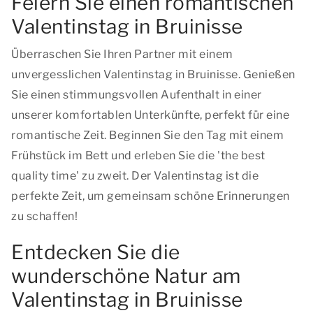
Feiern Sie einen romantischen
Valentinstag in Bruinisse
Überraschen Sie Ihren Partner mit einem
unvergesslichen Valentinstag in Bruinisse. Genießen
Sie einen stimmungsvollen Aufenthalt in einer
unserer komfortablen Unterkünfte, perfekt für eine
romantische Zeit. Beginnen Sie den Tag mit einem
Frühstück im Bett und erleben Sie die
'the best
quality time'
zu zweit. Der Valentinstag ist die
perfekte Zeit, um gemeinsam schöne Erinnerungen
zu schaffen!
Entdecken Sie die
wunderschöne Natur am
Valentinstag in Bruinisse