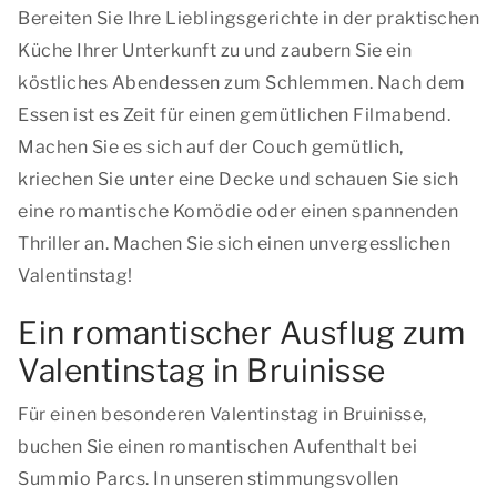
Bereiten Sie Ihre Lieblingsgerichte in der praktischen
Küche Ihrer Unterkunft zu und zaubern Sie ein
köstliches Abendessen zum Schlemmen. Nach dem
Essen ist es Zeit für einen gemütlichen Filmabend.
Machen Sie es sich auf der Couch gemütlich,
kriechen Sie unter eine Decke und schauen Sie sich
eine romantische Komödie oder einen spannenden
Thriller an. Machen Sie sich einen unvergesslichen
Valentinstag!
Ein romantischer Ausflug zum
Valentinstag in Bruinisse
Für einen besonderen Valentinstag in Bruinisse,
buchen Sie einen romantischen Aufenthalt bei
Summio Parcs. In unseren stimmungsvollen