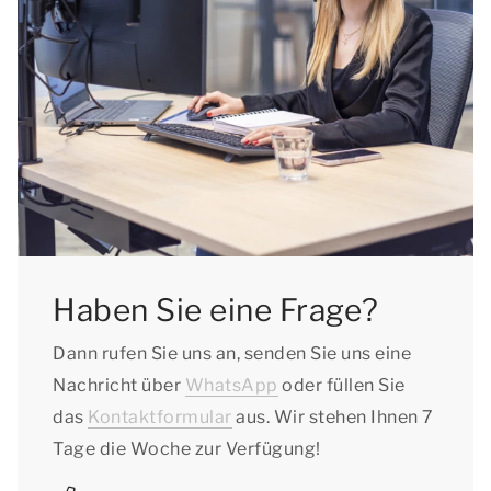
Haben Sie eine Frage?
Dann rufen Sie uns an, senden Sie uns eine
Nachricht über
WhatsApp
oder füllen Sie
das
Kontaktformular
aus. Wir stehen Ihnen 7
Tage die Woche zur Verfügung!