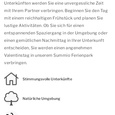
Unterkünften werden Sie eine unvergessliche Zeit
mit Ihrem Partner verbringen. Beginnen Sie den Tag
mit einem reichhaltigen Frühstück und planen Sie
lustige Aktivitäten. Ob Sie sich für einen
entspannenden Spaziergang in der Umgebung oder
einen gemütlichen Nachmittag in Ihrer Unterkunft
entscheiden, Sie werden einen angenehmen
Valentinstag in unserem Summio Ferienpark
verbringen.
Stimmungsvolle Unterkünfte
Natürliche Umgebung