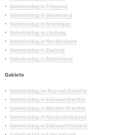
Valentinstag in Friesland
Valentinstag in Gelderland
Valentinstag in Groningen
Valentinstag in Limburg
Valentinstag in Nordbrabant
Valentinstag in Zeeland
Valentinstag in Südholland
Gebiete
Valentinstag im Kop van Drenthe
Valentinstag in Südwestdrenthe
Valentinstag in Midden-Drenthe
Valentinstag in Nordostfriesland
Valentinstag in Südwestfriesland
Valentinstag auf der Veluwe