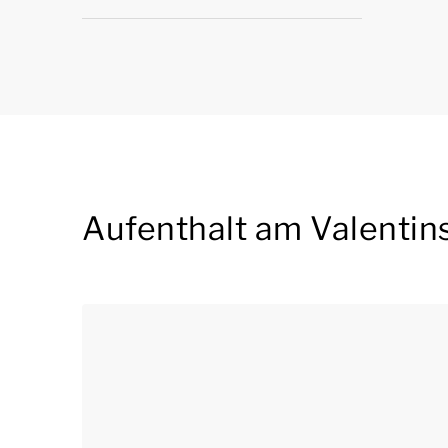
Aufenthalt am Valentin