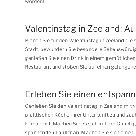
werden!
Valentinstag in Zeeland: A
Planen Sie für den Valentinstag in Zeeland di
Stadt, bewundern Sie besondere Sehenswürdig
genießen Sie einen Drink in einem gemütlichen
Restaurant und stoßen Sie auf einen gelungene
Erleben Sie einen entspann
Genießen Sie den Valentinstag in Zeeland mit 
praktischen Küche Ihrer Unterkunft zu und zau
Filmabend. Machen Sie es sich auf der Couch g
spannenden Thriller an. Machen Sie sich einen 