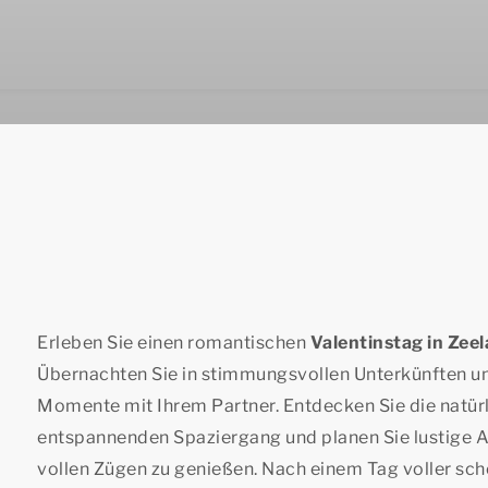
Erleben Sie einen romantischen
Valentinstag in Zee
Übernachten Sie in stimmungsvollen Unterkünften u
Momente mit Ihrem Partner. Entdecken Sie die natü
entspannenden Spaziergang und planen Sie lustige Aus
vollen Zügen zu genießen. Nach einem Tag voller sc