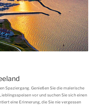
eeland
en Spaziergang. Genießen Sie die malerische
Lieblingsspeisen vor und suchen Sie sich einen
ert eine Erinnerung, die Sie nie vergessen