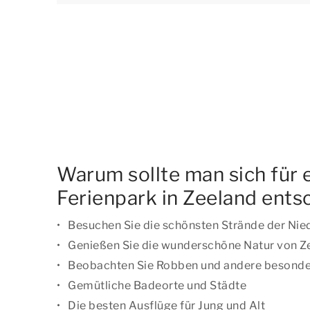
Warum sollte man sich für 
Ferienpark in Zeeland ents
Besuchen Sie die schönsten Strände der Nie
Genießen Sie die wunderschöne Natur von Z
Beobachten Sie Robben und andere besonde
Gemütliche Badeorte und Städte
Die besten Ausflüge für Jung und Alt