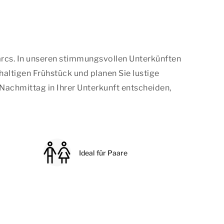
arcs. In unseren stimmungsvollen Unterkünften
haltigen Frühstück und planen Sie lustige
Nachmittag in Ihrer Unterkunft entscheiden,
Ideal für Paare