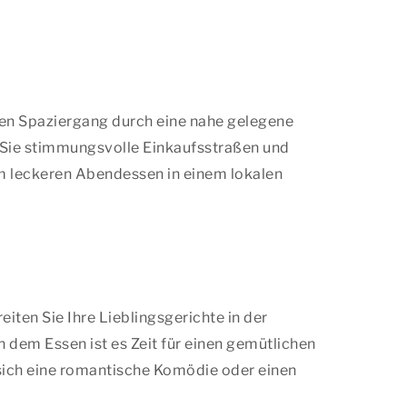
önen Spaziergang durch eine nahe gelegene
Sie stimmungsvolle Einkaufsstraßen und
em leckeren Abendessen in einem lokalen
ten Sie Ihre Lieblingsgerichte in der
dem Essen ist es Zeit für einen gemütlichen
 sich eine romantische Komödie oder einen