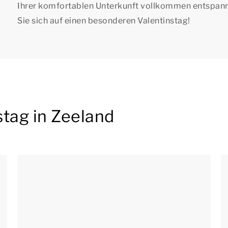
Ihrer komfortablen Unterkunft vollkommen entspanne
Sie sich auf einen besonderen Valentinstag!
stag in Zeeland