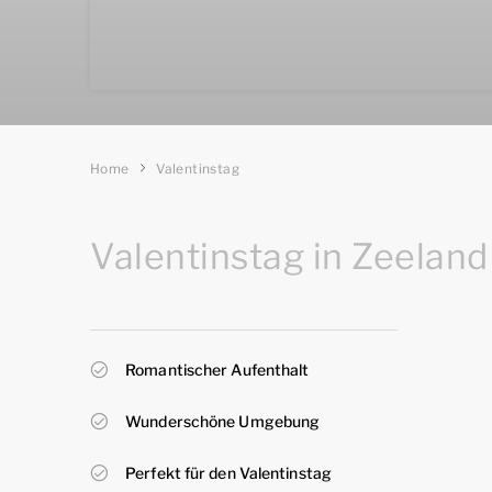
Home
Valentinstag
Valentinstag in Zeeland
Romantischer Aufenthalt
Wunderschöne Umgebung
Perfekt für den Valentinstag