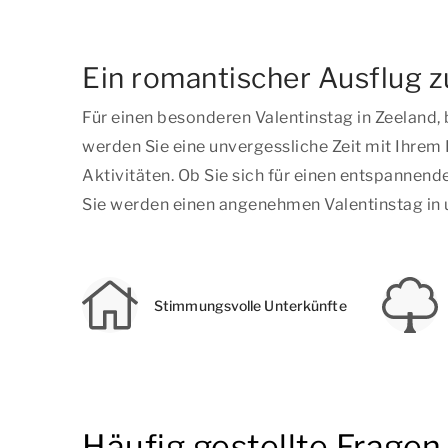
Ein romantischer Ausflug z
Für einen besonderen Valentinstag in Zeeland
werden Sie eine unvergessliche Zeit mit Ihrem 
Aktivitäten. Ob Sie sich für einen entspannen
Sie werden einen angenehmen Valentinstag in
Stimmungsvolle Unterkünfte
Häufig gestellte Fragen