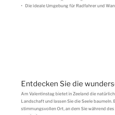
Die ideale Umgebung für Radfahrer und Wan
Entdecken Sie die wunders
Am Valentinstag bietet in Zeeland die natürl
Landschaft und lassen Sie die Seele baumeln. B
stimmungsvollen Ort, an dem Sie während des S