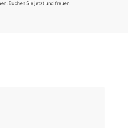
n. Buchen Sie jetzt und freuen