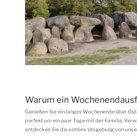
Warum ein Wochenendausfl
Genießen Sie ein langes Wochenende über Oste
perfekt um ein paar Tage mit der Familie, Ver
entdecken Sie die schöne Umgebung von unser