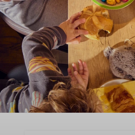
Entdecken Sie in Midde