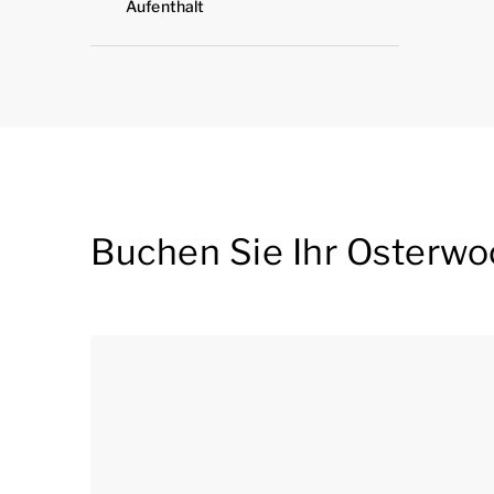
Aufenthalt
Buchen Sie Ihr Osterw