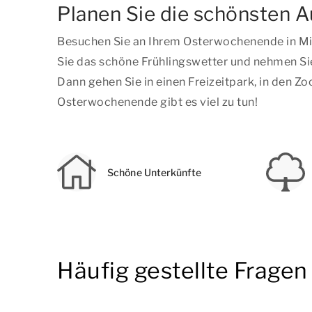
Planen Sie die schönsten 
Besuchen Sie an Ihrem Osterwochenende in Mi
Sie das schöne Frühlingswetter und nehmen Sie
Dann gehen Sie in einen Freizeitpark, in den Z
Osterwochenende gibt es viel zu tun!
Schöne Unterkünfte
Häufig gestellte Frage