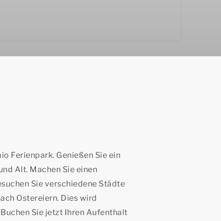
o Ferienpark. Genießen Sie ein
und Alt. Machen Sie einen
esuchen Sie verschiedene Städte
ach Ostereiern. Dies wird
uchen Sie jetzt Ihren Aufenthalt