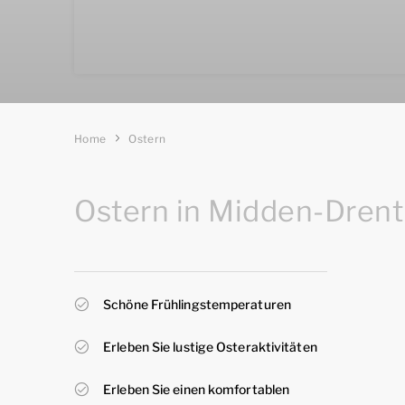
Home
Ostern
Ostern in Midden-Dren
Schöne Frühlingstemperaturen
Erleben Sie lustige Osteraktivitäten
Erleben Sie einen komfortablen