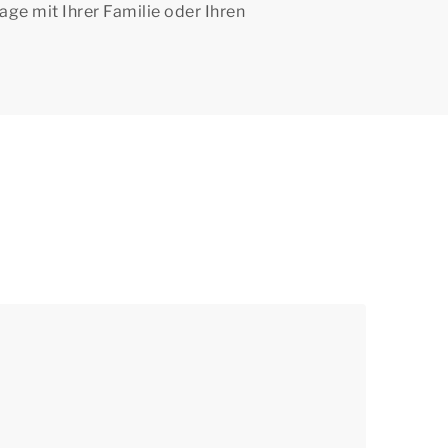
ge mit Ihrer Familie oder Ihren