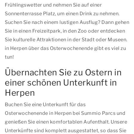
Frühlingswetter und nehmen Sie auf einer
Sonnenterrasse Platz, um einen Drink zu nehmen.
Suchen Sie nach einem lustigen Ausflug? Dann gehen
Sie in einen Freizeitpark, in den Zoo oder entdecken
Sie kulturelle Attraktionen in der Stadt oder Museen.
in Herpen über das Osterwochenende gibt es viel zu
tun!
Übernachten Sie zu Ostern in
einer schönen Unterkunft in
Herpen
Buchen Sie eine Unterkunft für das
Osterwochenende in Herpen bei Summio Parcs und
genießen Sie einen komfortablen Aufenthalt. Unsere
Unterkünfte sind komplett ausgestattet, so dass Sie