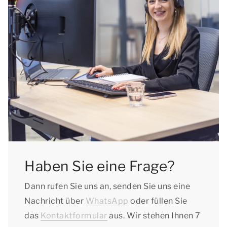
Haben Sie eine Frage?
Dann rufen Sie uns an, senden Sie uns eine
Nachricht über
WhatsApp
oder füllen Sie
das
Kontaktformular
aus. Wir stehen Ihnen 7