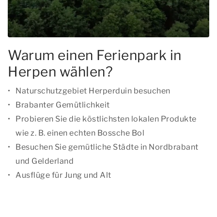
Warum einen Ferienpark in
Herpen wählen?
Naturschutzgebiet Herperduin besuchen
Brabanter Gemütlichkeit
Probieren Sie die köstlichsten lokalen Produkte
wie z. B. einen echten Bossche Bol
Besuchen Sie gemütliche Städte in Nordbrabant
und Gelderland
Ausflüge für Jung und Alt