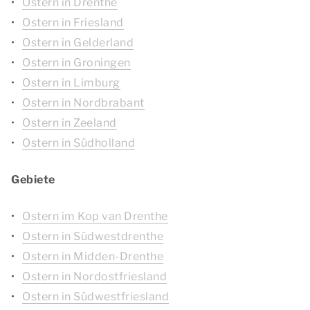
Ostern in Drenthe
Ostern in Friesland
Ostern in Gelderland
Ostern in Groningen
Ostern in Limburg
Ostern in Nordbrabant
Ostern in Zeeland
Ostern in Südholland
Gebiete
Ostern im Kop van Drenthe
Ostern in Südwestdrenthe
Ostern in Midden-Drenthe
Ostern in Nordostfriesland
Ostern in Südwestfriesland