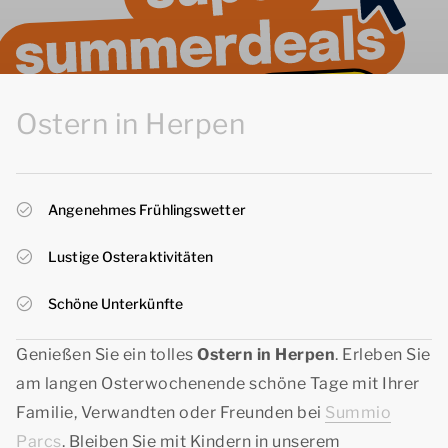
Ostern in Herpen
Angenehmes Frühlingswetter
Lustige Osteraktivitäten
Schöne Unterkünfte
Genießen Sie ein tolles
Ostern in Herpen
. Erleben Sie
am langen Osterwochenende schöne Tage mit Ihrer
Familie, Verwandten oder Freunden bei
Summio
Parcs
. Bleiben Sie mit Kindern in unserem