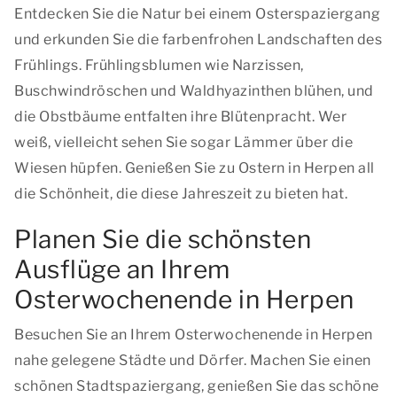
Entdecken Sie die Natur bei einem Osterspaziergang
und erkunden Sie die farbenfrohen Landschaften des
Frühlings. Frühlingsblumen wie Narzissen,
Buschwindröschen und Waldhyazinthen blühen, und
die Obstbäume entfalten ihre Blütenpracht. Wer
weiß, vielleicht sehen Sie sogar Lämmer über die
Wiesen hüpfen. Genießen Sie zu Ostern in Herpen all
die Schönheit, die diese Jahreszeit zu bieten hat.
Planen Sie die schönsten
Ausflüge an Ihrem
Osterwochenende in Herpen
Besuchen Sie an Ihrem Osterwochenende in Herpen
nahe gelegene Städte und Dörfer. Machen Sie einen
schönen Stadtspaziergang, genießen Sie das schöne