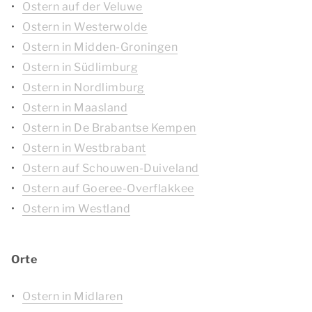
Ostern auf der Veluwe
Ostern in Westerwolde
Ostern in Midden-Groningen
Ostern in Südlimburg
Ostern in Nordlimburg
Ostern in Maasland
Ostern in De Brabantse Kempen
Ostern in Westbrabant
Ostern auf Schouwen-Duiveland
Ostern auf Goeree-Overflakkee
Ostern im Westland
Orte
Ostern in Midlaren