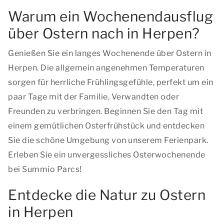
Warum ein Wochenendausflug
über Ostern nach in Herpen?
Genießen Sie ein langes Wochenende über Ostern in
Herpen. Die allgemein angenehmen Temperaturen
sorgen für herrliche Frühlingsgefühle, perfekt um ein
paar Tage mit der Familie, Verwandten oder
Freunden zu verbringen. Beginnen Sie den Tag mit
einem gemütlichen Osterfrühstück und entdecken
Sie die schöne Umgebung von unserem Ferienpark.
Erleben Sie ein unvergessliches Osterwochenende
bei Summio Parcs!
Entdecke die Natur zu Ostern
in Herpen