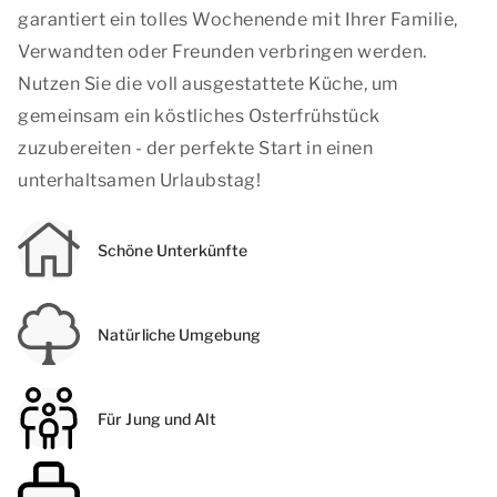
garantiert ein tolles Wochenende mit Ihrer Familie,
Verwandten oder Freunden verbringen werden.
Nutzen Sie die voll ausgestattete Küche, um
gemeinsam ein köstliches Osterfrühstück
zuzubereiten - der perfekte Start in einen
unterhaltsamen Urlaubstag!
Schöne Unterkünfte
Natürliche Umgebung
Für Jung und Alt