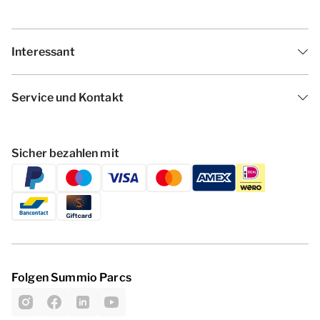
Interessant
Service und Kontakt
Sicher bezahlen mit
Folgen Summio Parcs