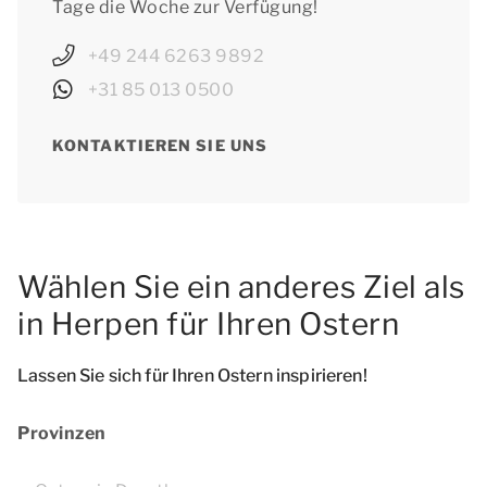
Tage die Woche zur Verfügung!
+49 244 6263 9892
+31 85 013 0500
KONTAKTIEREN SIE UNS
Wählen Sie ein anderes Ziel als
in Herpen für Ihren Ostern
Lassen Sie sich für Ihren Ostern inspirieren!
Provinzen