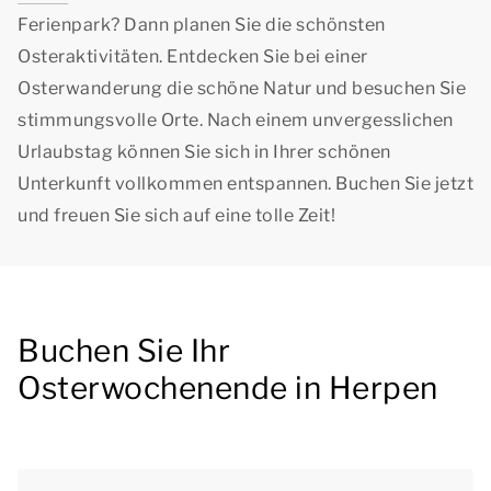
Ferienpark? Dann planen Sie die schönsten
Osteraktivitäten. Entdecken Sie bei einer
Osterwanderung die schöne Natur und besuchen Sie
stimmungsvolle Orte. Nach einem unvergesslichen
Urlaubstag können Sie sich in Ihrer schönen
Unterkunft vollkommen entspannen. Buchen Sie jetzt
und freuen Sie sich auf eine tolle Zeit!
Buchen Sie Ihr
Osterwochenende in Herpen