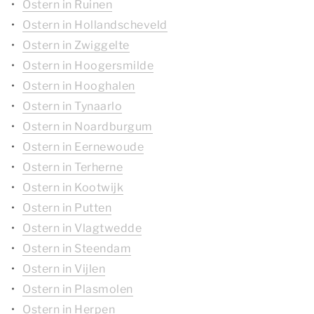
Ostern in Ruinen
Ostern in Hollandscheveld
Ostern in Zwiggelte
Ostern in Hoogersmilde
Ostern in Hooghalen
Ostern in Tynaarlo
Ostern in Noardburgum
Ostern in Eernewoude
Ostern in Terherne
Ostern in Kootwijk
Ostern in Putten
Ostern in Vlagtwedde
Ostern in Steendam
Ostern in Vijlen
Ostern in Plasmolen
Ostern in Herpen