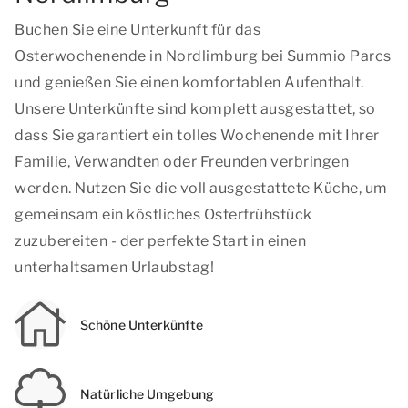
Buchen Sie eine Unterkunft für das
Osterwochenende in Nordlimburg bei Summio Parcs
und genießen Sie einen komfortablen Aufenthalt.
Unsere Unterkünfte sind komplett ausgestattet, so
dass Sie garantiert ein tolles Wochenende mit Ihrer
Familie, Verwandten oder Freunden verbringen
werden. Nutzen Sie die voll ausgestattete Küche, um
gemeinsam ein köstliches Osterfrühstück
zuzubereiten - der perfekte Start in einen
unterhaltsamen Urlaubstag!
Schöne Unterkünfte
Natürliche Umgebung