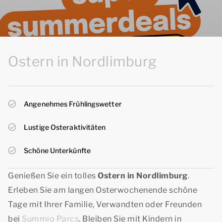
Ostern in Nordlimburg
Angenehmes Frühlingswetter
Lustige Osteraktivitäten
Schöne Unterkünfte
Genießen Sie ein tolles
Ostern in Nordlimburg
.
Erleben Sie am langen Osterwochenende schöne
Tage mit Ihrer Familie, Verwandten oder Freunden
bei
Summio Parcs
. Bleiben Sie mit Kindern in