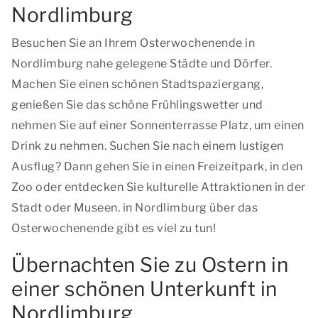
Nordlimburg
Besuchen Sie an Ihrem Osterwochenende in
Nordlimburg nahe gelegene Städte und Dörfer.
Machen Sie einen schönen Stadtspaziergang,
genießen Sie das schöne Frühlingswetter und
nehmen Sie auf einer Sonnenterrasse Platz, um einen
Drink zu nehmen. Suchen Sie nach einem lustigen
Ausflug? Dann gehen Sie in einen Freizeitpark, in den
Zoo oder entdecken Sie kulturelle Attraktionen in der
Stadt oder Museen. in Nordlimburg über das
Osterwochenende gibt es viel zu tun!
Übernachten Sie zu Ostern in
einer schönen Unterkunft in
Nordlimburg