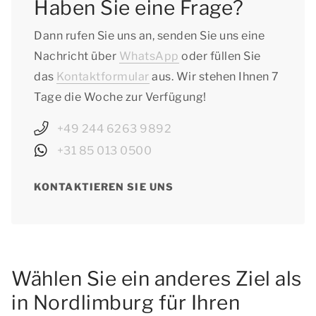
Haben Sie eine Frage?
Dann rufen Sie uns an, senden Sie uns eine
Nachricht über
WhatsApp
oder füllen Sie
das
Kontaktformular
aus. Wir stehen Ihnen 7
Tage die Woche zur Verfügung!
+49 244 6263 9892
+31 85 013 0500
KONTAKTIEREN SIE UNS
Wählen Sie ein anderes Ziel als
in Nordlimburg für Ihren