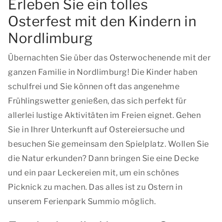
Erleben Sie ein tolles
Osterfest mit den Kindern in
Nordlimburg
Übernachten Sie über das Osterwochenende mit der
ganzen Familie in Nordlimburg! Die Kinder haben
schulfrei und Sie können oft das angenehme
Frühlingswetter genießen, das sich perfekt für
allerlei lustige Aktivitäten im Freien eignet. Gehen
Sie in Ihrer Unterkunft auf Ostereiersuche und
besuchen Sie gemeinsam den Spielplatz. Wollen Sie
die Natur erkunden? Dann bringen Sie eine Decke
und ein paar Leckereien mit, um ein schönes
Picknick zu machen. Das alles ist zu Ostern in
unserem Ferienpark Summio möglich.