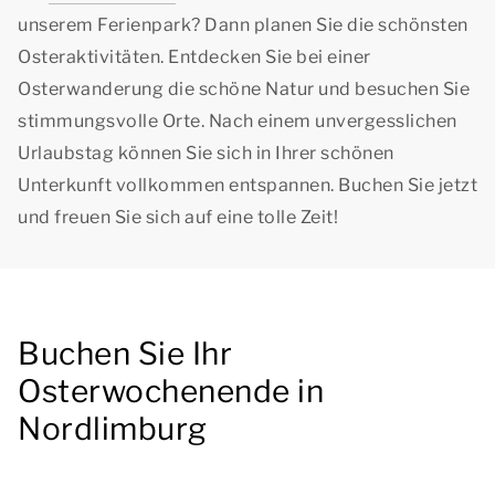
unserem Ferienpark? Dann planen Sie die schönsten
Osteraktivitäten. Entdecken Sie bei einer
Osterwanderung die schöne Natur und besuchen Sie
stimmungsvolle Orte. Nach einem unvergesslichen
Urlaubstag können Sie sich in Ihrer schönen
Unterkunft vollkommen entspannen. Buchen Sie jetzt
und freuen Sie sich auf eine tolle Zeit!
Buchen Sie Ihr
Osterwochenende in
Nordlimburg