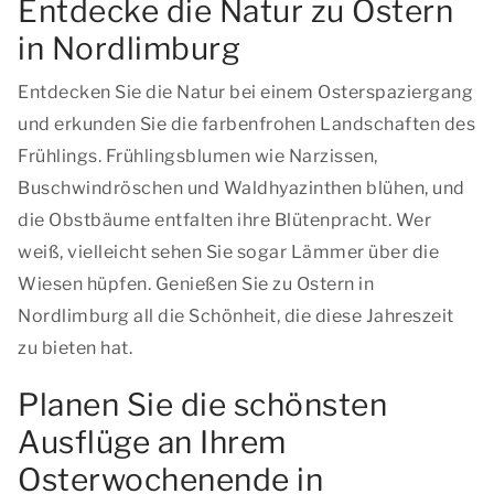
Entdecke die Natur zu Ostern
in Nordlimburg
Entdecken Sie die Natur bei einem Osterspaziergang
und erkunden Sie die farbenfrohen Landschaften des
Frühlings. Frühlingsblumen wie Narzissen,
Buschwindröschen und Waldhyazinthen blühen, und
die Obstbäume entfalten ihre Blütenpracht. Wer
weiß, vielleicht sehen Sie sogar Lämmer über die
Wiesen hüpfen. Genießen Sie zu Ostern in
Nordlimburg all die Schönheit, die diese Jahreszeit
zu bieten hat.
Planen Sie die schönsten
Ausflüge an Ihrem
Osterwochenende in