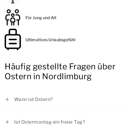
Für Jung und Alt
Ultimatives Urlaubsgefühl
Häufig gestellte Fragen über
Ostern in Nordlimburg
Wann ist Ostern?
Im Jahr 2027 fällt der Ostersonntag auf Sonntag,
28. März 2027 und der Ostermontag auf
Ist Ostermontag ein freier Tag?
Montag, 29. März 2027.