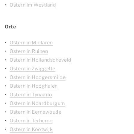
Ostern im Westland
Orte
Ostern in Midlaren
Ostern in Ruinen
Ostern in Hollandscheveld
Ostern in Zwiggelte
Ostern in Hoogersmilde
Ostern in Hooghalen
Ostern in Tynaarlo
Ostern in Noardburgum
Ostern in Eernewoude
Ostern in Terherne
Ostern in Kootwijk