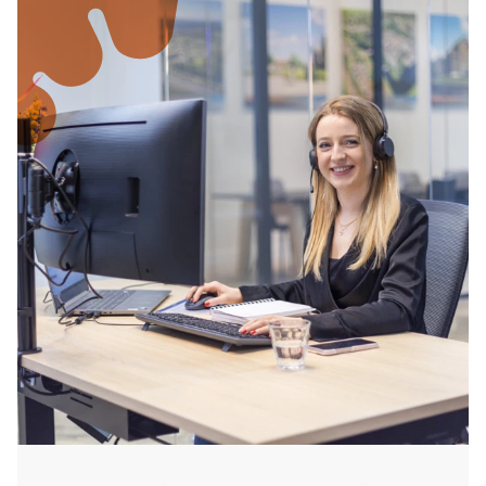
an Ostern für ein langes Wochenende frei. Das
Osterwochenende ist eine beliebte Zeit, um ein
Wochenende in Nordlimburg zu buchen.