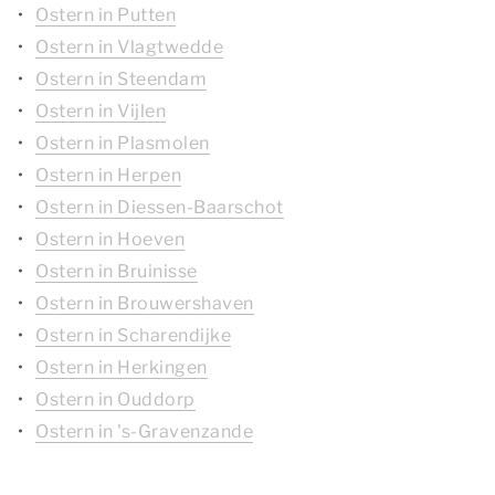
Ostern in Putten
Ostern in Vlagtwedde
Ostern in Steendam
Ostern in Vijlen
Ostern in Plasmolen
Ostern in Herpen
Ostern in Diessen-Baarschot
Ostern in Hoeven
Ostern in Bruinisse
Ostern in Brouwershaven
Ostern in Scharendijke
Ostern in Herkingen
Ostern in Ouddorp
Ostern in 's-Gravenzande