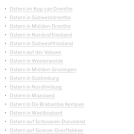
Ostern im Kop van Drenthe
Ostern in Südwestdrenthe
Ostern in Midden-Drenthe
Ostern in Nordostfriesland
Ostern in Südwestfriesland
Ostern auf der Veluwe
Ostern in Westerwolde
Ostern in Midden-Groningen
Ostern in Südlimburg
Ostern in Nordlimburg
Ostern in Maasland
Ostern in De Brabantse Kempen
Ostern in Westbrabant
Ostern auf Schouwen-Duiveland
Ostern auf Goeree-Overflakkee