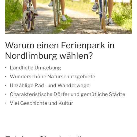
Warum einen Ferienpark in
Nordlimburg wählen?
Ländliche Umgebung
Wunderschöne Naturschutzgebiete
Unzählige Rad- und Wanderwege
Charakteristische Dörfer und gemütliche Städte
Viel Geschichte und Kultur