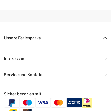
Unsere Ferienparks
Interessant
Service und Kontakt
Sicher bezahlen mit