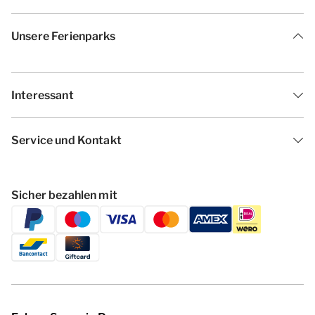
Unsere Ferienparks
Interessant
Service und Kontakt
Sicher bezahlen mit