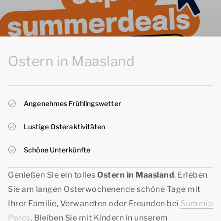
Ostern in Maasland
Angenehmes Frühlingswetter
Lustige Osteraktivitäten
Schöne Unterkünfte
Genießen Sie ein tolles
Ostern in Maasland
. Erleben
Sie am langen Osterwochenende schöne Tage mit
Ihrer Familie, Verwandten oder Freunden bei
Summio
Parcs
. Bleiben Sie mit Kindern in unserem