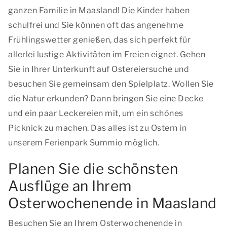
ganzen Familie in Maasland! Die Kinder haben
schulfrei und Sie können oft das angenehme
Frühlingswetter genießen, das sich perfekt für
allerlei lustige Aktivitäten im Freien eignet. Gehen
Sie in Ihrer Unterkunft auf Ostereiersuche und
besuchen Sie gemeinsam den Spielplatz. Wollen Sie
die Natur erkunden? Dann bringen Sie eine Decke
und ein paar Leckereien mit, um ein schönes
Picknick zu machen. Das alles ist zu Ostern in
unserem Ferienpark Summio möglich.
Planen Sie die schönsten
Ausflüge an Ihrem
Osterwochenende in Maasland
Besuchen Sie an Ihrem Osterwochenende in