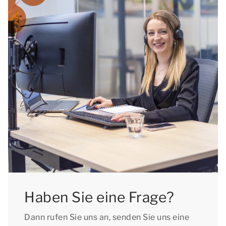
Wochenende in Maasland zu buchen.
Haben Sie eine Frage?
Dann rufen Sie uns an, senden Sie uns eine