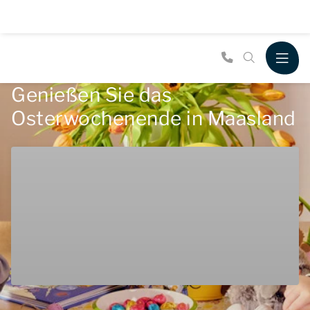
Genießen Sie das
Osterwochenende in Maasland