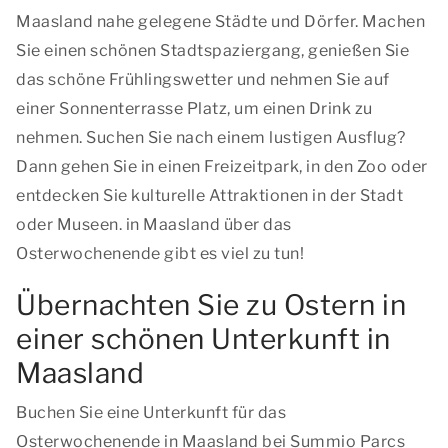
Maasland nahe gelegene Städte und Dörfer. Machen
Sie einen schönen Stadtspaziergang, genießen Sie
das schöne Frühlingswetter und nehmen Sie auf
einer Sonnenterrasse Platz, um einen Drink zu
nehmen. Suchen Sie nach einem lustigen Ausflug?
Dann gehen Sie in einen Freizeitpark, in den Zoo oder
entdecken Sie kulturelle Attraktionen in der Stadt
oder Museen. in Maasland über das
Osterwochenende gibt es viel zu tun!
Übernachten Sie zu Ostern in
einer schönen Unterkunft in
Maasland
Buchen Sie eine Unterkunft für das
Osterwochenende in Maasland bei Summio Parcs