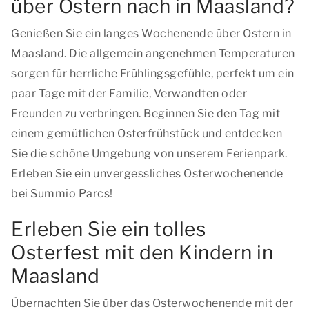
über Ostern nach in Maasland?
Genießen Sie ein langes Wochenende über Ostern in
Maasland. Die allgemein angenehmen Temperaturen
sorgen für herrliche Frühlingsgefühle, perfekt um ein
paar Tage mit der Familie, Verwandten oder
Freunden zu verbringen. Beginnen Sie den Tag mit
einem gemütlichen Osterfrühstück und entdecken
Sie die schöne Umgebung von unserem Ferienpark.
Erleben Sie ein unvergessliches Osterwochenende
bei Summio Parcs!
Erleben Sie ein tolles
Osterfest mit den Kindern in
Maasland
Übernachten Sie über das Osterwochenende mit der