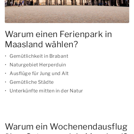
Warum einen Ferienpark in
Maasland wählen?
Gemütlichkeit in Brabant
Naturgebiet Herperduin
Ausflüge für Jung und Alt
Gemütliche Städte
Unterkünfte mitten in der Natur
Warum ein Wochenendausflug