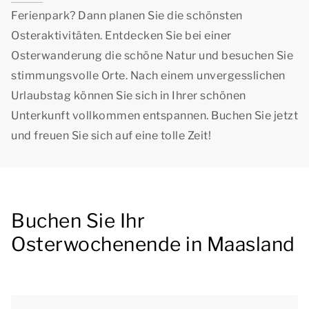
Ferienpark? Dann planen Sie die schönsten
Osteraktivitäten. Entdecken Sie bei einer
Osterwanderung die schöne Natur und besuchen Sie
stimmungsvolle Orte. Nach einem unvergesslichen
Urlaubstag können Sie sich in Ihrer schönen
Unterkunft vollkommen entspannen. Buchen Sie jetzt
und freuen Sie sich auf eine tolle Zeit!
Buchen Sie Ihr
Osterwochenende in Maasland