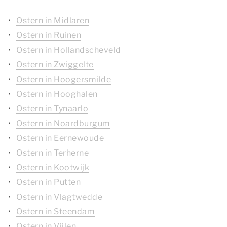
Ostern in Midlaren
Ostern in Ruinen
Ostern in Hollandscheveld
Ostern in Zwiggelte
Ostern in Hoogersmilde
Ostern in Hooghalen
Ostern in Tynaarlo
Ostern in Noardburgum
Ostern in Eernewoude
Ostern in Terherne
Ostern in Kootwijk
Ostern in Putten
Ostern in Vlagtwedde
Ostern in Steendam
Ostern in Vijlen