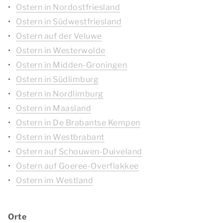
Ostern in Nordostfriesland
Ostern in Südwestfriesland
Ostern auf der Veluwe
Ostern in Westerwolde
Ostern in Midden-Groningen
Ostern in Südlimburg
Ostern in Nordlimburg
Ostern in Maasland
Ostern in De Brabantse Kempen
Ostern in Westbrabant
Ostern auf Schouwen-Duiveland
Ostern auf Goeree-Overflakkee
Ostern im Westland
Orte