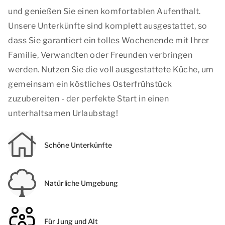
und genießen Sie einen komfortablen Aufenthalt.
Unsere Unterkünfte sind komplett ausgestattet, so
dass Sie garantiert ein tolles Wochenende mit Ihrer
Familie, Verwandten oder Freunden verbringen
werden. Nutzen Sie die voll ausgestattete Küche, um
gemeinsam ein köstliches Osterfrühstück
zuzubereiten - der perfekte Start in einen
unterhaltsamen Urlaubstag!
Schöne Unterkünfte
Natürliche Umgebung
Für Jung und Alt