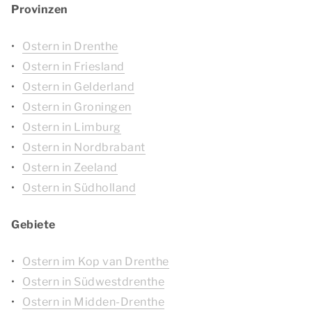
Provinzen
Ostern in Drenthe
Ostern in Friesland
Ostern in Gelderland
Ostern in Groningen
Ostern in Limburg
Ostern in Nordbrabant
Ostern in Zeeland
Ostern in Südholland
Gebiete
Ostern im Kop van Drenthe
Ostern in Südwestdrenthe
Ostern in Midden-Drenthe