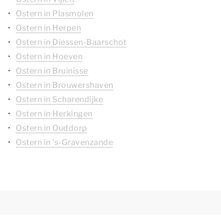
Ostern in Plasmolen
Ostern in Herpen
Ostern in Diessen-Baarschot
Ostern in Hoeven
Ostern in Bruinisse
Ostern in Brouwershaven
Ostern in Scharendijke
Ostern in Herkingen
Ostern in Ouddorp
Ostern in 's-Gravenzande