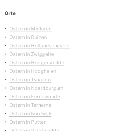
Orte
Ostern in Midlaren
Ostern in Ruinen
Ostern in Hollandscheveld
Ostern in Zwiggelte
Ostern in Hoogersmilde
Ostern in Hooghalen
Ostern in Tynaarlo
Ostern in Noardburgum
Ostern in Eernewoude
Ostern in Terherne
Ostern in Kootwijk
Ostern in Putten
Ostern in Vlagtwedde