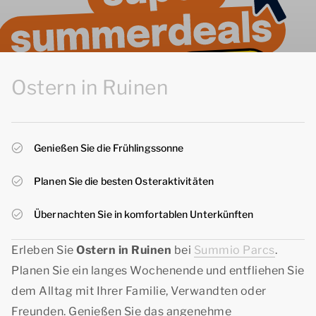
Ostern in Ruinen
Genießen Sie die Frühlingssonne
Planen Sie die besten Osteraktivitäten
Übernachten Sie in komfortablen Unterkünften
Erleben Sie
Ostern in Ruinen
bei
Summio Parcs
.
Planen Sie ein langes Wochenende und entfliehen Sie
dem Alltag mit Ihrer Familie, Verwandten oder
Freunden. Genießen Sie das angenehme