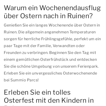
Warum ein Wochenendausflug
über Ostern nach in Ruinen?
Genießen Sie ein langes Wochenende über Ostern in
Ruinen. Die allgemein angenehmen Temperaturen
sorgen für herrliche Frühlingsgefühle, perfekt um ein
paar Tage mit der Familie, Verwandten oder
Freunden zu verbringen. Beginnen Sie den Tag mit
einem gemütlichen Osterfrühstück und entdecken
Sie die schöne Umgebung von unserem Ferienpark.
Erleben Sie ein unvergessliches Osterwochenende
bei Summio Parcs!
Erleben Sie ein tolles
Osterfest mit den Kindern in