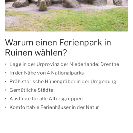
Warum einen Ferienpark in
Ruinen wählen?
Lage in der Urprovinz der Niederlande: Drenthe
In der Nähe von 4 Nationalparks
Prähistorische Hünengräber in der Umgebung
Gemütliche Städte
Ausflüge für alle Altersgruppen
Komfortable Ferienhäuser in der Natur