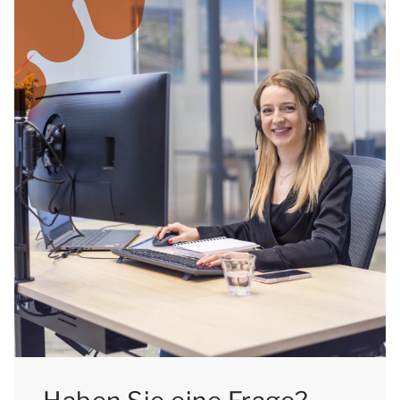
an Ostern für ein langes Wochenende frei. Das
Osterwochenende ist eine beliebte Zeit, um ein
Wochenende in Ruinen zu buchen.