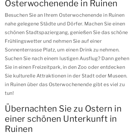
Osterwochenende in Ruinen
Besuchen Sie an Ihrem Osterwochenende in Ruinen
nahe gelegene Städte und Dörfer. Machen Sie einen
schönen Stadtspaziergang, genießen Sie das schöne
Frühlingswetter und nehmen Sie auf einer
Sonnenterrasse Platz, um einen Drink zu nehmen.
Suchen Sie nach einem lustigen Ausflug? Dann gehen
Sie in einen Freizeitpark, in den Zoo oder entdecken
Sie kulturelle Attraktionen in der Stadt oder Museen.
in Ruinen über das Osterwochenende gibt es viel zu
tun!
Übernachten Sie zu Ostern in
einer schönen Unterkunft in
Ruinen