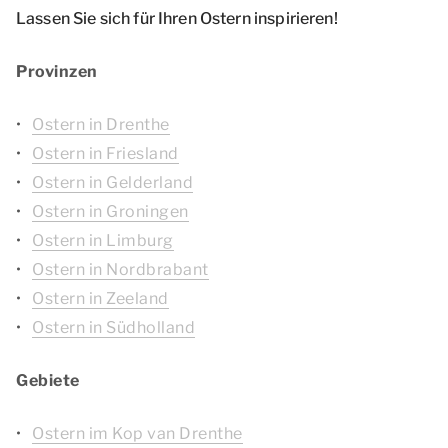
Lassen Sie sich für Ihren Ostern inspirieren!
Provinzen
Ostern in Drenthe
Ostern in Friesland
Ostern in Gelderland
Ostern in Groningen
Ostern in Limburg
Ostern in Nordbrabant
Ostern in Zeeland
Ostern in Südholland
Gebiete
Ostern im Kop van Drenthe