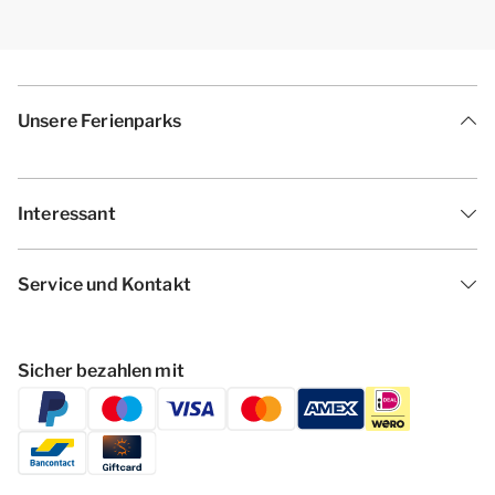
Unsere Ferienparks
Interessant
Service und Kontakt
Sicher bezahlen mit