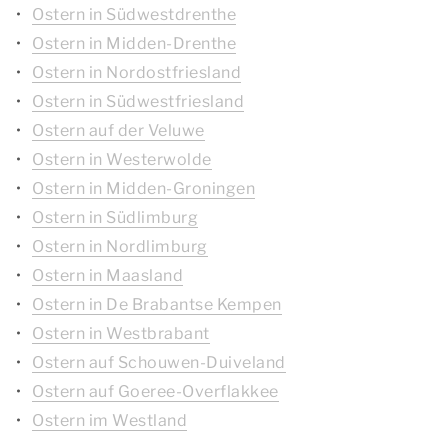
Ostern in Südwestdrenthe
Ostern in Midden-Drenthe
Ostern in Nordostfriesland
Ostern in Südwestfriesland
Ostern auf der Veluwe
Ostern in Westerwolde
Ostern in Midden-Groningen
Ostern in Südlimburg
Ostern in Nordlimburg
Ostern in Maasland
Ostern in De Brabantse Kempen
Ostern in Westbrabant
Ostern auf Schouwen-Duiveland
Ostern auf Goeree-Overflakkee
Ostern im Westland