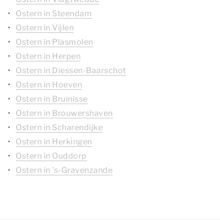
Ostern in Steendam
Ostern in Vijlen
Ostern in Plasmolen
Ostern in Herpen
Ostern in Diessen-Baarschot
Ostern in Hoeven
Ostern in Bruinisse
Ostern in Brouwershaven
Ostern in Scharendijke
Ostern in Herkingen
Ostern in Ouddorp
Ostern in 's-Gravenzande