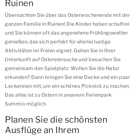
Ruinen
Übernachten Sie über das Osterwochenende mit der
ganzen Familie in Ruinen! Die Kinder haben schulfrei
und Sie können oft das angenehme Frühlingswetter
genießen, das sich perfekt für allerlei lustige
Aktivitäten im Freien eignet. Gehen Sie in Ihrer
Unterkunft auf Ostereiersuche und besuchen Sie
gemeinsam den Spielplatz. Wollen Sie die Natur
erkunden? Dann bringen Sie eine Decke und ein paar
Leckereien mit, um ein schönes Picknick zu machen.
Das alles ist zu Ostern in unserem Ferienpark
Summio möglich.
Planen Sie die schönsten
Ausflüge an Ihrem