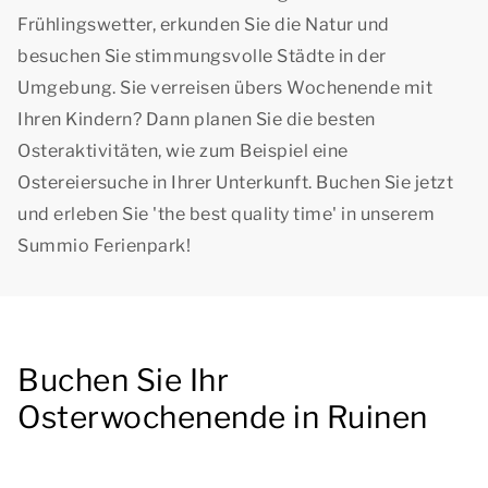
Frühlingswetter, erkunden Sie die Natur und
besuchen Sie stimmungsvolle Städte in der
Umgebung. Sie verreisen übers Wochenende mit
Ihren Kindern? Dann planen Sie die besten
Osteraktivitäten, wie zum Beispiel eine
Ostereiersuche in Ihrer Unterkunft. Buchen Sie jetzt
und erleben Sie '
the best quality time
' in unserem
Summio Ferienpark!
Buchen Sie Ihr
Osterwochenende in Ruinen