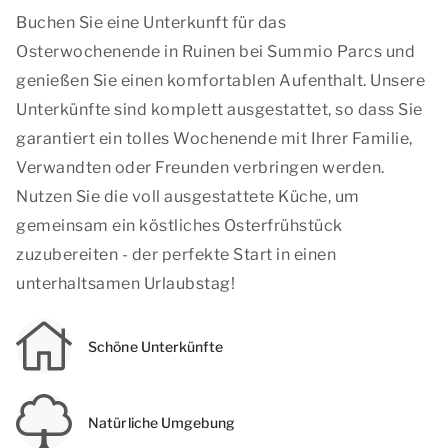
Buchen Sie eine Unterkunft für das
Osterwochenende in Ruinen bei Summio Parcs und
genießen Sie einen komfortablen Aufenthalt. Unsere
Unterkünfte sind komplett ausgestattet, so dass Sie
garantiert ein tolles Wochenende mit Ihrer Familie,
Verwandten oder Freunden verbringen werden.
Nutzen Sie die voll ausgestattete Küche, um
gemeinsam ein köstliches Osterfrühstück
zuzubereiten - der perfekte Start in einen
unterhaltsamen Urlaubstag!
Schöne Unterkünfte
Natürliche Umgebung