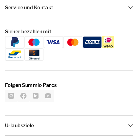
Service und Kontakt
Sicher bezahlen mit
Folgen Summio Parcs
Urlaubsziele