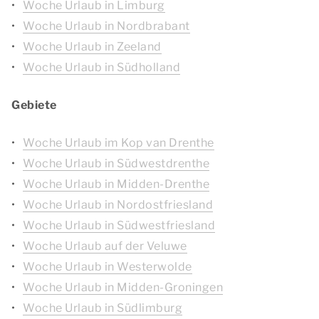
Woche Urlaub in Limburg
Woche Urlaub in Nordbrabant
Woche Urlaub in Zeeland
Woche Urlaub in Südholland
Gebiete
Woche Urlaub im Kop van Drenthe
Woche Urlaub in Südwestdrenthe
Woche Urlaub in Midden-Drenthe
Woche Urlaub in Nordostfriesland
Woche Urlaub in Südwestfriesland
Woche Urlaub auf der Veluwe
Woche Urlaub in Westerwolde
Woche Urlaub in Midden-Groningen
Woche Urlaub in Südlimburg