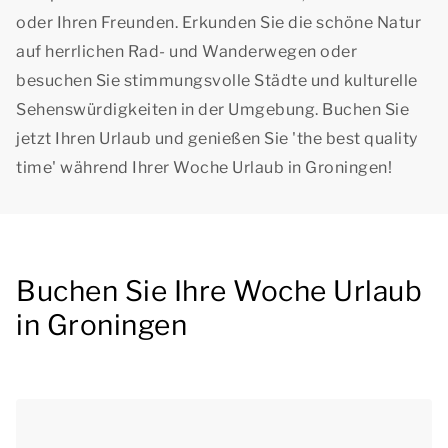
oder Ihren Freunden. Erkunden Sie die schöne Natur
auf herrlichen Rad- und Wanderwegen oder
besuchen Sie stimmungsvolle Städte und kulturelle
Sehenswürdigkeiten in der Umgebung. Buchen Sie
jetzt Ihren Urlaub und genießen Sie '
the best quality
time
' während Ihrer Woche Urlaub in Groningen!
Buchen Sie Ihre Woche Urlaub
in Groningen