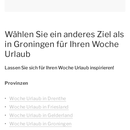
Wählen Sie ein anderes Ziel als
in Groningen für Ihren Woche
Urlaub
Lassen Sie sich für Ihren Woche Urlaub inspirieren!
Provinzen
Woche Urlaub in Drenthe
Woche Urlaub in Friesland
Woche Urlaub in Gelderland
Woche Urlaub in Groningen