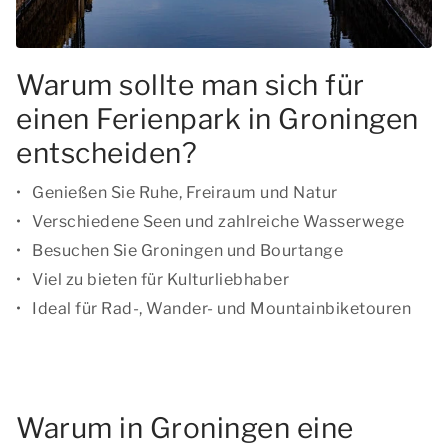
Warum sollte man sich für
einen Ferienpark in Groningen
entscheiden?
Genießen Sie Ruhe, Freiraum und Natur
Verschiedene Seen und zahlreiche Wasserwege
Besuchen Sie Groningen und Bourtange
Viel zu bieten für Kulturliebhaber
Ideal für Rad-, Wander- und Mountainbiketouren
Warum in Groningen eine