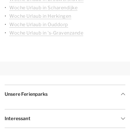
Woche Urlaub in Scharendijke
Woche Urlaub in Herkingen
Woche Urlaub in Ouddorp
Woche Urlaub in 's-Gravenzande
Unsere Ferienparks
Interessant