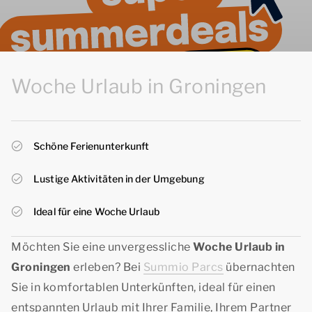
Woche Urlaub in Groningen
Schöne Ferienunterkunft
Lustige Aktivitäten in der Umgebung
Ideal für eine Woche Urlaub
Möchten Sie eine unvergessliche
Woche Urlaub in
Groningen
erleben? Bei
Summio Parcs
übernachten
Sie in komfortablen Unterkünften, ideal für einen
entspannten Urlaub mit Ihrer Familie, Ihrem Partner