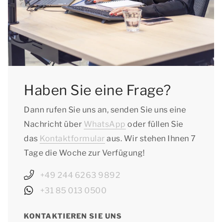
Haben Sie eine Frage?
Dann rufen Sie uns an, senden Sie uns eine
Nachricht über
WhatsApp
oder füllen Sie
das
Kontaktformular
aus. Wir stehen Ihnen 7
Tage die Woche zur Verfügung!
+49 244 6263 9892
+31 85 013 0500
KONTAKTIEREN SIE UNS