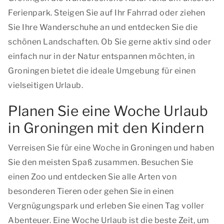
Ferienpark. Steigen Sie auf Ihr Fahrrad oder ziehen
Sie Ihre Wanderschuhe an und entdecken Sie die
schönen Landschaften. Ob Sie gerne aktiv sind oder
einfach nur in der Natur entspannen möchten, in
Groningen bietet die ideale Umgebung für einen
vielseitigen Urlaub.
Planen Sie eine Woche Urlaub
in Groningen mit den Kindern
Verreisen Sie für eine Woche in Groningen und haben
Sie den meisten Spaß zusammen. Besuchen Sie
einen Zoo und entdecken Sie alle Arten von
besonderen Tieren oder gehen Sie in einen
Vergnügungspark und erleben Sie einen Tag voller
Abenteuer. Eine Woche Urlaub ist die beste Zeit, um