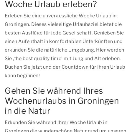
Woche Urlaub erleben?
Erleben Sie eine unvergessliche Woche Urlaub in
Groningen. Dieses vielseitige Urlaubsziel bietet die
besten Ausflüge für jede Gesellschaft. Genießen Sie
einen Aufenthalt in komfortablen Unterkünften und
erkunden Sie die natürliche Umgebung. Hier werden
Sie ,
the best quality time
' mit Jung und Alt erleben.
Buchen Sie jetzt und der Countdown für Ihren Urlaub
kann beginnen!
Gehen Sie während Ihres
Wochenurlaubs in Groningen
in die Natur
Erkunden Sie während Ihrer Woche Urlaub in
Groningen die wunderschöne Natur rund um unseren