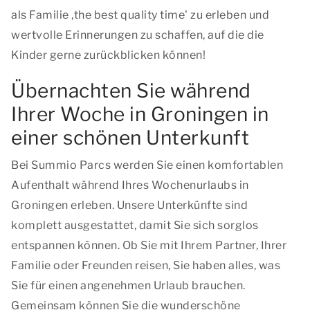
als Familie ,
the best quality time
' zu erleben und
wertvolle Erinnerungen zu schaffen, auf die die
Kinder gerne zurückblicken können!
Übernachten Sie während
Ihrer Woche in Groningen in
einer schönen Unterkunft
Bei Summio Parcs werden Sie einen komfortablen
Aufenthalt während Ihres Wochenurlaubs in
Groningen erleben. Unsere Unterkünfte sind
komplett ausgestattet, damit Sie sich sorglos
entspannen können. Ob Sie mit Ihrem Partner, Ihrer
Familie oder Freunden reisen, Sie haben alles, was
Sie für einen angenehmen Urlaub brauchen.
Gemeinsam können Sie die wunderschöne