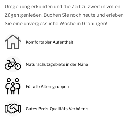
Umgebung erkunden und die Zeit zu zweit in vollen
Zügen genießen. Buchen Sie noch heute und erleben
Sie eine unvergessliche Woche in Groningen!
Komfortabler Aufenthalt
Naturschutzgebiete in der Nähe
Für alle Altersgruppen
Gutes Preis-Qualitäts-Verhältnis