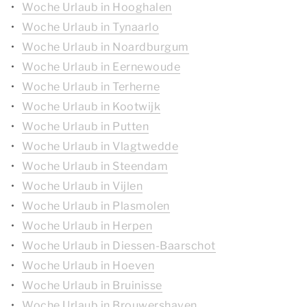
Woche Urlaub in Hooghalen
Woche Urlaub in Tynaarlo
Woche Urlaub in Noardburgum
Woche Urlaub in Eernewoude
Woche Urlaub in Terherne
Woche Urlaub in Kootwijk
Woche Urlaub in Putten
Woche Urlaub in Vlagtwedde
Woche Urlaub in Steendam
Woche Urlaub in Vijlen
Woche Urlaub in Plasmolen
Woche Urlaub in Herpen
Woche Urlaub in Diessen-Baarschot
Woche Urlaub in Hoeven
Woche Urlaub in Bruinisse
Woche Urlaub in Brouwershaven