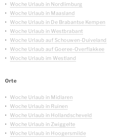
Woche Urlaub in Nordlimburg
Woche Urlaub in Maasland
Woche Urlaub in De Brabantse Kempen
Woche Urlaub in Westbrabant
Woche Urlaub auf Schouwen-Duiveland
Woche Urlaub auf Goeree-Overflakkee
Woche Urlaub im Westland
Orte
Woche Urlaub in Midlaren
Woche Urlaub in Ruinen
Woche Urlaub in Hollandscheveld
Woche Urlaub in Zwiggelte
Woche Urlaub in Hoogersmilde