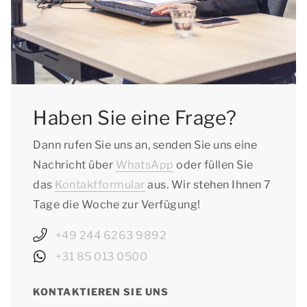
Haben Sie eine Frage?
Dann rufen Sie uns an, senden Sie uns eine
Nachricht über
WhatsApp
oder füllen Sie
das
Kontaktformular
aus. Wir stehen Ihnen 7
Tage die Woche zur Verfügung!
+49 244 6263 9892
+31 85 013 0500
KONTAKTIEREN SIE UNS