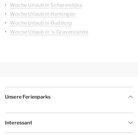
Woche Urlaub in Scharendijke
Woche Urlaub in Herkingen
Woche Urlaub in Ouddorp
Woche Urlaub in 's-Gravenzande
Unsere Ferienparks
Interessant