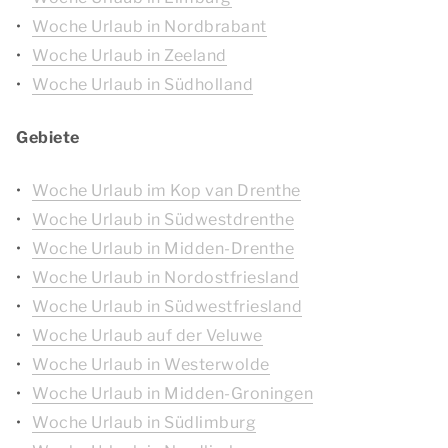
Woche Urlaub in Nordbrabant
Woche Urlaub in Zeeland
Woche Urlaub in Südholland
Gebiete
Woche Urlaub im Kop van Drenthe
Woche Urlaub in Südwestdrenthe
Woche Urlaub in Midden-Drenthe
Woche Urlaub in Nordostfriesland
Woche Urlaub in Südwestfriesland
Woche Urlaub auf der Veluwe
Woche Urlaub in Westerwolde
Woche Urlaub in Midden-Groningen
Woche Urlaub in Südlimburg