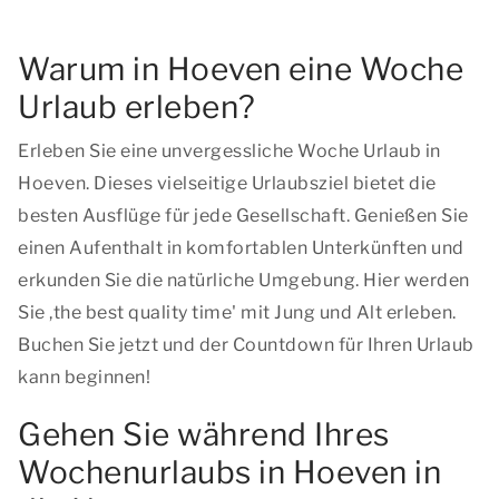
Warum in Hoeven eine Woche
Urlaub erleben?
Erleben Sie eine unvergessliche Woche Urlaub in
Hoeven. Dieses vielseitige Urlaubsziel bietet die
besten Ausflüge für jede Gesellschaft. Genießen Sie
einen Aufenthalt in komfortablen Unterkünften und
erkunden Sie die natürliche Umgebung. Hier werden
Sie ,
the best quality time
' mit Jung und Alt erleben.
Buchen Sie jetzt und der Countdown für Ihren Urlaub
kann beginnen!
Gehen Sie während Ihres
Wochenurlaubs in Hoeven in