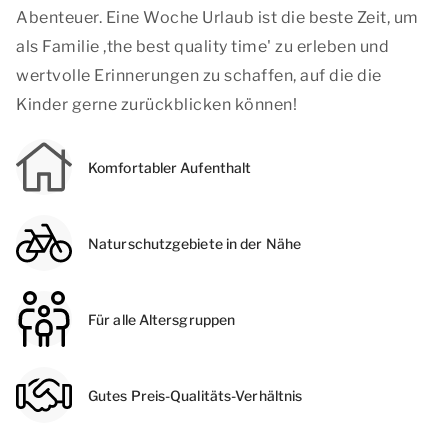
Abenteuer. Eine Woche Urlaub ist die beste Zeit, um
als Familie ,
the best quality time
' zu erleben und
wertvolle Erinnerungen zu schaffen, auf die die
Kinder gerne zurückblicken können!
Komfortabler Aufenthalt
Naturschutzgebiete in der Nähe
Für alle Altersgruppen
Gutes Preis-Qualitäts-Verhältnis