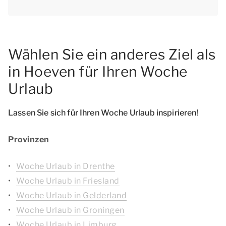
Wählen Sie ein anderes Ziel als
in Hoeven für Ihren Woche
Urlaub
Lassen Sie sich für Ihren Woche Urlaub inspirieren!
Provinzen
Woche Urlaub in Drenthe
Woche Urlaub in Friesland
Woche Urlaub in Gelderland
Woche Urlaub in Groningen
Woche Urlaub in Limburg