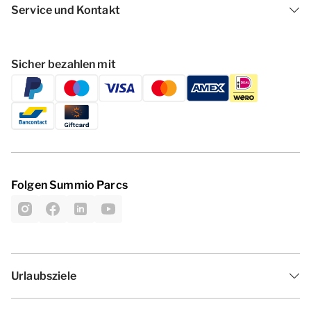
Service und Kontakt
Sicher bezahlen mit
Folgen Summio Parcs
Urlaubsziele