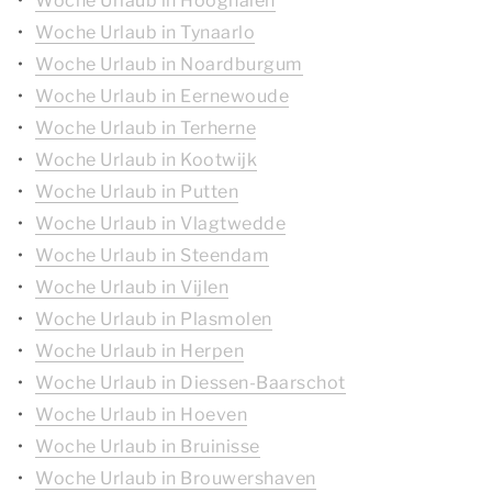
Woche Urlaub in Hooghalen
Woche Urlaub in Tynaarlo
Woche Urlaub in Noardburgum
Woche Urlaub in Eernewoude
Woche Urlaub in Terherne
Woche Urlaub in Kootwijk
Woche Urlaub in Putten
Woche Urlaub in Vlagtwedde
Woche Urlaub in Steendam
Woche Urlaub in Vijlen
Woche Urlaub in Plasmolen
Woche Urlaub in Herpen
Woche Urlaub in Diessen-Baarschot
Woche Urlaub in Hoeven
Woche Urlaub in Bruinisse
Woche Urlaub in Brouwershaven