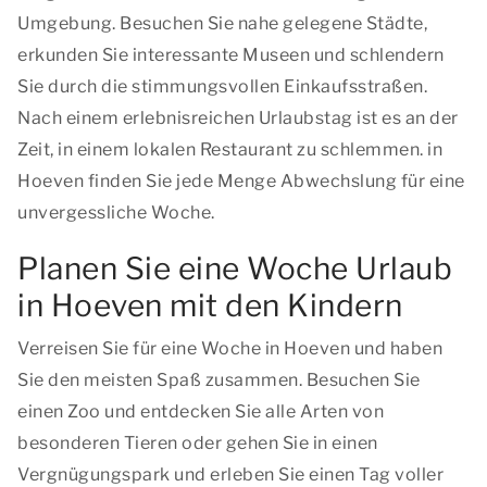
Umgebung. Besuchen Sie nahe gelegene Städte,
erkunden Sie interessante Museen und schlendern
Sie durch die stimmungsvollen Einkaufsstraßen.
Nach einem erlebnisreichen Urlaubstag ist es an der
Zeit, in einem lokalen Restaurant zu schlemmen. in
Hoeven finden Sie jede Menge Abwechslung für eine
unvergessliche Woche.
Planen Sie eine Woche Urlaub
in Hoeven mit den Kindern
Verreisen Sie für eine Woche in Hoeven und haben
Sie den meisten Spaß zusammen. Besuchen Sie
einen Zoo und entdecken Sie alle Arten von
besonderen Tieren oder gehen Sie in einen
Vergnügungspark und erleben Sie einen Tag voller