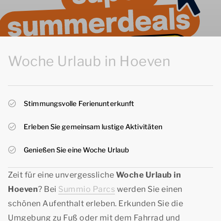
Woche Urlaub in Hoeven
Stimmungsvolle Ferienunterkunft
Erleben Sie gemeinsam lustige Aktivitäten
Genießen Sie eine Woche Urlaub
Zeit für eine unvergessliche
Woche Urlaub in
Hoeven
? Bei
Summio Parcs
werden Sie einen
schönen Aufenthalt erleben. Erkunden Sie die
Umgebung zu Fuß oder mit dem Fahrrad und