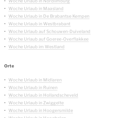
Woche Urlaub in Nordlimburg
Woche Urlaub in Maasland
Woche Urlaub in De Brabantse Kempen
Woche Urlaub in Westbrabant
Woche Urlaub auf Schouwen-Duiveland
Woche Urlaub auf Goeree-Overflakkee
Woche Urlaub im Westland
Orte
Woche Urlaub in Midlaren
Woche Urlaub in Ruinen
Woche Urlaub in Hollandscheveld
Woche Urlaub in Zwiggelte
Woche Urlaub in Hoogersmilde