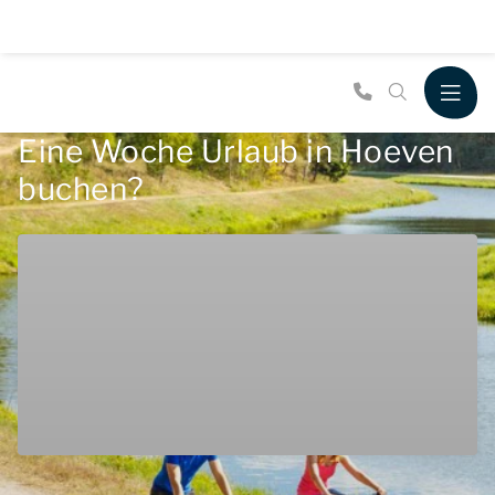
Eine Woche Urlaub in Hoeven
buchen?