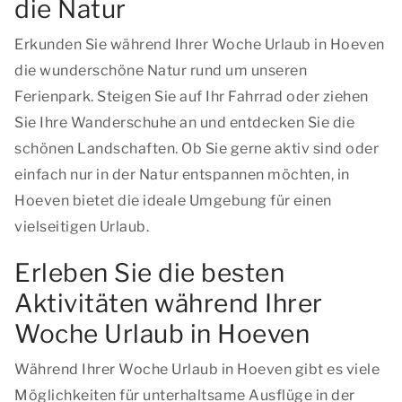
die Natur
Erkunden Sie während Ihrer Woche Urlaub in Hoeven
die wunderschöne Natur rund um unseren
Ferienpark. Steigen Sie auf Ihr Fahrrad oder ziehen
Sie Ihre Wanderschuhe an und entdecken Sie die
schönen Landschaften. Ob Sie gerne aktiv sind oder
einfach nur in der Natur entspannen möchten, in
Hoeven bietet die ideale Umgebung für einen
vielseitigen Urlaub.
Erleben Sie die besten
Aktivitäten während Ihrer
Woche Urlaub in Hoeven
Während Ihrer Woche Urlaub in Hoeven gibt es viele
Möglichkeiten für unterhaltsame Ausflüge in der