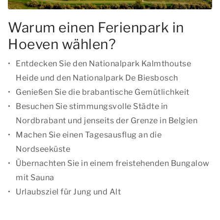
Warum einen Ferienpark in
Hoeven wählen?
Entdecken Sie den Nationalpark Kalmthoutse
Heide und den Nationalpark De Biesbosch
Genießen Sie die brabantische Gemütlichkeit
Besuchen Sie stimmungsvolle Städte in
Nordbrabant und jenseits der Grenze in Belgien
Machen Sie einen Tagesausflug an die
Nordseeküste
Übernachten Sie in einem freistehenden Bungalow
mit Sauna
Urlaubsziel für Jung und Alt