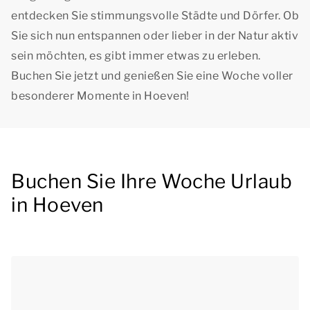
entdecken Sie stimmungsvolle Städte und Dörfer. Ob
Sie sich nun entspannen oder lieber in der Natur aktiv
sein möchten, es gibt immer etwas zu erleben.
Buchen Sie jetzt und genießen Sie eine Woche voller
besonderer Momente in Hoeven!
Buchen Sie Ihre Woche Urlaub
in Hoeven