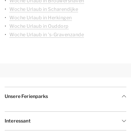
Woche Urlaub in Brouwershaven
Woche Urlaub in Scharendijke
Woche Urlaub in Herkingen
Woche Urlaub in Ouddorp
Woche Urlaub in 's-Gravenzande
Unsere Ferienparks
Interessant