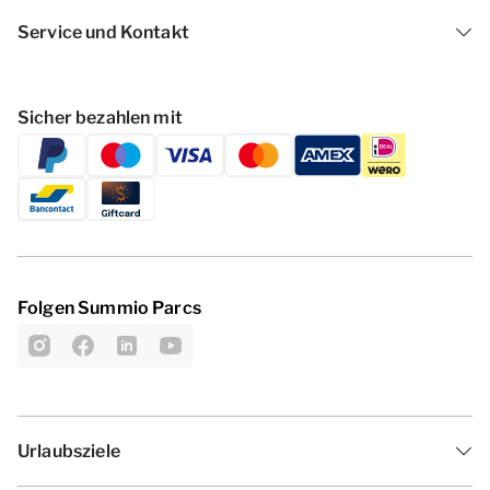
Service und Kontakt
Sicher bezahlen mit
Folgen Summio Parcs
Urlaubsziele