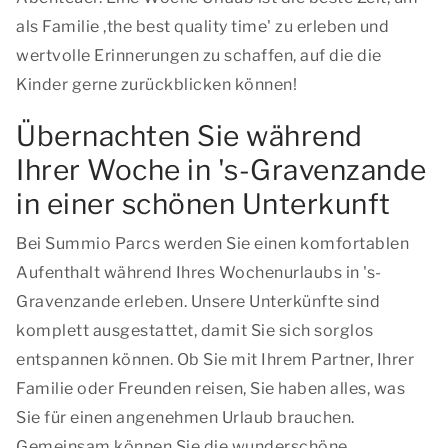
als Familie ,
the best quality time
' zu erleben und
wertvolle Erinnerungen zu schaffen, auf die die
Kinder gerne zurückblicken können!
Übernachten Sie während
Ihrer Woche in 's-Gravenzande
in einer schönen Unterkunft
Bei Summio Parcs werden Sie einen komfortablen
Aufenthalt während Ihres Wochenurlaubs in 's-
Gravenzande erleben. Unsere Unterkünfte sind
komplett ausgestattet, damit Sie sich sorglos
entspannen können. Ob Sie mit Ihrem Partner, Ihrer
Familie oder Freunden reisen, Sie haben alles, was
Sie für einen angenehmen Urlaub brauchen.
Gemeinsam können Sie die wunderschöne