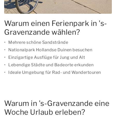
Warum einen Ferienpark in 's-
Gravenzande wählen?
Mehrere schöne Sandstrände
Nationalpark Hollandse Duinen besuchen
Einzigartige Ausflüge für Jung und Alt
Lebendige Städte und Badeorte erkunden
Ideale Umgebung für Rad- und Wandertouren
Warum in 's-Gravenzande eine
Woche Urlaub erleben?