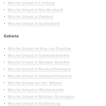
Woche Urlaub in Limburg
Woche Urlaub in Nordbrabant
Woche Urlaub in Zeeland
Woche Urlaub in Südholland
Gebiete
Woche Urlaub im Kop van Drenthe
Woche Urlaub in Südwestdrenthe
Woche Urlaub in Midden-Drenthe
Woche Urlaub in Nordostfriesland
Woche Urlaub in Südwestfriesland
Woche Urlaub auf der Veluwe
Woche Urlaub in Westerwolde
Woche Urlaub in Midden-Groningen
Woche Urlaub in Südlimburg