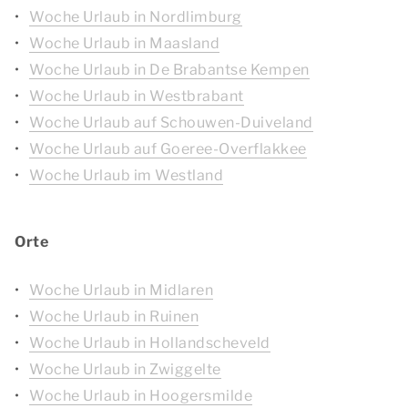
Woche Urlaub in Nordlimburg
Woche Urlaub in Maasland
Woche Urlaub in De Brabantse Kempen
Woche Urlaub in Westbrabant
Woche Urlaub auf Schouwen-Duiveland
Woche Urlaub auf Goeree-Overflakkee
Woche Urlaub im Westland
Orte
Woche Urlaub in Midlaren
Woche Urlaub in Ruinen
Woche Urlaub in Hollandscheveld
Woche Urlaub in Zwiggelte
Woche Urlaub in Hoogersmilde