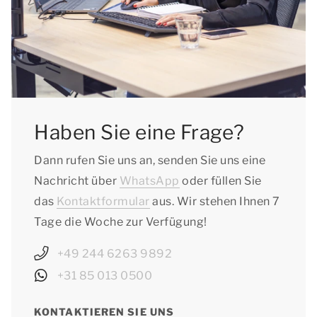
Haben Sie eine Frage?
Dann rufen Sie uns an, senden Sie uns eine
Nachricht über
WhatsApp
oder füllen Sie
das
Kontaktformular
aus. Wir stehen Ihnen 7
Tage die Woche zur Verfügung!
+49 244 6263 9892
+31 85 013 0500
KONTAKTIEREN SIE UNS