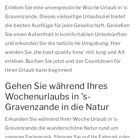
Erleben Sie eine unvergessliche Woche Urlaub in 's-
Gravenzande. Dieses vielseitige Urlaubsziel bietet
die besten Ausflüge für jede Gesellschaft. Genießen
Sie einen Aufenthalt in komfortablen Unterkünften
und erkunden Sie die natürliche Umgebung. Hier
werden Sie ,
the best quality time
' mit Jung und Alt
erleben. Buchen Sie jetzt und der Countdown für
Ihren Urlaub kann beginnen!
Gehen Sie während Ihres
Wochenurlaubs in 's-
Gravenzande in die Natur
Erkunden Sie während Ihrer Woche Urlaub in 's-
Gravenzande die wunderschöne Natur rund um
unseren Ferienpark. Steigen Sie auf Ihr Fahrrad oder