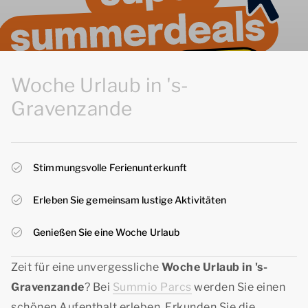
Woche Urlaub in 's-
Gravenzande
Stimmungsvolle Ferienunterkunft
Erleben Sie gemeinsam lustige Aktivitäten
Genießen Sie eine Woche Urlaub
Zeit für eine unvergessliche
Woche Urlaub in 's-
Gravenzande
? Bei
Summio Parcs
werden Sie einen
schönen Aufenthalt erleben. Erkunden Sie die