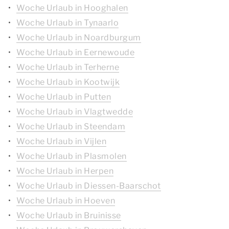
Woche Urlaub in Hooghalen
Woche Urlaub in Tynaarlo
Woche Urlaub in Noardburgum
Woche Urlaub in Eernewoude
Woche Urlaub in Terherne
Woche Urlaub in Kootwijk
Woche Urlaub in Putten
Woche Urlaub in Vlagtwedde
Woche Urlaub in Steendam
Woche Urlaub in Vijlen
Woche Urlaub in Plasmolen
Woche Urlaub in Herpen
Woche Urlaub in Diessen-Baarschot
Woche Urlaub in Hoeven
Woche Urlaub in Bruinisse