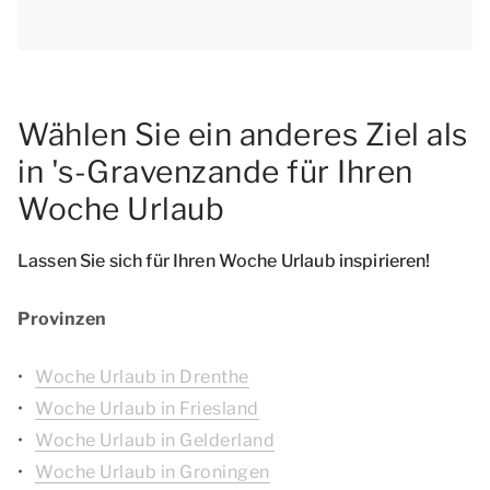
Wählen Sie ein anderes Ziel als
in 's-Gravenzande für Ihren
Woche Urlaub
Lassen Sie sich für Ihren Woche Urlaub inspirieren!
Provinzen
Woche Urlaub in Drenthe
Woche Urlaub in Friesland
Woche Urlaub in Gelderland
Woche Urlaub in Groningen