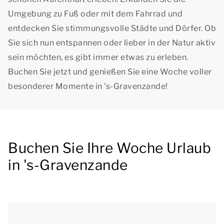
Umgebung zu Fuß oder mit dem Fahrrad und
entdecken Sie stimmungsvolle Städte und Dörfer. Ob
Sie sich nun entspannen oder lieber in der Natur aktiv
sein möchten, es gibt immer etwas zu erleben.
Buchen Sie jetzt und genießen Sie eine Woche voller
besonderer Momente in 's-Gravenzande!
Buchen Sie Ihre Woche Urlaub
in 's-Gravenzande