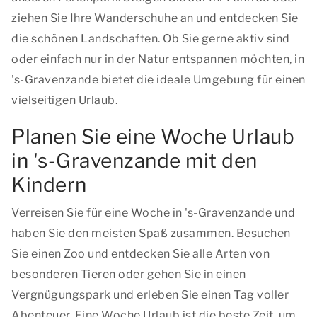
ziehen Sie Ihre Wanderschuhe an und entdecken Sie
die schönen Landschaften. Ob Sie gerne aktiv sind
oder einfach nur in der Natur entspannen möchten, in
's-Gravenzande bietet die ideale Umgebung für einen
vielseitigen Urlaub.
Planen Sie eine Woche Urlaub
in 's-Gravenzande mit den
Kindern
Verreisen Sie für eine Woche in 's-Gravenzande und
haben Sie den meisten Spaß zusammen. Besuchen
Sie einen Zoo und entdecken Sie alle Arten von
besonderen Tieren oder gehen Sie in einen
Vergnügungspark und erleben Sie einen Tag voller
Abenteuer. Eine Woche Urlaub ist die beste Zeit, um