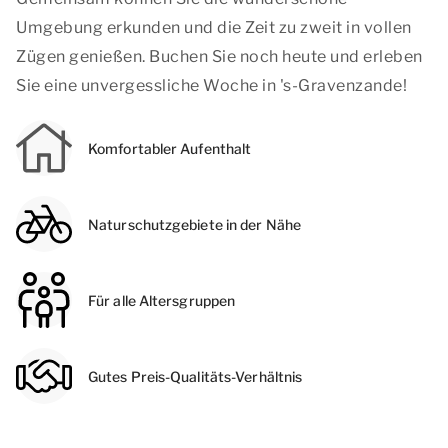
Umgebung erkunden und die Zeit zu zweit in vollen
Zügen genießen. Buchen Sie noch heute und erleben
Sie eine unvergessliche Woche in 's-Gravenzande!
Komfortabler Aufenthalt
Naturschutzgebiete in der Nähe
Für alle Altersgruppen
Gutes Preis-Qualitäts-Verhältnis