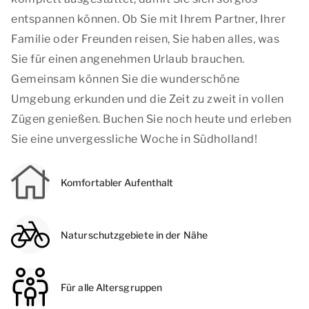
entspannen können. Ob Sie mit Ihrem Partner, Ihrer
Familie oder Freunden reisen, Sie haben alles, was
Sie für einen angenehmen Urlaub brauchen.
Gemeinsam können Sie die wunderschöne
Umgebung erkunden und die Zeit zu zweit in vollen
Zügen genießen. Buchen Sie noch heute und erleben
Sie eine unvergessliche Woche in Südholland!
Komfortabler Aufenthalt
Naturschutzgebiete in der Nähe
Für alle Altersgruppen