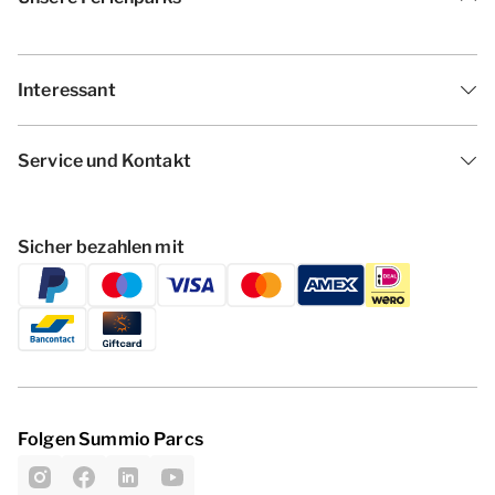
Interessant
Service und Kontakt
Sicher bezahlen mit
Folgen Summio Parcs