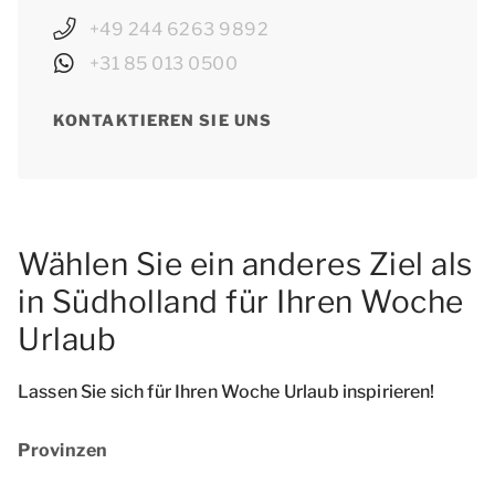
+49 244 6263 9892
+31 85 013 0500
KONTAKTIEREN SIE UNS
Wählen Sie ein anderes Ziel als
in Südholland für Ihren Woche
Urlaub
Lassen Sie sich für Ihren Woche Urlaub inspirieren!
Provinzen