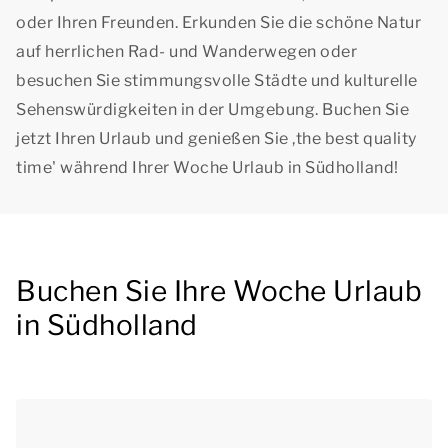
oder Ihren Freunden. Erkunden Sie die schöne Natur
auf herrlichen Rad- und Wanderwegen oder
besuchen Sie stimmungsvolle Städte und kulturelle
Sehenswürdigkeiten in der Umgebung. Buchen Sie
jetzt Ihren Urlaub und genießen Sie ,
the best quality
time
' während Ihrer Woche Urlaub in Südholland!
Buchen Sie Ihre Woche Urlaub
in Südholland