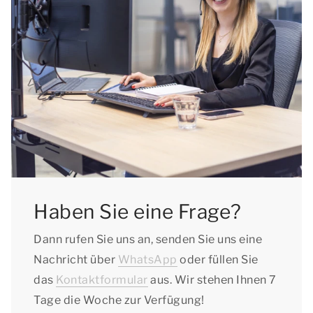
Haben Sie eine Frage?
Dann rufen Sie uns an, senden Sie uns eine
Nachricht über
WhatsApp
oder füllen Sie
das
Kontaktformular
aus. Wir stehen Ihnen 7
Tage die Woche zur Verfügung!