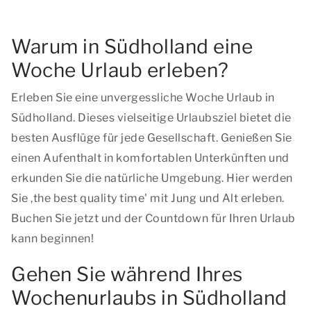
Warum in Südholland eine
Woche Urlaub erleben?
Erleben Sie eine unvergessliche Woche Urlaub in
Südholland. Dieses vielseitige Urlaubsziel bietet die
besten Ausflüge für jede Gesellschaft. Genießen Sie
einen Aufenthalt in komfortablen Unterkünften und
erkunden Sie die natürliche Umgebung. Hier werden
Sie ,
the best quality time
' mit Jung und Alt erleben.
Buchen Sie jetzt und der Countdown für Ihren Urlaub
kann beginnen!
Gehen Sie während Ihres
Wochenurlaubs in Südholland