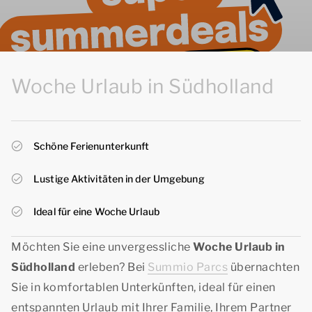
Woche Urlaub in Südholland
Schöne Ferienunterkunft
Lustige Aktivitäten in der Umgebung
Ideal für eine Woche Urlaub
Möchten Sie eine unvergessliche
Woche Urlaub in
Südholland
erleben? Bei
Summio Parcs
übernachten
Sie in komfortablen Unterkünften, ideal für einen
entspannten Urlaub mit Ihrer Familie, Ihrem Partner