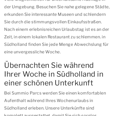
der Umgebung. Besuchen Sie nahe gelegene Städte,
erkunden Sie interessante Museen und schlendern
Sie durch die stimmungsvollen Einkaufsstraßen.
Nach einem erlebnisreichen Urlaubstag ist es an der
Zeit, in einem lokalen Restaurant zu schlemmen. in
Südholland finden Sie jede Menge Abwechslung für
eine unvergessliche Woche.
Übernachten Sie während
Ihrer Woche in Südholland in
einer schönen Unterkunft
Bei Summio Parcs werden Sie einen komfortablen
Aufenthalt während Ihres Wochenurlaubs in
Südholland erleben. Unsere Unterkünfte sind
komplett ausgestattet, damit Sie sich sorglos