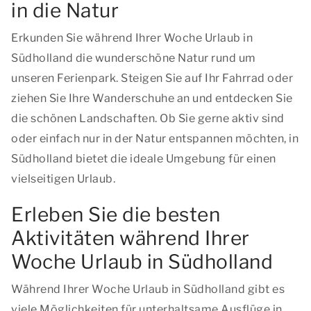
in die Natur
Erkunden Sie während Ihrer Woche Urlaub in
Südholland die wunderschöne Natur rund um
unseren Ferienpark. Steigen Sie auf Ihr Fahrrad oder
ziehen Sie Ihre Wanderschuhe an und entdecken Sie
die schönen Landschaften. Ob Sie gerne aktiv sind
oder einfach nur in der Natur entspannen möchten, in
Südholland bietet die ideale Umgebung für einen
vielseitigen Urlaub.
Erleben Sie die besten
Aktivitäten während Ihrer
Woche Urlaub in Südholland
Während Ihrer Woche Urlaub in Südholland gibt es
viele Möglichkeiten für unterhaltsame Ausflüge in