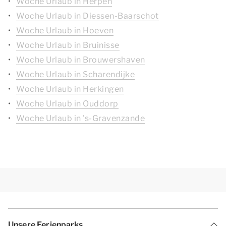
Woche Urlaub in Herpen
Woche Urlaub in Diessen-Baarschot
Woche Urlaub in Hoeven
Woche Urlaub in Bruinisse
Woche Urlaub in Brouwershaven
Woche Urlaub in Scharendijke
Woche Urlaub in Herkingen
Woche Urlaub in Ouddorp
Woche Urlaub in 's-Gravenzande
Unsere Ferienparks