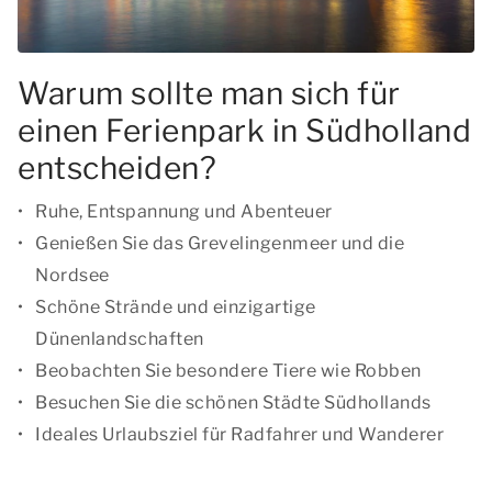
Warum sollte man sich für
einen Ferienpark in Südholland
entscheiden?
Ruhe, Entspannung und Abenteuer
Genießen Sie das Grevelingenmeer und die
Nordsee
Schöne Strände und einzigartige
Dünenlandschaften
Beobachten Sie besondere Tiere wie Robben
Besuchen Sie die schönen Städte Südhollands
Ideales Urlaubsziel für Radfahrer und Wanderer