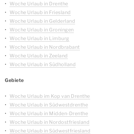
Woche Urlaub in Drenthe
Woche Urlaub in Friesland
Woche Urlaub in Gelderland
Woche Urlaub in Groningen
Woche Urlaub in Limburg
Woche Urlaub in Nordbrabant
Woche Urlaub in Zeeland
Woche Urlaub in Südholland
Gebiete
Woche Urlaub im Kop van Drenthe
Woche Urlaub in Südwestdrenthe
Woche Urlaub in Midden-Drenthe
Woche Urlaub in Nordostfriesland
Woche Urlaub in Südwestfriesland