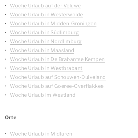
Woche Urlaub auf der Veluwe
Woche Urlaub in Westerwolde
Woche Urlaub in Midden-Groningen
Woche Urlaub in Südlimburg
Woche Urlaub in Nordlimburg
Woche Urlaub in Maasland
Woche Urlaub in De Brabantse Kempen
Woche Urlaub in Westbrabant
Woche Urlaub auf Schouwen-Duiveland
Woche Urlaub auf Goeree-Overflakkee
Woche Urlaub im Westland
Orte
Woche Urlaub in Midlaren