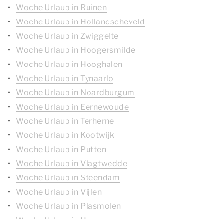
Woche Urlaub in Ruinen
Woche Urlaub in Hollandscheveld
Woche Urlaub in Zwiggelte
Woche Urlaub in Hoogersmilde
Woche Urlaub in Hooghalen
Woche Urlaub in Tynaarlo
Woche Urlaub in Noardburgum
Woche Urlaub in Eernewoude
Woche Urlaub in Terherne
Woche Urlaub in Kootwijk
Woche Urlaub in Putten
Woche Urlaub in Vlagtwedde
Woche Urlaub in Steendam
Woche Urlaub in Vijlen
Woche Urlaub in Plasmolen