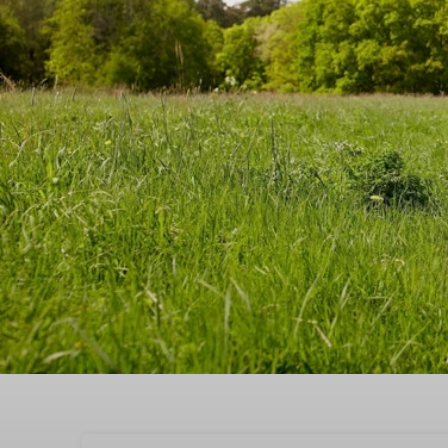
Entdeckungen während 