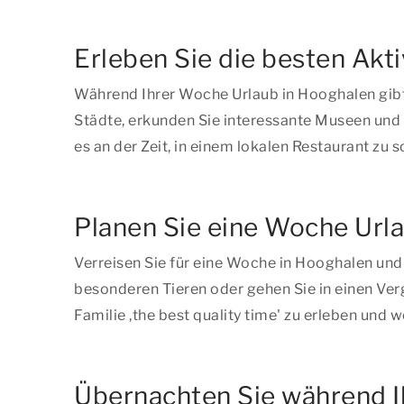
Erleben Sie die besten Akt
Während Ihrer Woche Urlaub in Hooghalen gibt
Städte, erkunden Sie interessante Museen und 
es an der Zeit, in einem lokalen Restaurant z
Planen Sie eine Woche Url
Verreisen Sie für eine Woche in Hooghalen un
besonderen Tieren oder gehen Sie in einen Verg
Familie ,
the best quality time
' zu erleben und w
Übernachten Sie während I