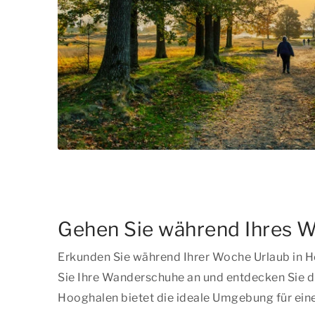
Gehen Sie während Ihres W
Erkunden Sie während Ihrer Woche Urlaub in H
Sie Ihre Wanderschuhe an und entdecken Sie di
Hooghalen bietet die ideale Umgebung für einen