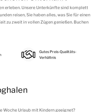
n erleben. Unsere Unterkünfte sind komplett
nden reisen, Sie haben alles, was Sie für einen
 zu zweit in vollen Zügen genießen. Buchen
Gutes Preis-Qualitäts-
n
Verhältnis
oghalen
ine Woche Urlaub mit Kindern geeignet?