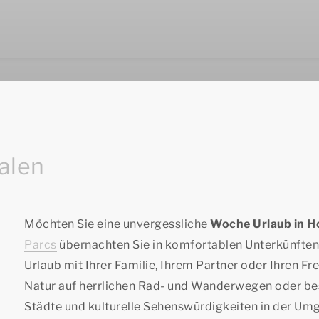
alen
Möchten Sie eine unvergessliche
Woche Urlaub in H
Parcs
übernachten Sie in komfortablen Unterkünften,
Urlaub mit Ihrer Familie, Ihrem Partner oder Ihren F
Natur auf herrlichen Rad- und Wanderwegen oder b
Städte und kulturelle Sehenswürdigkeiten in der Umg