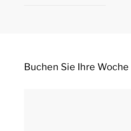
Buchen Sie Ihre Woche 