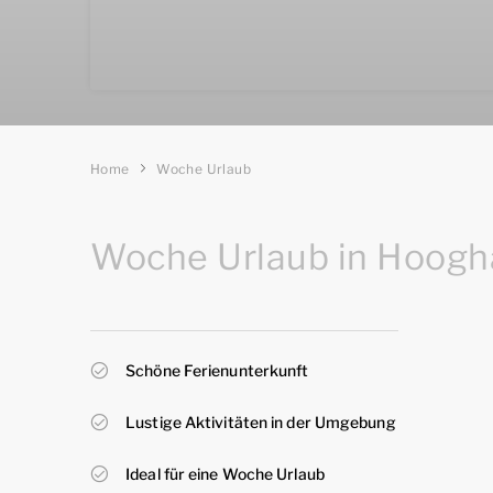
Home
Woche Urlaub
Woche Urlaub in Hoogh
Schöne Ferienunterkunft
Lustige Aktivitäten in der Umgebung
Ideal für eine Woche Urlaub