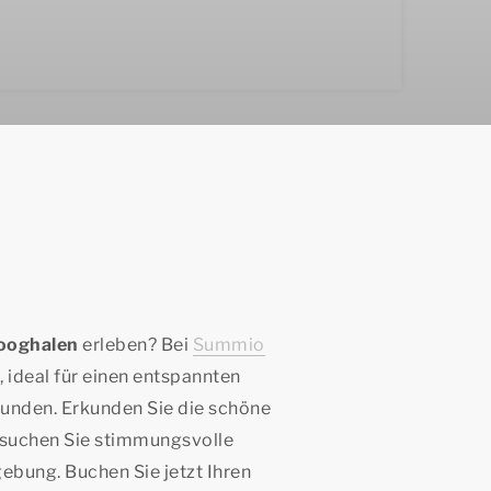
ooghalen
erleben? Bei
Summio
 ideal für einen entspannten
reunden. Erkunden Sie die schöne
esuchen Sie stimmungsvolle
ebung. Buchen Sie jetzt Ihren