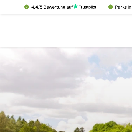
4,4/5
Bewertung auf
Parks in