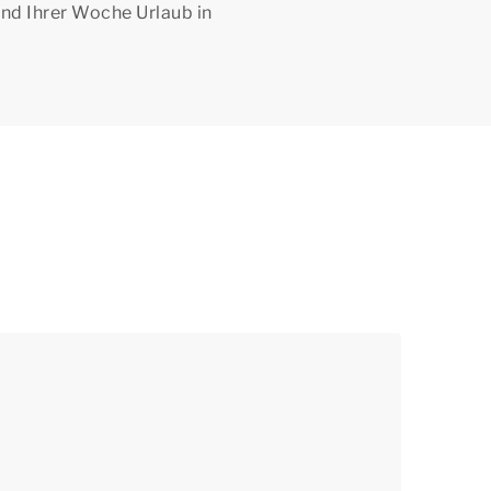
end Ihrer Woche Urlaub in