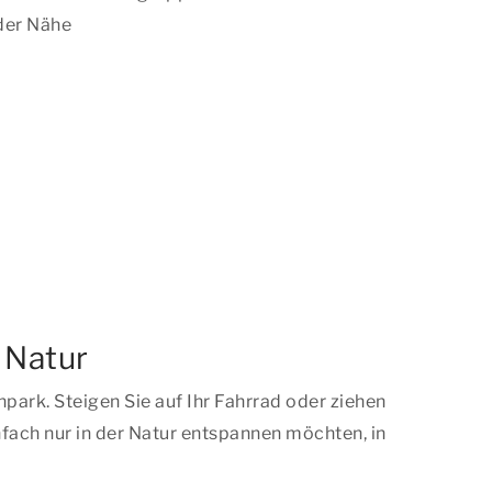
der Nähe
 Natur
ark. Steigen Sie auf Ihr Fahrrad oder ziehen
fach nur in der Natur entspannen möchten, in