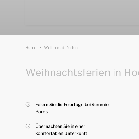
Home
Weihnachtsferien
Weihnachtsferien in H
Feiern Sie die Feiertage bei Summio
Parcs
Übernachten Sie in einer
komfortablen Unterkunft