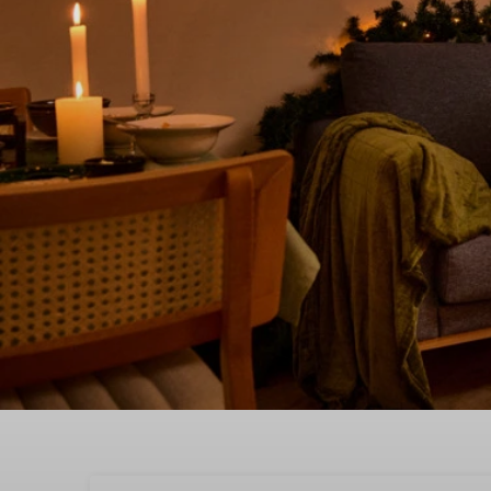
Genießen Sie ein wund