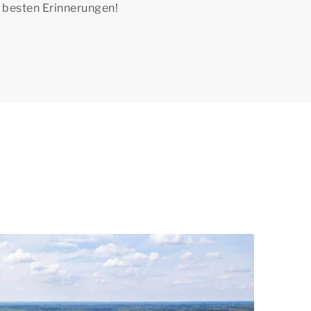
 besten Erinnerungen!