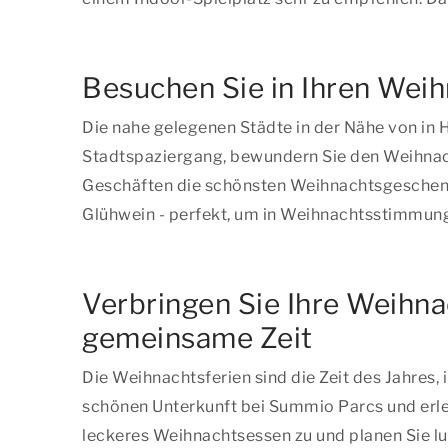
Besuchen Sie in Ihren Wei
Die nahe gelegenen Städte in der Nähe von in
Stadtspaziergang, bewundern Sie den Weihnacht
Geschäften die schönsten Weihnachtsgeschenk
Glühwein - perfekt, um in Weihnachtsstimmu
Verbringen Sie Ihre Weihna
gemeinsame Zeit
Die Weihnachtsferien sind die Zeit des Jahres,
schönen Unterkunft bei Summio Parcs und erle
leckeres Weihnachtsessen zu und planen Sie lu