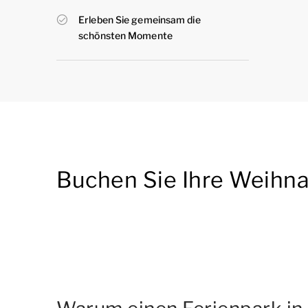
Erleben Sie gemeinsam die
schönsten Momente
Buchen Sie Ihre Weihna