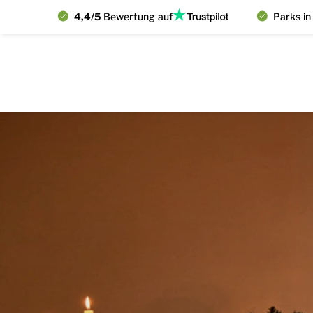
4,4/5
Bewertung auf
Parks in