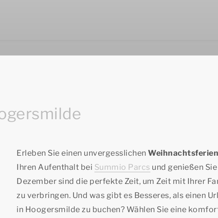
oogersmilde
Erleben Sie einen unvergesslichen
Weihnachtsferie
Ihren Aufenthalt bei
Summio Parcs
und genießen Sie e
Dezember sind die perfekte Zeit, um Zeit mit Ihrer 
zu verbringen. Und was gibt es Besseres, als einen 
in Hoogersmilde zu buchen? Wählen Sie eine komforta