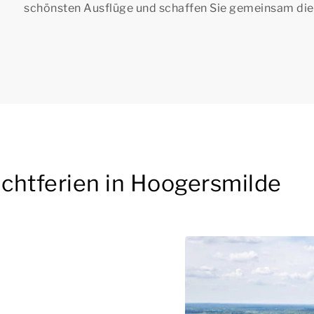
schönsten Ausflüge und schaffen Sie gemeinsam die
chtferien in Hoogersmilde