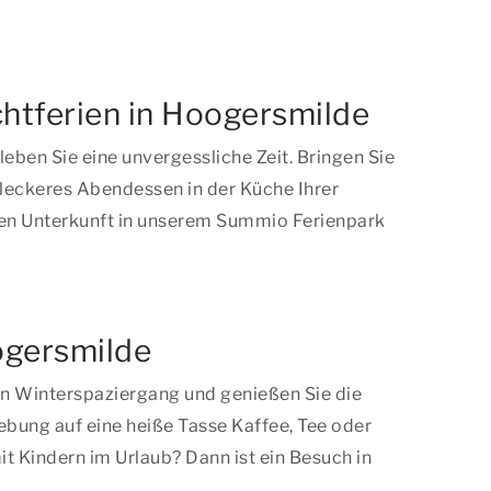
chtferien in Hoogersmilde
ben Sie eine unvergessliche Zeit. Bringen Sie
leckeres Abendessen in der Küche Ihrer
chen Unterkunft in unserem Summio Ferienpark
oogersmilde
en Winterspaziergang und genießen Sie die
bung auf eine heiße Tasse Kaffee, Tee oder
t Kindern im Urlaub? Dann ist ein Besuch in