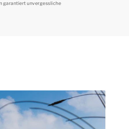
n garantiert unvergessliche