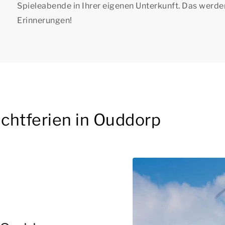
Spieleabende in Ihrer eigenen Unterkunft. Das werde
Erinnerungen!
chtferien in Ouddorp