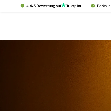
4,4/5
Bewertung auf
Parks in