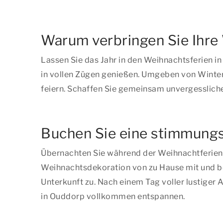
Warum verbringen Sie Ihre
Lassen Sie das Jahr in den Weihnachtsferien in
in vollen Zügen genießen. Umgeben von Winter
feiern. Schaffen Sie gemeinsam unvergesslich
Buchen Sie eine stimmungsv
Übernachten Sie während der Weihnachtferien i
Weihnachtsdekoration von zu Hause mit und be
Unterkunft zu. Nach einem Tag voller lustiger
in Ouddorp vollkommen entspannen.