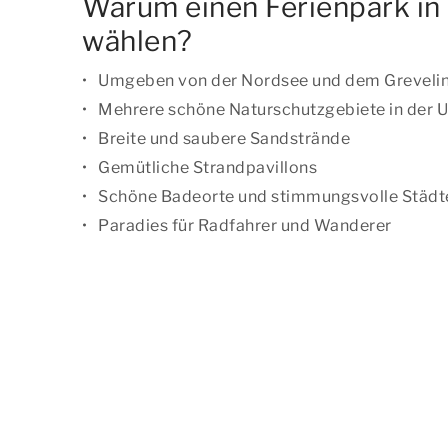
Warum einen Ferienpark i
wählen?
Umgeben von der Nordsee und dem Grevel
Mehrere schöne Naturschutzgebiete in der
Breite und saubere Sandstrände
Gemütliche Strandpavillons
Schöne Badeorte und stimmungsvolle Städt
Paradies für Radfahrer und Wanderer