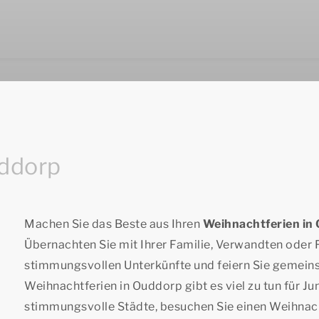
uddorp
Machen Sie das Beste aus Ihren
Weihnachtferien in
Übernachten Sie mit Ihrer Familie, Verwandten oder F
stimmungsvollen Unterkünfte und feiern Sie gemeins
Weihnachtferien in Ouddorp gibt es viel zu tun für Ju
stimmungsvolle Städte, besuchen Sie einen Weihnac