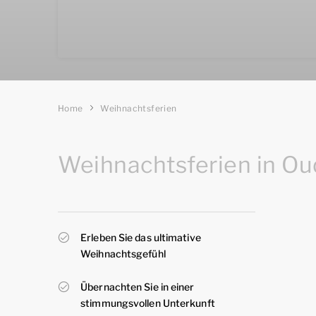
Home
Weihnachtsferien
Weihnachtsferien in O
Erleben Sie das ultimative
Weihnachtsgefühl
Übernachten Sie in einer
stimmungsvollen Unterkunft