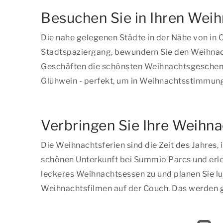
Besuchen Sie in Ihren Wei
Die nahe gelegenen Städte in der Nähe von in
Stadtspaziergang, bewundern Sie den Weihnacht
Geschäften die schönsten Weihnachtsgeschenk
Glühwein - perfekt, um in Weihnachtsstimmu
Verbringen Sie Ihre Weihna
Die Weihnachtsferien sind die Zeit des Jahres,
schönen Unterkunft bei Summio Parcs und erle
leckeres Weihnachtsessen zu und planen Sie lu
Weihnachtsfilmen auf der Couch. Das werden g