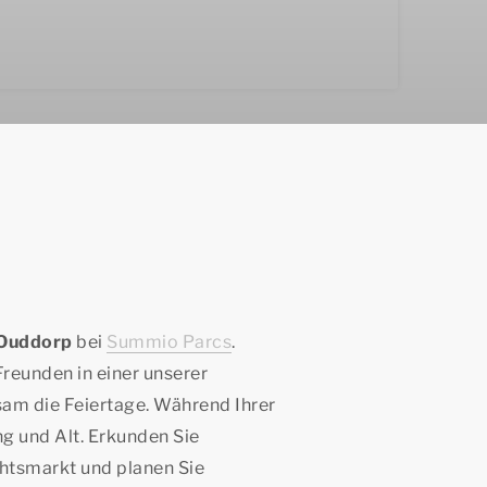
 Ouddorp
bei
Summio Parcs
.
reunden in einer unserer
am die Feiertage. Während Ihrer
ng und Alt. Erkunden Sie
htsmarkt und planen Sie