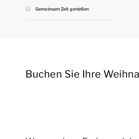
Gemeinsam Zeit genießen
Buchen Sie Ihre Weihna