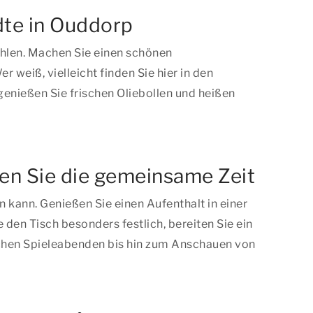
dte in Ouddorp
hlen. Machen Sie einen schönen
weiß, vielleicht finden Sie hier in den
nießen Sie frischen Oliebollen und heißen
ßen Sie die gemeinsame Zeit
kann. Genießen Sie einen Aufenthalt in einer
n Tisch besonders festlich, bereiten Sie ein
ischen Spieleabenden bis hin zum Anschauen von