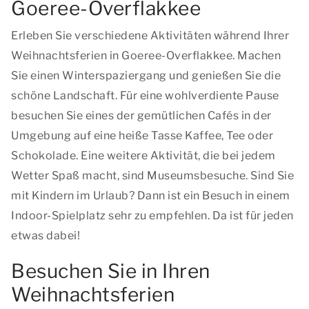
Goeree-Overflakkee
Erleben Sie verschiedene Aktivitäten während Ihrer
Weihnachtsferien in Goeree-Overflakkee. Machen
Sie einen Winterspaziergang und genießen Sie die
schöne Landschaft. Für eine wohlverdiente Pause
besuchen Sie eines der gemütlichen Cafés in der
Umgebung auf eine heiße Tasse Kaffee, Tee oder
Schokolade. Eine weitere Aktivität, die bei jedem
Wetter Spaß macht, sind Museumsbesuche. Sind Sie
mit Kindern im Urlaub? Dann ist ein Besuch in einem
Indoor-Spielplatz sehr zu empfehlen. Da ist für jeden
etwas dabei!
Besuchen Sie in Ihren
Weihnachtsferien