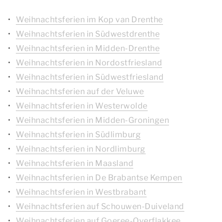
Weihnachtsferien im Kop van Drenthe
Weihnachtsferien in Südwestdrenthe
Weihnachtsferien in Midden-Drenthe
Weihnachtsferien in Nordostfriesland
Weihnachtsferien in Südwestfriesland
Weihnachtsferien auf der Veluwe
Weihnachtsferien in Westerwolde
Weihnachtsferien in Midden-Groningen
Weihnachtsferien in Südlimburg
Weihnachtsferien in Nordlimburg
Weihnachtsferien in Maasland
Weihnachtsferien in De Brabantse Kempen
Weihnachtsferien in Westbrabant
Weihnachtsferien auf Schouwen-Duiveland
Weihnachtsferien auf Goeree-Overflakkee