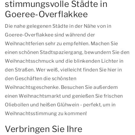
stimmungsvolle Städte in
Goeree-Overflakkee
Die nahe gelegenen Städte in der Nähe von in
Goeree-Overflakkee sind während der
Weihnachtferien sehr zu empfehlen. Machen Sie
einen schönen Stadtspaziergang, bewundern Sie den
Weihnachtsschmuck und die blinkenden Lichter in
den Straßen. Wer weiß, vielleicht finden Sie hier in
den Geschäften die schönsten
Weihnachtsgeschenke. Besuchen Sie außerdem
einen Weihnachtsmarkt und genießen Sie frischen
Oliebollen und heißen Glühwein - perfekt, um in
Weihnachtsstimmung zu kommen!
Verbringen Sie Ihre