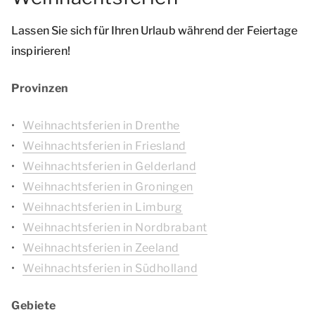
Lassen Sie sich für Ihren Urlaub während der Feiertage
inspirieren!
Provinzen
Weihnachtsferien in Drenthe
Weihnachtsferien in Friesland
Weihnachtsferien in Gelderland
Weihnachtsferien in Groningen
Weihnachtsferien in Limburg
Weihnachtsferien in Nordbrabant
Weihnachtsferien in Zeeland
Weihnachtsferien in Südholland
Gebiete