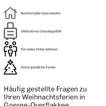
Komfortable Unterkünfte
Ultimatives Urlaubsgefühl
Für jedes Unternehmen
Unvergessliche Ferien
Häufig gestellte Fragen zu
Ihren Weihnachtsferien in
Goeree-Overflakkee