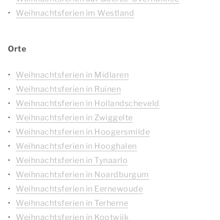
Weihnachtsferien im Westland
Orte
Weihnachtsferien in Midlaren
Weihnachtsferien in Ruinen
Weihnachtsferien in Hollandscheveld
Weihnachtsferien in Zwiggelte
Weihnachtsferien in Hoogersmilde
Weihnachtsferien in Hooghalen
Weihnachtsferien in Tynaarlo
Weihnachtsferien in Noardburgum
Weihnachtsferien in Eernewoude
Weihnachtsferien in Terherne
Weihnachtsferien in Kootwijk