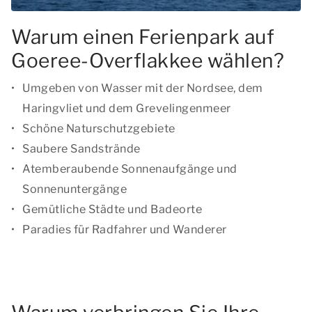
Warum einen Ferienpark auf
Goeree-Overflakkee wählen?
Umgeben von Wasser mit der Nordsee, dem
Haringvliet und dem Grevelingenmeer
Schöne Naturschutzgebiete
Saubere Sandstrände
Atemberaubende Sonnenaufgänge und
Sonnenuntergänge
Gemütliche Städte und Badeorte
Paradies für Radfahrer und Wanderer