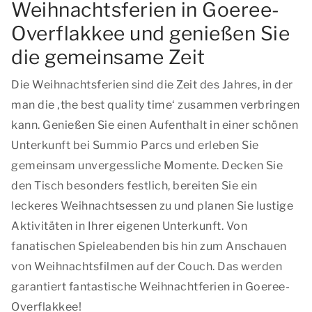
Weihnachtsferien in Goeree-
Overflakkee und genießen Sie
die gemeinsame Zeit
Die Weihnachtsferien sind die Zeit des Jahres, in der
man
die ‚the best quality time‘
zusammen verbringen
kann. Genießen Sie einen Aufenthalt in einer schönen
Unterkunft bei Summio Parcs und erleben Sie
gemeinsam unvergessliche Momente. Decken Sie
den Tisch besonders festlich, bereiten Sie ein
leckeres Weihnachtsessen zu und planen Sie lustige
Aktivitäten in Ihrer eigenen Unterkunft. Von
fanatischen Spieleabenden bis hin zum Anschauen
von Weihnachtsfilmen auf der Couch. Das werden
garantiert fantastische Weihnachtferien in Goeree-
Overflakkee!