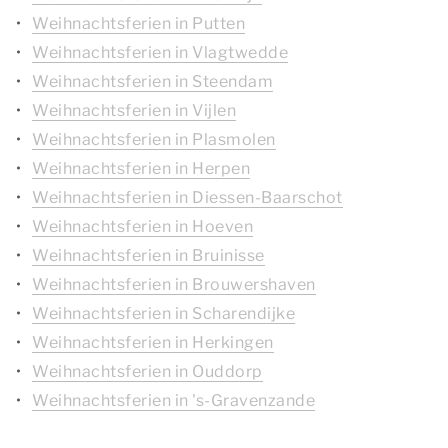
Weihnachtsferien in Putten
Weihnachtsferien in Vlagtwedde
Weihnachtsferien in Steendam
Weihnachtsferien in Vijlen
Weihnachtsferien in Plasmolen
Weihnachtsferien in Herpen
Weihnachtsferien in Diessen-Baarschot
Weihnachtsferien in Hoeven
Weihnachtsferien in Bruinisse
Weihnachtsferien in Brouwershaven
Weihnachtsferien in Scharendijke
Weihnachtsferien in Herkingen
Weihnachtsferien in Ouddorp
Weihnachtsferien in 's-Gravenzande