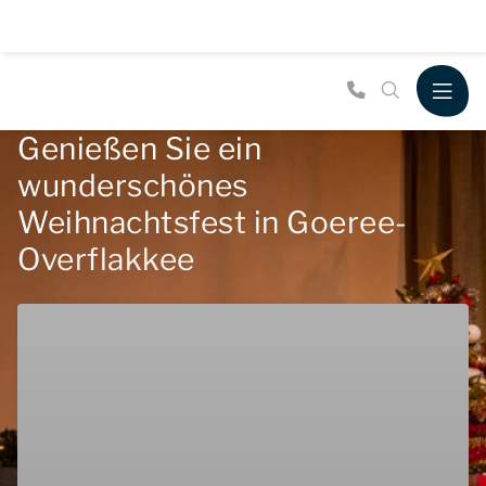
Genießen Sie ein
wunderschönes
Weihnachtsfest in Goeree-
Overflakkee