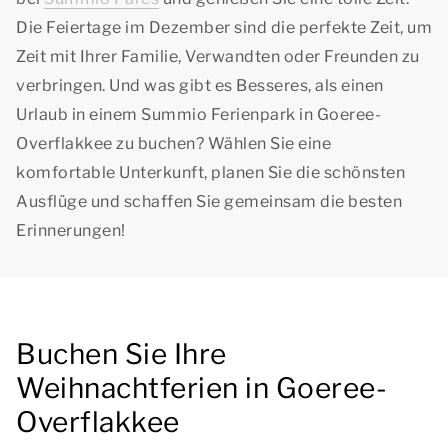
Die Feiertage im Dezember sind die perfekte Zeit, um
Zeit mit Ihrer Familie, Verwandten oder Freunden zu
verbringen. Und was gibt es Besseres, als einen
Urlaub in einem Summio Ferienpark in Goeree-
Overflakkee zu buchen? Wählen Sie eine
komfortable Unterkunft, planen Sie die schönsten
Ausflüge und schaffen Sie gemeinsam die besten
Erinnerungen!
Buchen Sie Ihre
Weihnachtferien in Goeree-
Overflakkee