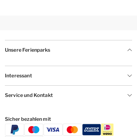
Unsere Ferienparks
Interessant
Service und Kontakt
Sicher bezahlen mit