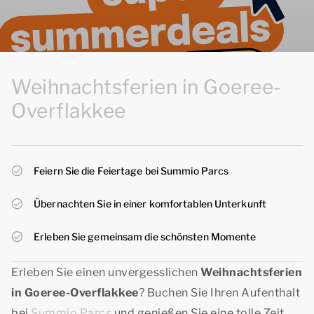
Weihnachtsferien in Goeree-
Overflakkee
Feiern Sie die Feiertage bei Summio Parcs
Übernachten Sie in einer komfortablen Unterkunft
Erleben Sie gemeinsam die schönsten Momente
Erleben Sie einen unvergesslichen
Weihnachtsferien
in Goeree-Overflakkee
? Buchen Sie Ihren Aufenthalt
bei
Summio Parcs
und genießen Sie eine tolle Zeit.