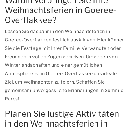
Warum verbringen Sie Ihre
Weihnachtsferien in Goeree-
Overflakkee?
Lassen Sie das Jahr in den Weihnachtsferien in
Goeree-Overflakkee festlich ausklingen. Hier können
Sie die Festtage mit Ihrer Familie, Verwandten oder
Freunden in vollen Zügen genießen. Umgeben von
Winterlandschaften und einer gemütlichen
Atmosphäre ist in Goeree-Overflakkee das ideale
Ziel, um Weihnachten zu feiern. Schaffen Sie
gemeinsam unvergessliche Erinnerungen in Summio
Parcs!
Planen Sie lustige Aktivitäten
in den Weihnachtsferien in