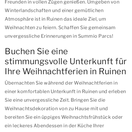
Freunden in vollen Zügen genießen. Umgeben von
Winterlandschaften und einer gemütlichen
Atmosphäre ist in Ruinen das ideale Ziel, um
Weihnachten zu feiern. Schaffen Sie gemeinsam
unvergessliche Erinnerungen in Summio Parcs!
Buchen Sie eine
stimmungsvolle Unterkunft für
Ihre Weihnachtferien in Ruinen
Übernachten Sie während der Weihnachtferien in
einer komfortablen Unterkunft in Ruinen und erleben
Sie eine unvergessliche Zeit. Bringen Sie die
Weihnachtsdekoration von zu Hause mit und
bereiten Sie ein üppiges Weihnachtsfrühstück oder
ein leckeres Abendessen in der Küche Ihrer