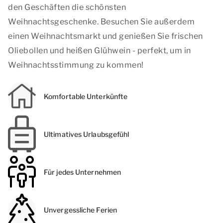
den Geschäften die schönsten
Weihnachtsgeschenke. Besuchen Sie außerdem
einen Weihnachtsmarkt und genießen Sie frischen
Oliebollen und heißen Glühwein - perfekt, um in
Weihnachtsstimmung zu kommen!
Komfortable Unterkünfte
Ultimatives Urlaubsgefühl
Für jedes Unternehmen
Unvergessliche Ferien