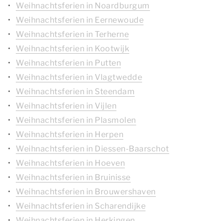
Weihnachtsferien in Noardburgum
Weihnachtsferien in Eernewoude
Weihnachtsferien in Terherne
Weihnachtsferien in Kootwijk
Weihnachtsferien in Putten
Weihnachtsferien in Vlagtwedde
Weihnachtsferien in Steendam
Weihnachtsferien in Vijlen
Weihnachtsferien in Plasmolen
Weihnachtsferien in Herpen
Weihnachtsferien in Diessen-Baarschot
Weihnachtsferien in Hoeven
Weihnachtsferien in Bruinisse
Weihnachtsferien in Brouwershaven
Weihnachtsferien in Scharendijke
Weihnachtsferien in Herkingen