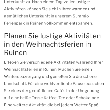
Unterkunft zu. Nach einem Tag voller lustiger
Aktivitäten können Sie sich in Ihrer warmen und
gemütlichen Unterkunft in unserem Summio
Ferienpark in Ruinen vollkommen entspannen.
Planen Sie lustige Aktivitäten
in den Weihnachtsferien in
Ruinen
Erleben Sie verschiedene Aktivitäten während Ihrer
Weihnachtsferien in Ruinen. Machen Sie einen
Winterspaziergang und genießen Sie die schöne
Landschaft. Für eine wohlverdiente Pause besuchen
Sie eines der gemütlichen Cafés in der Umgebung
auf eine heiße Tasse Kaffee, Tee oder Schokolade.
Eine weitere Aktivität, die bei jedem Wetter Spaß