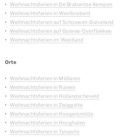
Weihnachtsferien in De Brabantse Kempen
Weihnachtsferien in Westbrabant
Weihnachtsferien auf Schouwen-Duiveland
Weihnachtsferien auf Goeree-Overflakkee
Weihnachtsferien im Westland
Orte
Weihnachtsferien in Midlaren
Weihnachtsferien in Ruinen
Weihnachtsferien in Hollandscheveld
Weihnachtsferien in Zwiggelte
Weihnachtsferien in Hoogersmilde
Weihnachtsferien in Hooghalen
Weihnachtsferien in Tynaarlo