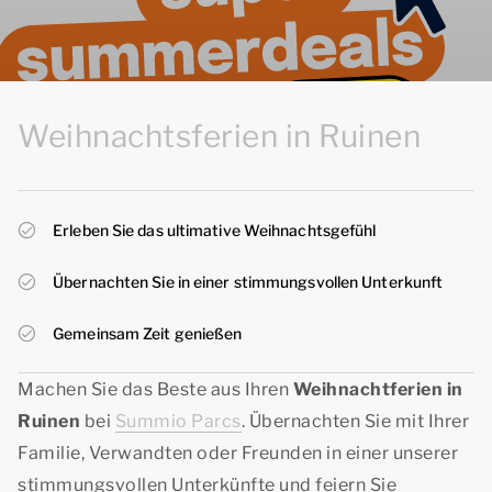
Weihnachtsferien in Ruinen
Erleben Sie das ultimative Weihnachtsgefühl
Übernachten Sie in einer stimmungsvollen Unterkunft
Gemeinsam Zeit genießen
Machen Sie das Beste aus Ihren
Weihnachtferien in
Ruinen
bei
Summio Parcs
. Übernachten Sie mit Ihrer
Familie, Verwandten oder Freunden in einer unserer
stimmungsvollen Unterkünfte und feiern Sie