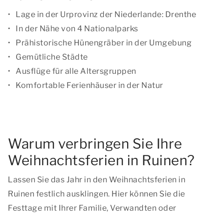
Lage in der Urprovinz der Niederlande: Drenthe
In der Nähe von 4 Nationalparks
Prähistorische Hünengräber in der Umgebung
Gemütliche Städte
Ausflüge für alle Altersgruppen
Komfortable Ferienhäuser in der Natur
Warum verbringen Sie Ihre
Weihnachtsferien in Ruinen?
Lassen Sie das Jahr in den Weihnachtsferien in
Ruinen festlich ausklingen. Hier können Sie die
Festtage mit Ihrer Familie, Verwandten oder