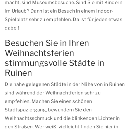
macht, sind Museumsbesuche. Sind Sie mit Kindern
im Urlaub? Dann ist ein Besuch in einem Indoor-
Spielplatz sehr zu empfehlen. Da ist für jeden etwas
dabei!
Besuchen Sie in Ihren
Weihnachtsferien
stimmungsvolle Städte in
Ruinen
Die nahe gelegenen Städte in der Nähe von in Ruinen
sind während der Weihnachtferien sehr zu
empfehlen. Machen Sie einen schönen
Stadtspaziergang, bewundern Sie den
Weihnachtsschmuck und die blinkenden Lichter in
den Straßen. Wer weiß, vielleicht finden Sie hier in