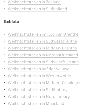
Weihnachtsferien in Zeeland
Weihnachtsferien in Südholland
Gebiete
Weihnachtsferien im Kop van Drenthe
Weihnachtsferien in Südwestdrenthe
Weihnachtsferien in Midden-Drenthe
Weihnachtsferien in Nordostfriesland
Weihnachtsferien in Südwestfriesland
Weihnachtsferien auf der Veluwe
Weihnachtsferien in Westerwolde
Weihnachtsferien in Midden-Groningen
Weihnachtsferien in Südlimburg
Weihnachtsferien in Nordlimburg
Weihnachtsferien in Maasland