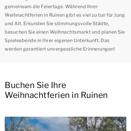
gemeinsam die Feiertage. Während Ihrer
Weihnachtferien in Ruinen gibt es viel zu tun für Jung
und Alt. Erkunden Sie stimmungsvolle Städte,
besuchen Sie einen Weihnachtsmarkt und planen Sie
Spieleabende in Ihrer eigenen Unterkunft. Das
werden garantiert unvergessliche Erinnerungen!
Buchen Sie Ihre
Weihnachtferien in Ruinen