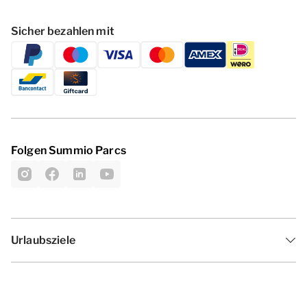
Sicher bezahlen mit
Folgen Summio Parcs
Urlaubsziele
Inspiration