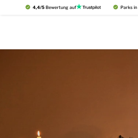
4,4/5
Bewertung auf
Parks in