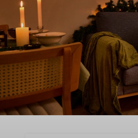
Genießen Sie ein wunde