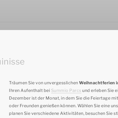
inisse
Träumen Sie von unvergesslichen
Weihnachtferien i
Ihren Aufenthalt bei
Summio Parcs
und erleben Sie 
Dezember ist der Monat, in dem Sie die Feiertage mit
oder Freunden genießen können. Wählen Sie eine uns
planen Sie verschiedene Aktivitäten, besuchen Sie 