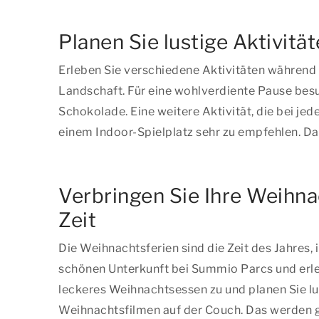
Planen Sie lustige Aktivitä
Erleben Sie verschiedene Aktivitäten während 
Landschaft. Für eine wohlverdiente Pause besu
Schokolade. Eine weitere Aktivität, die bei j
einem Indoor-Spielplatz sehr zu empfehlen. Da 
Verbringen Sie Ihre Weihna
Zeit
Die Weihnachtsferien sind die Zeit des Jahres,
schönen Unterkunft bei Summio Parcs und erle
leckeres Weihnachtsessen zu und planen Sie lu
Weihnachtsfilmen auf der Couch. Das werden ga