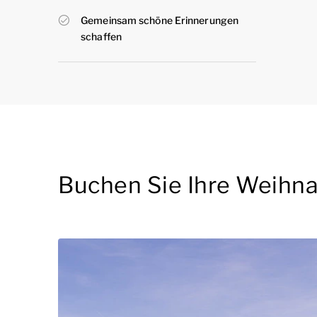
Gemeinsam schöne Erinnerungen
schaffen
Buchen Sie Ihre Weihnac