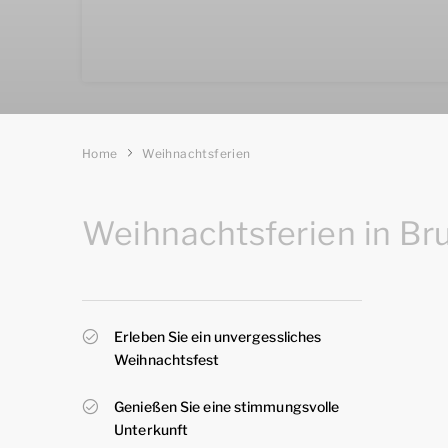
Home
Weihnachtsferien
Weihnachtsferien in Bru
Erleben Sie ein unvergessliches
Weihnachtsfest
Genießen Sie eine stimmungsvolle
Unterkunft