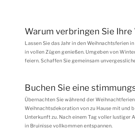
Warum verbringen Sie Ihre 
Lassen Sie das Jahr in den Weihnachtsferien in
in vollen Zügen genießen. Umgeben von Winterl
feiern. Schaffen Sie gemeinsam unvergesslich
Buchen Sie eine stimmungsv
Übernachten Sie während der Weihnachtferien in
Weihnachtsdekoration von zu Hause mit und be
Unterkunft zu. Nach einem Tag voller lustiger
in Bruinisse vollkommen entspannen.