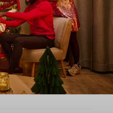
Bruinisse