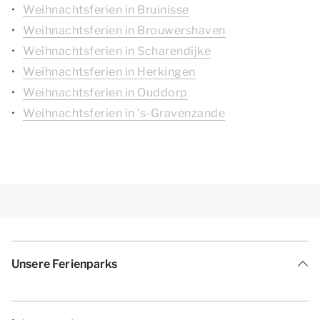
Weihnachtsferien in Bruinisse
Weihnachtsferien in Brouwershaven
Weihnachtsferien in Scharendijke
Weihnachtsferien in Herkingen
Weihnachtsferien in Ouddorp
Weihnachtsferien in 's-Gravenzande
Unsere Ferienparks