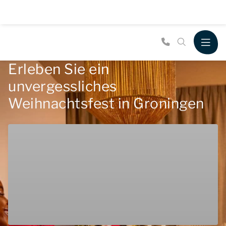
Erleben Sie ein
unvergessliches
Weihnachtsfest in Groningen