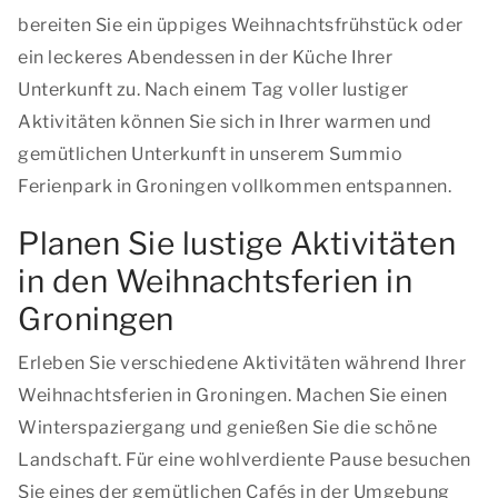
bereiten Sie ein üppiges Weihnachtsfrühstück oder
ein leckeres Abendessen in der Küche Ihrer
Unterkunft zu. Nach einem Tag voller lustiger
Aktivitäten können Sie sich in Ihrer warmen und
gemütlichen Unterkunft in unserem Summio
Ferienpark in Groningen vollkommen entspannen.
Planen Sie lustige Aktivitäten
in den Weihnachtsferien in
Groningen
Erleben Sie verschiedene Aktivitäten während Ihrer
Weihnachtsferien in Groningen. Machen Sie einen
Winterspaziergang und genießen Sie die schöne
Landschaft. Für eine wohlverdiente Pause besuchen
Sie eines der gemütlichen Cafés in der Umgebung