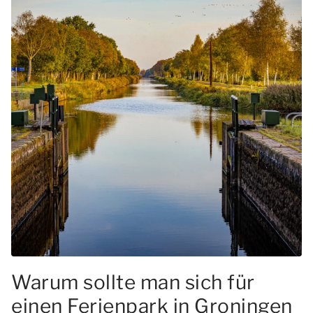
Warum sollte man sich für
einen Ferienpark in Groningen