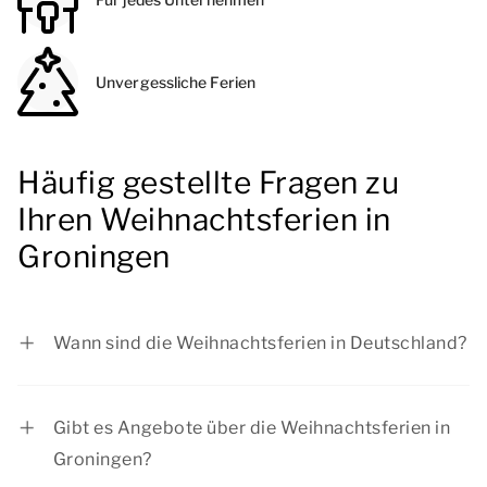
Unvergessliche Ferien
Häufig gestellte Fragen zu
Ihren Weihnachtsferien in
Groningen
Wann sind die Weihnachtsferien in Deutschland?
Baden-Württemberg: vom 22.12.2025 bis zum
05.01.2026
Gibt es Angebote über die Weihnachtsferien in
Bayern: vom 22.12.2025 bis zum 05.01.2026
Groningen?
Berlin: vom 22.12.2025 bis zum 02.01.2026