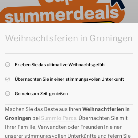
Weihnachtsferien in Groningen
Erleben Sie das ultimative Weihnachtsgefühl
Übernachten Sie in einer stimmungsvollen Unterkunft
Gemeinsam Zeit genießen
Machen Sie das Beste aus Ihren
Weihnachtferien in
Groningen
bei
Summio Parcs
. Übernachten Sie mit
Ihrer Familie, Verwandten oder Freunden in einer
unserer stimmungsvollen Unterkünfte und feiern Sie