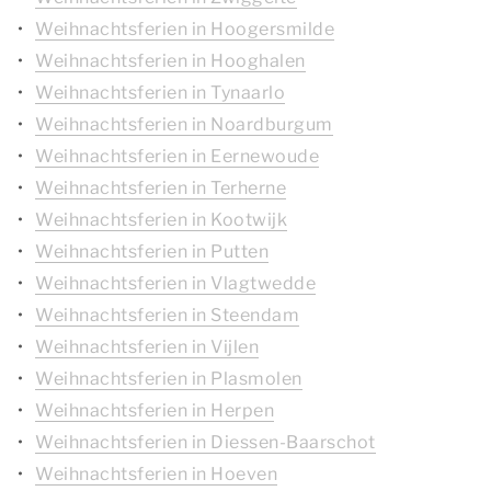
Weihnachtsferien in Hoogersmilde
Weihnachtsferien in Hooghalen
Weihnachtsferien in Tynaarlo
Weihnachtsferien in Noardburgum
Weihnachtsferien in Eernewoude
Weihnachtsferien in Terherne
Weihnachtsferien in Kootwijk
Weihnachtsferien in Putten
Weihnachtsferien in Vlagtwedde
Weihnachtsferien in Steendam
Weihnachtsferien in Vijlen
Weihnachtsferien in Plasmolen
Weihnachtsferien in Herpen
Weihnachtsferien in Diessen-Baarschot
Weihnachtsferien in Hoeven