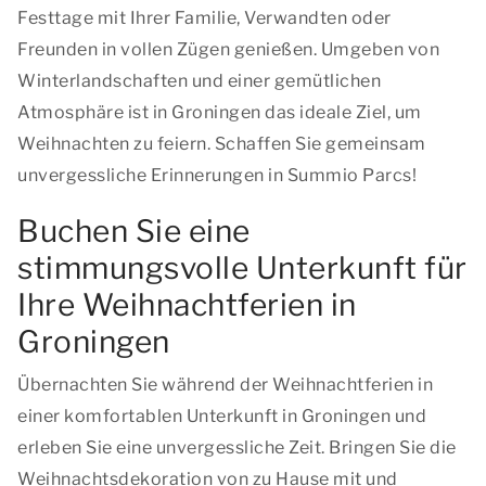
Festtage mit Ihrer Familie, Verwandten oder
Freunden in vollen Zügen genießen. Umgeben von
Winterlandschaften und einer gemütlichen
Atmosphäre ist in Groningen das ideale Ziel, um
Weihnachten zu feiern. Schaffen Sie gemeinsam
unvergessliche Erinnerungen in Summio Parcs!
Buchen Sie eine
stimmungsvolle Unterkunft für
Ihre Weihnachtferien in
Groningen
Übernachten Sie während der Weihnachtferien in
einer komfortablen Unterkunft in Groningen und
erleben Sie eine unvergessliche Zeit. Bringen Sie die
Weihnachtsdekoration von zu Hause mit und