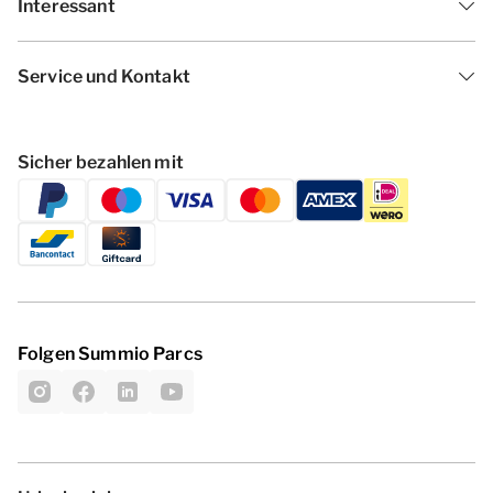
Interessant
Service und Kontakt
Sicher bezahlen mit
Folgen Summio Parcs