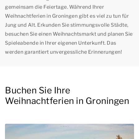
gemeinsam die Feiertage. Während Ihrer
Weihnachtferien in Groningen gibt es viel zu tun für
Jung und Alt. Erkunden Sie stimmungsvolle Städte,
besuchen Sie einen Weihnachtsmarkt und planen Sie
Spieleabende in Ihrer eigenen Unterkunft. Das
werden garantiert unvergessliche Erinnerungen!
Buchen Sie Ihre
Weihnachtferien in Groningen