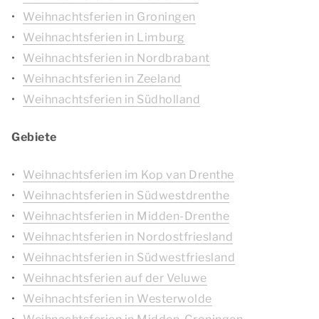
Weihnachtsferien in Groningen
Weihnachtsferien in Limburg
Weihnachtsferien in Nordbrabant
Weihnachtsferien in Zeeland
Weihnachtsferien in Südholland
Gebiete
Weihnachtsferien im Kop van Drenthe
Weihnachtsferien in Südwestdrenthe
Weihnachtsferien in Midden-Drenthe
Weihnachtsferien in Nordostfriesland
Weihnachtsferien in Südwestfriesland
Weihnachtsferien auf der Veluwe
Weihnachtsferien in Westerwolde