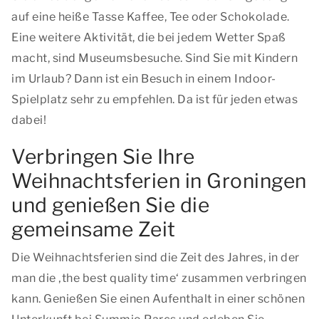
auf eine heiße Tasse Kaffee, Tee oder Schokolade.
Eine weitere Aktivität, die bei jedem Wetter Spaß
macht, sind Museumsbesuche. Sind Sie mit Kindern
im Urlaub? Dann ist ein Besuch in einem Indoor-
Spielplatz sehr zu empfehlen. Da ist für jeden etwas
dabei!
Verbringen Sie Ihre
Weihnachtsferien in Groningen
und genießen Sie die
gemeinsame Zeit
Die Weihnachtsferien sind die Zeit des Jahres, in der
man
die ‚the best quality time‘
zusammen verbringen
kann. Genießen Sie einen Aufenthalt in einer schönen