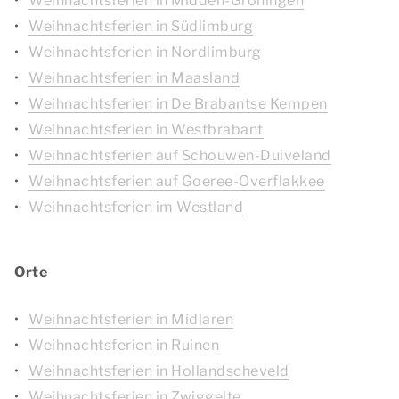
Weihnachtsferien in Midden-Groningen
Weihnachtsferien in Südlimburg
Weihnachtsferien in Nordlimburg
Weihnachtsferien in Maasland
Weihnachtsferien in De Brabantse Kempen
Weihnachtsferien in Westbrabant
Weihnachtsferien auf Schouwen-Duiveland
Weihnachtsferien auf Goeree-Overflakkee
Weihnachtsferien im Westland
Orte
Weihnachtsferien in Midlaren
Weihnachtsferien in Ruinen
Weihnachtsferien in Hollandscheveld
Weihnachtsferien in Zwiggelte