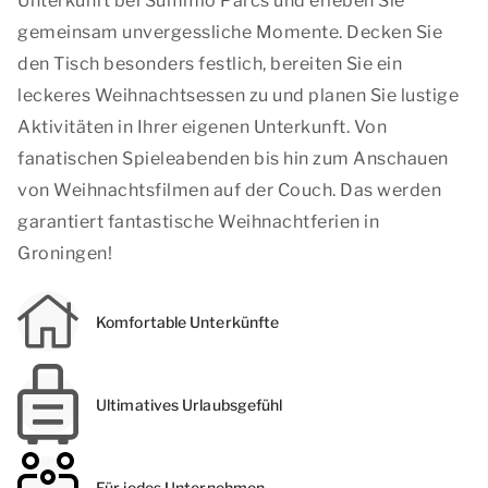
Unterkunft bei Summio Parcs und erleben Sie
gemeinsam unvergessliche Momente. Decken Sie
den Tisch besonders festlich, bereiten Sie ein
leckeres Weihnachtsessen zu und planen Sie lustige
Aktivitäten in Ihrer eigenen Unterkunft. Von
fanatischen Spieleabenden bis hin zum Anschauen
von Weihnachtsfilmen auf der Couch. Das werden
garantiert fantastische Weihnachtferien in
Groningen!
Komfortable Unterkünfte
Ultimatives Urlaubsgefühl
Für jedes Unternehmen