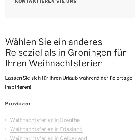
KONTAKTIEREN SIE UNS
Wählen Sie ein anderes
Reiseziel als in Groningen für
Ihren Weihnachtsferien
Lassen Sie sich für Ihren Urlaub während der Feiertage
inspirieren!
Provinzen
Weihnachtsferien in Drenthe
Weihnachtsferien in Friesland
Weihnachtsferien in Gelderland