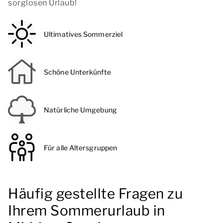
sorglosen Urlaub!
Ultimatives Sommerziel
Schöne Unterkünfte
Natürliche Umgebung
Für alle Altersgruppen
Häufig gestellte Fragen zu
Ihrem Sommerurlaub in