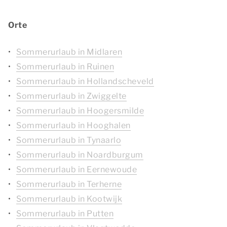
Orte
Sommerurlaub in Midlaren
Sommerurlaub in Ruinen
Sommerurlaub in Hollandscheveld
Sommerurlaub in Zwiggelte
Sommerurlaub in Hoogersmilde
Sommerurlaub in Hooghalen
Sommerurlaub in Tynaarlo
Sommerurlaub in Noardburgum
Sommerurlaub in Eernewoude
Sommerurlaub in Terherne
Sommerurlaub in Kootwijk
Sommerurlaub in Putten