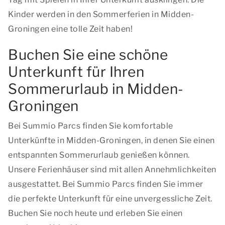
Kinder werden in den Sommerferien in Midden-
Groningen eine tolle Zeit haben!
Buchen Sie eine schöne
Unterkunft für Ihren
Sommerurlaub in Midden-
Groningen
Bei Summio Parcs finden Sie komfortable
Unterkünfte in Midden-Groningen, in denen Sie einen
entspannten Sommerurlaub genießen können.
Unsere Ferienhäuser sind mit allen Annehmlichkeiten
ausgestattet. Bei Summio Parcs finden Sie immer
die perfekte Unterkunft für eine unvergessliche Zeit.
Buchen Sie noch heute und erleben Sie einen