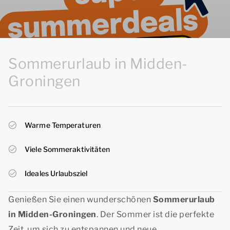
Sommerurlaub in Midden-
Groningen
Warme Temperaturen
Viele Sommeraktivitäten
Ideales Urlaubsziel
Genießen Sie einen wunderschönen
Sommerurlaub
in Midden-Groningen
. Der Sommer ist die perfekte
Zeit, um sich zu entspannen und neue