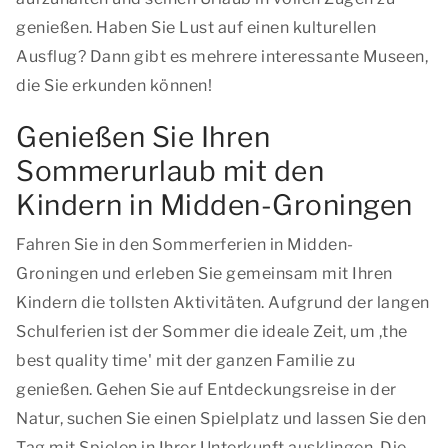
genießen. Haben Sie Lust auf einen kulturellen
Ausflug? Dann gibt es mehrere interessante Museen,
die Sie erkunden können!
Genießen Sie Ihren
Sommerurlaub mit den
Kindern in Midden-Groningen
Fahren Sie in den Sommerferien in Midden-
Groningen und erleben Sie gemeinsam mit Ihren
Kindern die tollsten Aktivitäten. Aufgrund der langen
Schulferien ist der Sommer die ideale Zeit, um ,
the
best quality time
' mit der ganzen Familie zu
genießen. Gehen Sie auf Entdeckungsreise in der
Natur, suchen Sie einen Spielplatz und lassen Sie den
Tag mit Spielen in Ihrer Unterkunft ausklingen. Die