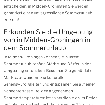
entscheiden, in Midden-Groningen Sie werden
garantiert einen unvergesslichen Sommerurlaub
erleben!
Erkunden Sie die Umgebung
von in Midden-Groningen in
dem Sommerurlaub
in Midden-Groningen können Sie in Ihrem
Sommerurlaub schöne Städte und Dörfer in der
Umgebung entdecken. Besuchen Sie gemütliche
Märkte, bewundern Sie kulturelle
Sehenswürdigkeiten und entspannen Sie auf einer
Sonnenterrasse. Bei den angenehmen
Sommertemperaturen ist es herrlich, sich im Freien
aufzuhalten und seinen Urlaub in vollen Zügen zu