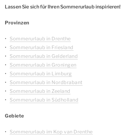
Lassen Sie sich für Ihren Sommerurlaub inspirieren!
Provinzen
Sommerurlaub in Drenthe
Sommerurlaub in Friesland
Sommerurlaub in Gelderland
Sommerurlaub in Groningen
Sommerurlaub in Limburg
Sommerurlaub in Nordbrabant
Sommerurlaub in Zeeland
Sommerurlaub in Südholland
Gebiete
Sommerurlaub im Kop van Drenthe