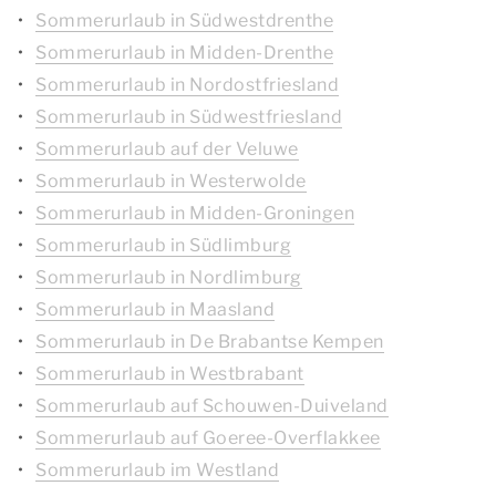
Sommerurlaub in Südwestdrenthe
Sommerurlaub in Midden-Drenthe
Sommerurlaub in Nordostfriesland
Sommerurlaub in Südwestfriesland
Sommerurlaub auf der Veluwe
Sommerurlaub in Westerwolde
Sommerurlaub in Midden-Groningen
Sommerurlaub in Südlimburg
Sommerurlaub in Nordlimburg
Sommerurlaub in Maasland
Sommerurlaub in De Brabantse Kempen
Sommerurlaub in Westbrabant
Sommerurlaub auf Schouwen-Duiveland
Sommerurlaub auf Goeree-Overflakkee
Sommerurlaub im Westland