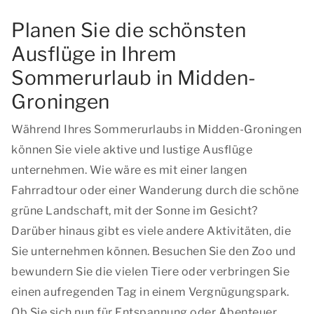
Planen Sie die schönsten
Ausflüge in Ihrem
Sommerurlaub in Midden-
Groningen
Während Ihres Sommerurlaubs in Midden-Groningen
können Sie viele aktive und lustige Ausflüge
unternehmen. Wie wäre es mit einer langen
Fahrradtour oder einer Wanderung durch die schöne
grüne Landschaft, mit der Sonne im Gesicht?
Darüber hinaus gibt es viele andere Aktivitäten, die
Sie unternehmen können. Besuchen Sie den Zoo und
bewundern Sie die vielen Tiere oder verbringen Sie
einen aufregenden Tag in einem Vergnügungspark.
Ob Sie sich nun für Entspannung oder Abenteuer