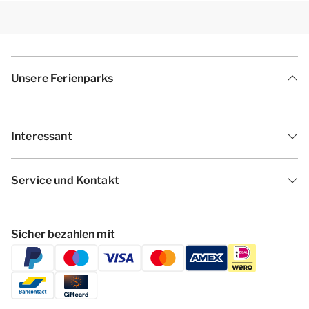
Unsere Ferienparks
Interessant
Service und Kontakt
Sicher bezahlen mit