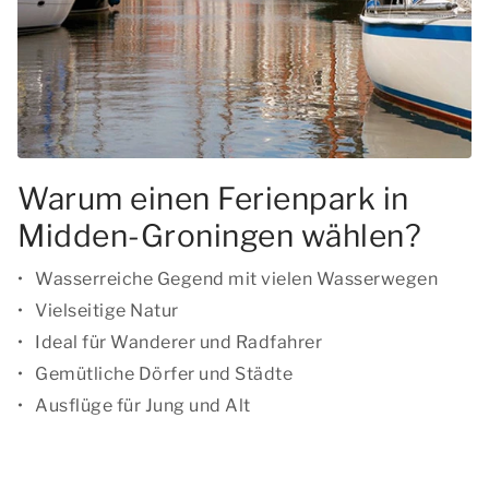
Warum einen Ferienpark in
Midden-Groningen wählen?
Wasserreiche Gegend mit vielen Wasserwegen
Vielseitige Natur
Ideal für Wanderer und Radfahrer
Gemütliche Dörfer und Städte
Ausflüge für Jung und Alt