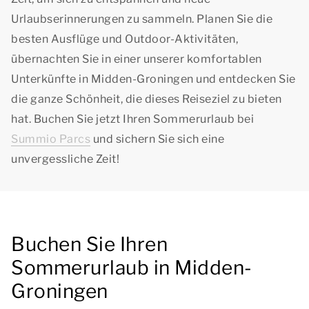
Urlaubserinnerungen zu sammeln. Planen Sie die
besten Ausflüge und Outdoor-Aktivitäten,
übernachten Sie in einer unserer komfortablen
Unterkünfte in Midden-Groningen und entdecken Sie
die ganze Schönheit, die dieses Reiseziel zu bieten
hat. Buchen Sie jetzt Ihren Sommerurlaub bei
Summio Parcs
und sichern Sie sich eine
unvergessliche Zeit!
Buchen Sie Ihren
Sommerurlaub in Midden-
Groningen