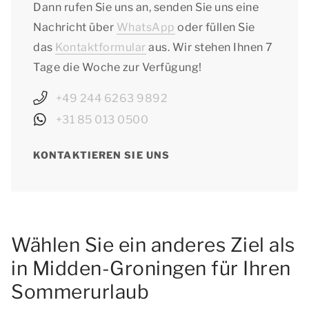
Dann rufen Sie uns an, senden Sie uns eine
Nachricht über
WhatsApp
oder füllen Sie
das
Kontaktformular
aus. Wir stehen Ihnen 7
Tage die Woche zur Verfügung!
+49 244 6263 9892
+31 85 013 0500
KONTAKTIEREN SIE UNS
Wählen Sie ein anderes Ziel als
in Midden-Groningen für Ihren
Sommerurlaub