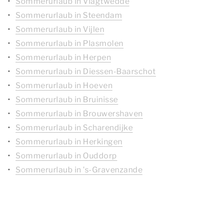
Sommerurlaub in Vlagtwedde
Sommerurlaub in Steendam
Sommerurlaub in Vijlen
Sommerurlaub in Plasmolen
Sommerurlaub in Herpen
Sommerurlaub in Diessen-Baarschot
Sommerurlaub in Hoeven
Sommerurlaub in Bruinisse
Sommerurlaub in Brouwershaven
Sommerurlaub in Scharendijke
Sommerurlaub in Herkingen
Sommerurlaub in Ouddorp
Sommerurlaub in 's-Gravenzande