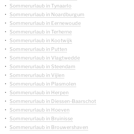
Sommerurlaub in Tynaarlo
Sommerurlaub in Noardburgum
Sommerurlaub in Eernewoude
Sommerurlaub in Terherne
Sommerurlaub in Kootwijk
Sommerurlaub in Putten
Sommerurlaub in Vlagtwedde
Sommerurlaub in Steendam
Sommerurlaub in Vijlen
Sommerurlaub in Plasmolen
Sommerurlaub in Herpen
Sommerurlaub in Diessen-Baarschot
Sommerurlaub in Hoeven
Sommerurlaub in Bruinisse
Sommerurlaub in Brouwershaven