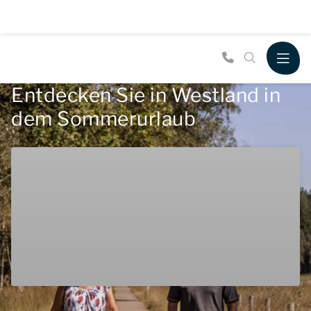
Entdecken Sie in Westland in
dem Sommerurlaub