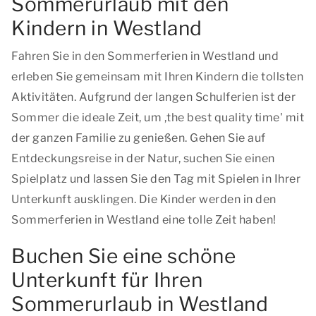
Sommerurlaub mit den
Kindern in Westland
Fahren Sie in den Sommerferien in Westland und
erleben Sie gemeinsam mit Ihren Kindern die tollsten
Aktivitäten. Aufgrund der langen Schulferien ist der
Sommer die ideale Zeit, um ,
the best quality time
' mit
der ganzen Familie zu genießen. Gehen Sie auf
Entdeckungsreise in der Natur, suchen Sie einen
Spielplatz und lassen Sie den Tag mit Spielen in Ihrer
Unterkunft ausklingen. Die Kinder werden in den
Sommerferien in Westland eine tolle Zeit haben!
Buchen Sie eine schöne
Unterkunft für Ihren
Sommerurlaub in Westland