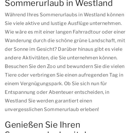
Sommerurlaub in Westland
Während Ihres Sommerurlaubs in Westland können
Sie viele aktive und lustige Ausflüge unternehmen.
Wie wäre es mit einer langen Fahrradtour oder einer
Wanderung durch die schöne grüne Landschaft, mit
der Sonne im Gesicht? Darüber hinaus gibt es viele
andere Aktivitäten, die Sie unternehmen können.
Besuchen Sie den Zoo und bewundern Sie die vielen
Tiere oder verbringen Sie einen aufregenden Tag in
einem Vergnügungspark. Ob Sie sich nun für
Entspannung oder Abenteuer entscheiden, in
Westland Sie werden garantiert einen
unvergesslichen Sommerurlaub erleben!
Genießen Sie Ihren