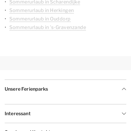
Sommerurlaub in Scharendijke
Sommerurlaub in Herkingen
Sommerurlaub in Ouddorp
Sommerurlaub in 's-Gravenzande
Unsere Ferienparks
Interessant