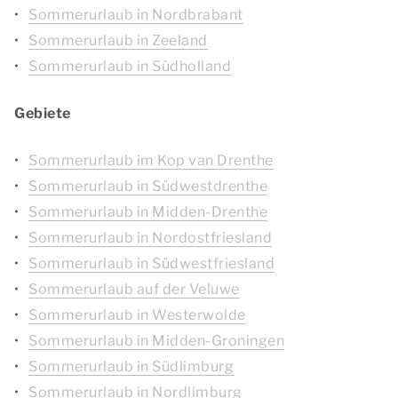
Sommerurlaub in Nordbrabant
Sommerurlaub in Zeeland
Sommerurlaub in Südholland
Gebiete
Sommerurlaub im Kop van Drenthe
Sommerurlaub in Südwestdrenthe
Sommerurlaub in Midden-Drenthe
Sommerurlaub in Nordostfriesland
Sommerurlaub in Südwestfriesland
Sommerurlaub auf der Veluwe
Sommerurlaub in Westerwolde
Sommerurlaub in Midden-Groningen
Sommerurlaub in Südlimburg
Sommerurlaub in Nordlimburg