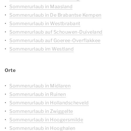
Sommerurlaub in Maasland
Sommerurlaub in De Brabantse Kempen
Sommerurlaub in Westbrabant
Sommerurlaub auf Schouwen-Duiveland
Sommerurlaub auf Goeree-Overflakkee
Sommerurlaub im Westland
Orte
Sommerurlaub in Midlaren
Sommerurlaub in Ruinen
Sommerurlaub in Hollandscheveld
Sommerurlaub in Zwiggelte
Sommerurlaub in Hoogersmilde
Sommerurlaub in Hooghalen