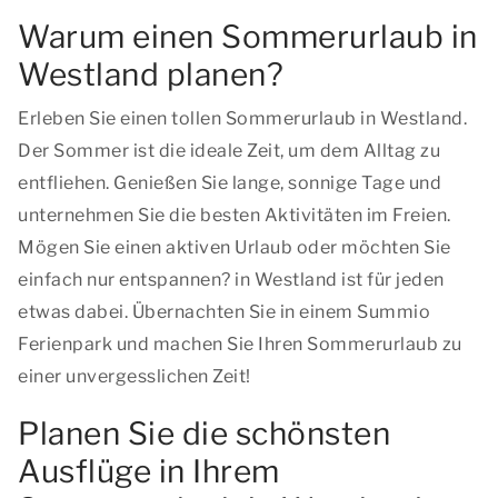
Warum einen Sommerurlaub in
Westland planen?
Erleben Sie einen tollen Sommerurlaub in Westland.
Der Sommer ist die ideale Zeit, um dem Alltag zu
entfliehen. Genießen Sie lange, sonnige Tage und
unternehmen Sie die besten Aktivitäten im Freien.
Mögen Sie einen aktiven Urlaub oder möchten Sie
einfach nur entspannen? in Westland ist für jeden
etwas dabei. Übernachten Sie in einem Summio
Ferienpark und machen Sie Ihren Sommerurlaub zu
einer unvergesslichen Zeit!
Planen Sie die schönsten
Ausflüge in Ihrem