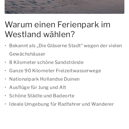
Warum einen Ferienpark im
Westland wählen?
Bekannt als „Die Gläserne Stadt“ wegen der vielen
Gewächshäuser
8 Kilometer schöne Sandstrände
Ganze 90 Kilometer Freizeitwasserwege
Nationalpark Hollandse Duinen
Ausflüge für Jung und Alt
Schöne Städte und Badeorte
Ideale Umgebung für Radfahrer und Wanderer