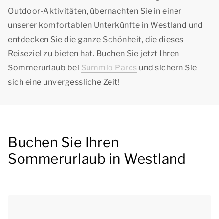
Outdoor-Aktivitäten, übernachten Sie in einer
unserer komfortablen Unterkünfte in Westland und
entdecken Sie die ganze Schönheit, die dieses
Reiseziel zu bieten hat. Buchen Sie jetzt Ihren
Sommerurlaub bei
Summio Parcs
und sichern Sie
sich eine unvergessliche Zeit!
Buchen Sie Ihren
Sommerurlaub in Westland