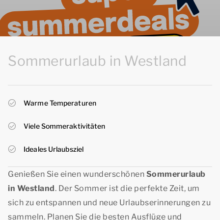
Sommerurlaub in Westland
Warme Temperaturen
Viele Sommeraktivitäten
Ideales Urlaubsziel
Genießen Sie einen wunderschönen
Sommerurlaub
in Westland
. Der Sommer ist die perfekte Zeit, um
sich zu entspannen und neue Urlaubserinnerungen zu
sammeln. Planen Sie die besten Ausflüge und