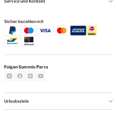
Service und Kontakt
Sicher bezahlen mit
Folgen Summio Parcs
Urlaubsziele