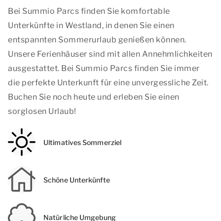
Bei Summio Parcs finden Sie komfortable
Unterkünfte in Westland, in denen Sie einen
entspannten Sommerurlaub genießen können.
Unsere Ferienhäuser sind mit allen Annehmlichkeiten
ausgestattet. Bei Summio Parcs finden Sie immer
die perfekte Unterkunft für eine unvergessliche Zeit.
Buchen Sie noch heute und erleben Sie einen
sorglosen Urlaub!
Ultimatives Sommerziel
Schöne Unterkünfte
Natürliche Umgebung