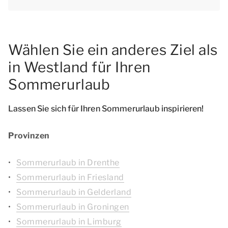
Wählen Sie ein anderes Ziel als
in Westland für Ihren
Sommerurlaub
Lassen Sie sich für Ihren Sommerurlaub inspirieren!
Provinzen
Sommerurlaub in Drenthe
Sommerurlaub in Friesland
Sommerurlaub in Gelderland
Sommerurlaub in Groningen
Sommerurlaub in Limburg