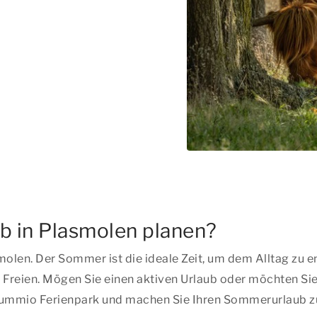
 in Plasmolen planen?
olen. Der Sommer ist die ideale Zeit, um dem Alltag zu e
 Freien. Mögen Sie einen aktiven Urlaub oder möchten Sie 
Summio Ferienpark und machen Sie Ihren Sommerurlaub zu 