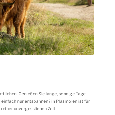
ntfliehen. Genießen Sie lange, sonnige Tage
einfach nur entspannen? in Plasmolen ist für
einer unvergesslichen Zeit!