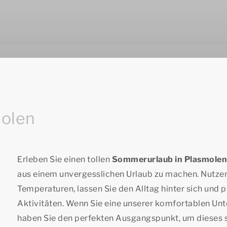
olen
Erleben Sie einen tollen
Sommerurlaub in Plasmolen
aus einem unvergesslichen Urlaub zu machen. Nutze
Temperaturen, lassen Sie den Alltag hinter sich und 
Aktivitäten. Wenn Sie eine unserer komfortablen Unt
haben Sie den perfekten Ausgangspunkt, um dieses s