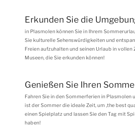
Erkunden Sie die Umgebun
in Plasmolen können Sie in Ihrem Sommerurla
Sie kulturelle Sehenswürdigkeiten und entspan
Freien aufzuhalten und seinen Urlaub in vollen
Museen, die Sie erkunden können!
Genießen Sie Ihren Sommer
Fahren Sie in den Sommerferien in Plasmolen u
ist der Sommer die ideale Zeit, um ,
the best qua
einen Spielplatz und lassen Sie den Tag mit Spi
haben!