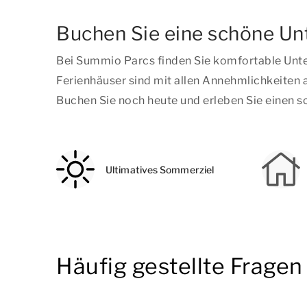
Buchen Sie eine schöne Un
Bei Summio Parcs finden Sie komfortable Unte
Ferienhäuser sind mit allen Annehmlichkeiten a
Buchen Sie noch heute und erleben Sie einen s
Ultimatives Sommerziel
Häufig gestellte Frage