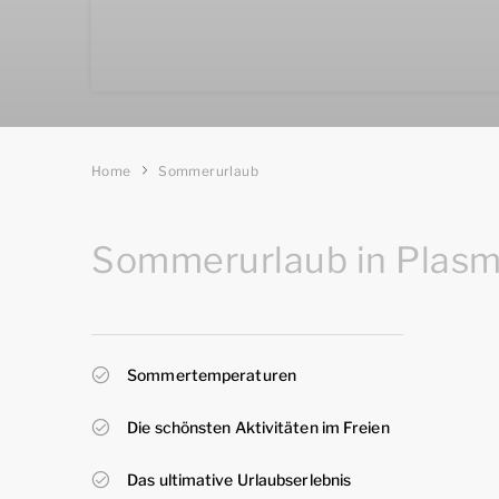
Home
Sommerurlaub
Sommerurlaub in Plasm
Sommertemperaturen
Die schönsten Aktivitäten im Freien
Das ultimative Urlaubserlebnis