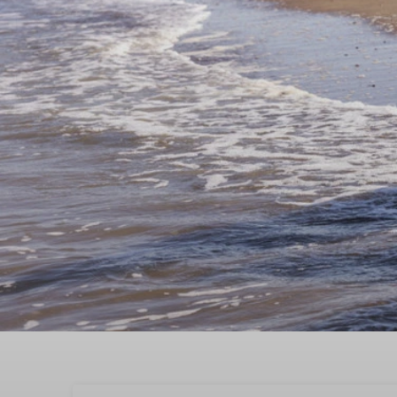
Buchen Sie jetzt Ihren