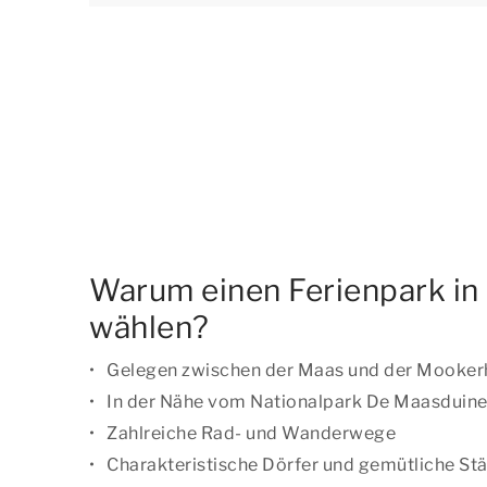
Warum einen Ferienpark in
wählen?
Gelegen zwischen der Maas und der Mooker
In der Nähe vom Nationalpark De Maasduin
Zahlreiche Rad- und Wanderwege
Charakteristische Dörfer und gemütliche St