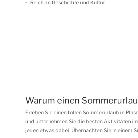
Reich an Geschichte und Kultur
Warum einen Sommerurlaub
Erleben Sie einen tollen Sommerurlaub in Plasm
und unternehmen Sie die besten Aktivitäten im
jeden etwas dabei. Übernachten Sie in einem 