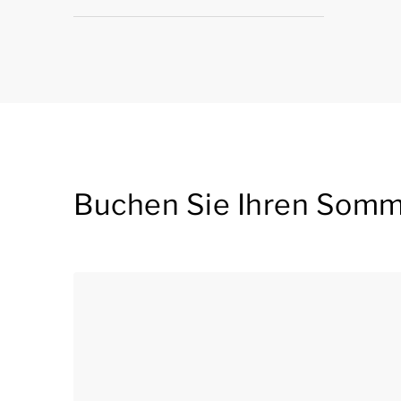
Buchen Sie Ihren Somm