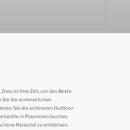
. Dies ist Ihre Zeit, um das Beste
n Sie die sommerlichen
planen Sie die schönsten Outdoor-
erkünfte in Plasmolen buchen,
chöne Reiseziel zu entdecken.