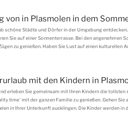
g von in Plasmolen in dem Somme
ub schöne Städte und Dörfer in der Umgebung entdecken
nen Sie auf einer Sonnenterrasse. Bei den angenehmen So
 Zügen zu genießen. Haben Sie Lust auf einen kulturellen 
urlaub mit den Kindern in Plasm
nd erleben Sie gemeinsam mit Ihren Kindern die tollsten 
lity time
' mit der ganzen Familie zu genießen. Gehen Sie 
elen in Ihrer Unterkunft ausklingen. Die Kinder werden in