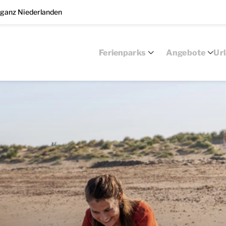
 ganz Niederlanden
Ferienparks
Angebote
Ur