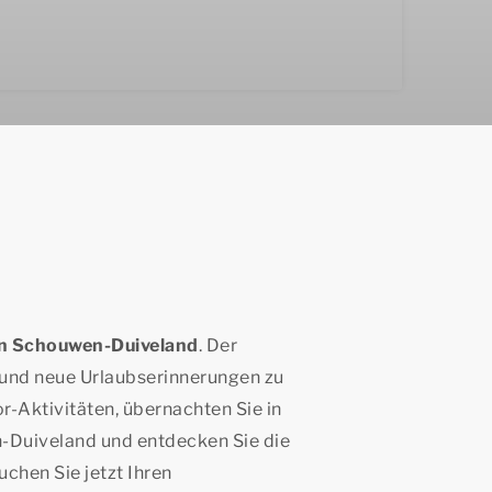
n Schouwen-Duiveland
. Der
 und neue Urlaubserinnerungen zu
-Aktivitäten, übernachten Sie in
-Duiveland und entdecken Sie die
uchen Sie jetzt Ihren