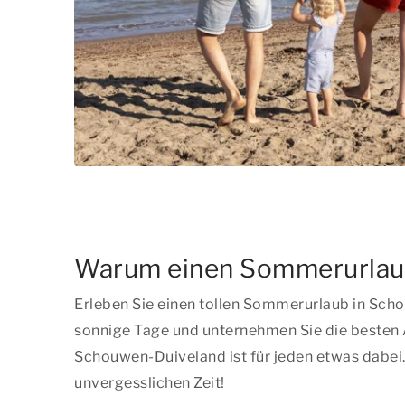
Warum einen Sommerurlaub
Erleben Sie einen tollen Sommerurlaub in Scho
sonnige Tage und unternehmen Sie die besten A
Schouwen-Duiveland ist für jeden etwas dabei
unvergesslichen Zeit!