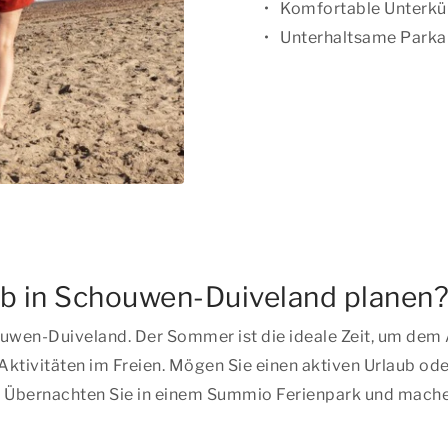
Komfortable Unterkü
Unterhaltsame Parka
 in Schouwen-Duiveland planen
uwen-Duiveland. Der Sommer ist die ideale Zeit, um dem Al
ktivitäten im Freien. Mögen Sie einen aktiven Urlaub od
. Übernachten Sie in einem Summio Ferienpark und mache