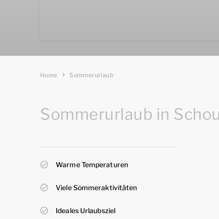
Home
Sommerurlaub
Sommerurlaub in Scho
Warme Temperaturen
Viele Sommeraktivitäten
Ideales Urlaubsziel