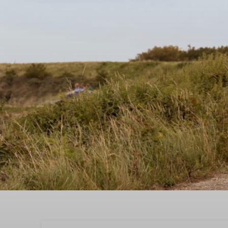
Einen wunderbaren So