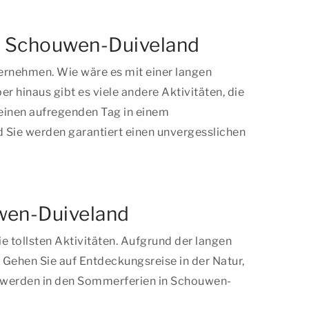
in Schouwen-Duiveland
ernehmen. Wie wäre es mit einer langen
 hinaus gibt es viele andere Aktivitäten, die
 einen aufregenden Tag in einem
 Sie werden garantiert einen unvergesslichen
wen-Duiveland
 tollsten Aktivitäten. Aufgrund der langen
. Gehen Sie auf Entdeckungsreise in der Natur,
der werden in den Sommerferien in Schouwen-