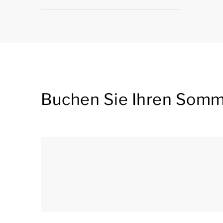
Buchen Sie Ihren Somm