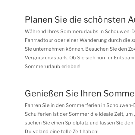
Planen Sie die schönsten 
Während Ihres Sommerurlaubs in Schouwen-Duiv
Fahrradtour oder einer Wanderung durch die sc
Sie unternehmen können. Besuchen Sie den Zoo
Vergnügungspark. Ob Sie sich nun für Entspan
Sommerurlaub erleben!
Genießen Sie Ihren Sommer
Fahren Sie in den Sommerferien in Schouwen-Du
Schulferien ist der Sommer die ideale Zeit, um ,
suchen Sie einen Spielplatz und lassen Sie den
Duiveland eine tolle Zeit haben!