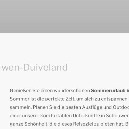
uwen-Duiveland
Genießen Sie einen wunderschönen
Sommerurlaub i
Sommer ist die perfekte Zeit, um sich zu entspannen
sammeln. Planen Sie die besten Ausflüge und Outdoor
einer unserer komfortablen Unterkünfte in Schouwen
ganze Schönheit, die dieses Reiseziel zu bieten hat. B