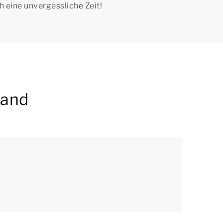
h eine unvergessliche Zeit!
land