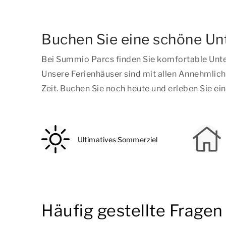
Buchen Sie eine schöne Un
Bei Summio Parcs finden Sie komfortable Unt
Unsere Ferienhäuser sind mit allen Annehmlich
Zeit. Buchen Sie noch heute und erleben Sie ei
Ultimatives Sommerziel
Häufig gestellte Frage