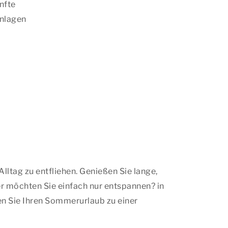
nfte
nlagen
?
ltag zu entfliehen. Genießen Sie lange,
er möchten Sie einfach nur entspannen? in
n Sie Ihren Sommerurlaub zu einer