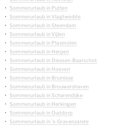
Sommerurlaub in Putten
Sommerurlaub in Vlagtwedde
Sommerurlaub in Steendam
Sommerurlaub in Vijlen
Sommerurlaub in Plasmolen
Sommerurlaub in Herpen
Sommerurlaub in Diessen-Baarschot
Sommerurlaub in Hoeven
Sommerurlaub in Bruinisse
Sommerurlaub in Brouwershaven
Sommerurlaub in Scharendijke
Sommerurlaub in Herkingen
Sommerurlaub in Ouddorp
Sommerurlaub in 's-Gravenzande