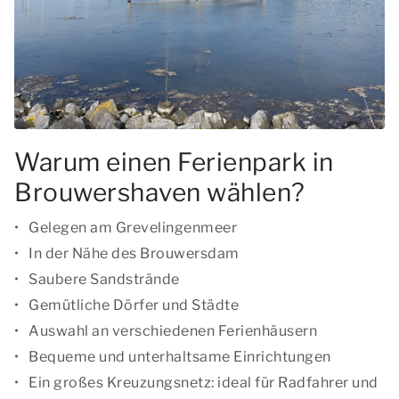
Warum einen Ferienpark in
Brouwershaven wählen?
Gelegen am Grevelingenmeer
In der Nähe des Brouwersdam
Saubere Sandstrände
Gemütliche Dörfer und Städte
Auswahl an verschiedenen Ferienhäusern
Bequeme und unterhaltsame Einrichtungen
Ein großes Kreuzungsnetz: ideal für Radfahrer und