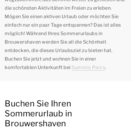
die schönsten Aktivitäten im Freien zu erleben.
Mögen Sie einen aktiven Urlaub oder möchten Sie
einfach nur ein paar Tage entspannen? Das ist alles
möglich! Während Ihres Sommerurlaubs in
Brouwershaven werden Sie all die Schönheit
entdecken, die dieses Urlaubsziel zu bieten hat.
Buchen Sie jetzt und wohnen Sie in einer
komfortablen Unterkunft bei
Summio Parcs
.
Buchen Sie Ihren
Sommerurlaub in
Brouwershaven