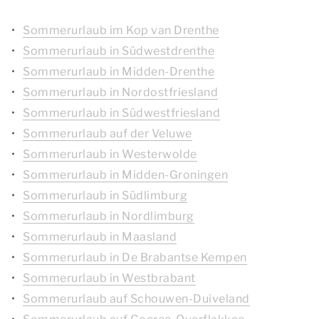
Sommerurlaub im Kop van Drenthe
Sommerurlaub in Südwestdrenthe
Sommerurlaub in Midden-Drenthe
Sommerurlaub in Nordostfriesland
Sommerurlaub in Südwestfriesland
Sommerurlaub auf der Veluwe
Sommerurlaub in Westerwolde
Sommerurlaub in Midden-Groningen
Sommerurlaub in Südlimburg
Sommerurlaub in Nordlimburg
Sommerurlaub in Maasland
Sommerurlaub in De Brabantse Kempen
Sommerurlaub in Westbrabant
Sommerurlaub auf Schouwen-Duiveland