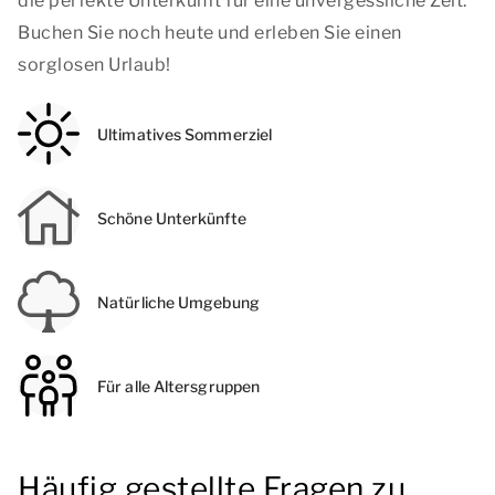
die perfekte Unterkunft für eine unvergessliche Zeit.
Buchen Sie noch heute und erleben Sie einen
sorglosen Urlaub!
Ultimatives Sommerziel
Schöne Unterkünfte
Natürliche Umgebung
Für alle Altersgruppen
Häufig gestellte Fragen zu