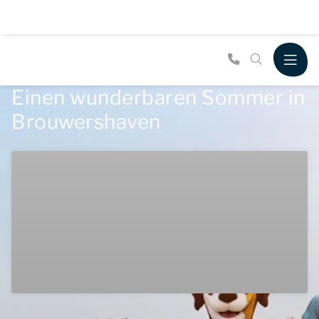
Einen wunderbaren Sommer in
Brouwershaven