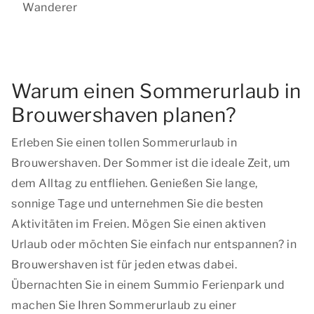
Wanderer
Warum einen Sommerurlaub in
Brouwershaven planen?
Erleben Sie einen tollen Sommerurlaub in
Brouwershaven. Der Sommer ist die ideale Zeit, um
dem Alltag zu entfliehen. Genießen Sie lange,
sonnige Tage und unternehmen Sie die besten
Aktivitäten im Freien. Mögen Sie einen aktiven
Urlaub oder möchten Sie einfach nur entspannen? in
Brouwershaven ist für jeden etwas dabei.
Übernachten Sie in einem Summio Ferienpark und
machen Sie Ihren Sommerurlaub zu einer