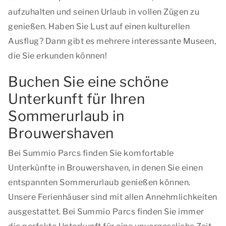
aufzuhalten und seinen Urlaub in vollen Zügen zu
genießen. Haben Sie Lust auf einen kulturellen
Ausflug? Dann gibt es mehrere interessante Museen,
die Sie erkunden können!
Buchen Sie eine schöne
Unterkunft für Ihren
Sommerurlaub in
Brouwershaven
Bei Summio Parcs finden Sie komfortable
Unterkünfte in Brouwershaven, in denen Sie einen
entspannten Sommerurlaub genießen können.
Unsere Ferienhäuser sind mit allen Annehmlichkeiten
ausgestattet. Bei Summio Parcs finden Sie immer