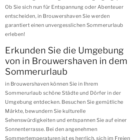
Ob Sie sich nun für Entspannung oder Abenteuer
entscheiden, in Brouwershaven Sie werden
garantiert einen unvergesslichen Sommerurlaub
erleben!
Erkunden Sie die Umgebung
von in Brouwershaven in dem
Sommerurlaub
in Brouwershaven können Sie in Ihrem
Sommerurlaub schöne Städte und Dörfer in der
Umgebung entdecken. Besuchen Sie gemütliche
Märkte, bewundern Sie kulturelle
Sehenswürdigkeiten und entspannen Sie auf einer
Sonnenterrasse. Bei den angenehmen
Sommertemperaturen ist es herrlich, sich im Freien