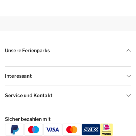
Unsere Ferienparks
Interessant
Service und Kontakt
Sicher bezahlen mit