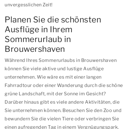
unvergesslichen Zeit!
Planen Sie die schönsten
Ausflüge in Ihrem
Sommerurlaub in
Brouwershaven
Während Ihres Sommerurlaubs in Brouwershaven
können Sie viele aktive und lustige Ausflüge
unternehmen. Wie wäre es mit einer langen
Fahrradtour oder einer Wanderung durch die schöne
grüne Landschaft, mit der Sonne im Gesicht?
Darüber hinaus gibt es viele andere Aktivitäten, die
Sie unternehmen können. Besuchen Sie den Zoo und
bewundern Sie die vielen Tiere oder verbringen Sie
einen aufregenden Tag in einem Vergnügungspark.