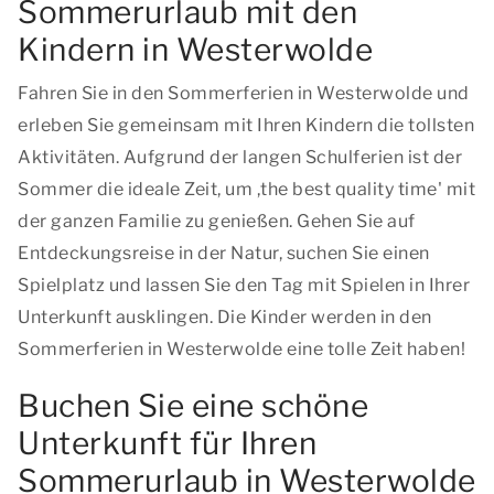
Sommerurlaub mit den
Kindern in Westerwolde
Fahren Sie in den Sommerferien in Westerwolde und
erleben Sie gemeinsam mit Ihren Kindern die tollsten
Aktivitäten. Aufgrund der langen Schulferien ist der
Sommer die ideale Zeit, um ,
the best quality time
' mit
der ganzen Familie zu genießen. Gehen Sie auf
Entdeckungsreise in der Natur, suchen Sie einen
Spielplatz und lassen Sie den Tag mit Spielen in Ihrer
Unterkunft ausklingen. Die Kinder werden in den
Sommerferien in Westerwolde eine tolle Zeit haben!
Buchen Sie eine schöne
Unterkunft für Ihren
Sommerurlaub in Westerwolde