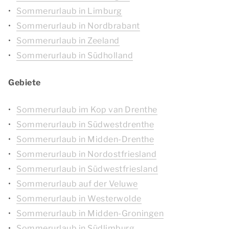
Sommerurlaub in Limburg
Sommerurlaub in Nordbrabant
Sommerurlaub in Zeeland
Sommerurlaub in Südholland
Gebiete
Sommerurlaub im Kop van Drenthe
Sommerurlaub in Südwestdrenthe
Sommerurlaub in Midden-Drenthe
Sommerurlaub in Nordostfriesland
Sommerurlaub in Südwestfriesland
Sommerurlaub auf der Veluwe
Sommerurlaub in Westerwolde
Sommerurlaub in Midden-Groningen
Sommerurlaub in Südlimburg