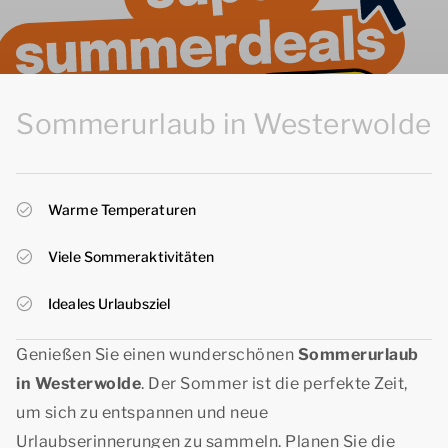
Sommerurlaub in Westerwolde
Warme Temperaturen
Viele Sommeraktivitäten
Ideales Urlaubsziel
Genießen Sie einen wunderschönen
Sommerurlaub
in Westerwolde
. Der Sommer ist die perfekte Zeit,
um sich zu entspannen und neue
Urlaubserinnerungen zu sammeln. Planen Sie die