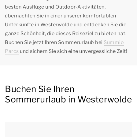
besten Ausflüge und Outdoor-Aktivitäten,
übernachten Sie in einer unserer komfortablen
Unterkünfte in Westerwolde und entdecken Sie die
ganze Schönheit, die dieses Reiseziel zu bieten hat.
Buchen Sie jetzt Ihren Sommerurlaub bei
Summio
Parcs
und sichern Sie sich eine unvergessliche Zeit!
Buchen Sie Ihren
Sommerurlaub in Westerwolde