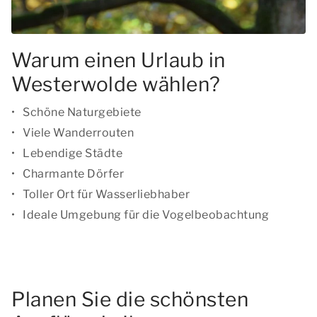
Warum einen Urlaub in
Westerwolde wählen?
Schöne Naturgebiete
Viele Wanderrouten
Lebendige Städte
Charmante Dörfer
Toller Ort für Wasserliebhaber
Ideale Umgebung für die Vogelbeobachtung
Planen Sie die schönsten