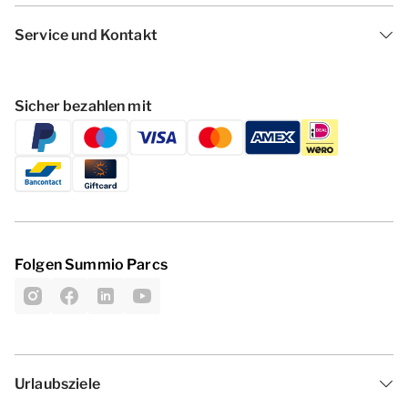
Service und Kontakt
Sicher bezahlen mit
Folgen Summio Parcs
Urlaubsziele