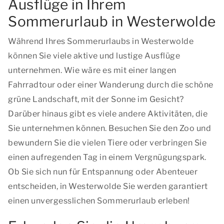
Ausflüge in Ihrem
Sommerurlaub in Westerwolde
Während Ihres Sommerurlaubs in Westerwolde
können Sie viele aktive und lustige Ausflüge
unternehmen. Wie wäre es mit einer langen
Fahrradtour oder einer Wanderung durch die schöne
grüne Landschaft, mit der Sonne im Gesicht?
Darüber hinaus gibt es viele andere Aktivitäten, die
Sie unternehmen können. Besuchen Sie den Zoo und
bewundern Sie die vielen Tiere oder verbringen Sie
einen aufregenden Tag in einem Vergnügungspark.
Ob Sie sich nun für Entspannung oder Abenteuer
entscheiden, in Westerwolde Sie werden garantiert
einen unvergesslichen Sommerurlaub erleben!