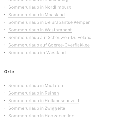
Sommerurlaub in Nordlimburg
Sommerurlaub in Maasland
Sommerurlaub in De Brabantse Kempen
Sommerurlaub in Westbrabant
Sommerurlaub auf Schouwen-Duiveland
Sommerurlaub auf Goeree-Overflakkee
Sommerurlaub im Westland
Orte
Sommerurlaub in Midlaren
Sommerurlaub in Ruinen
Sommerurlaub in Hollandscheveld
Sommerurlaub in Zwiggelte
Sommerurlaub in Hoogersmilde