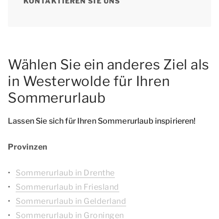
KONTAKTIEREN SIE UNS
Wählen Sie ein anderes Ziel als
in Westerwolde für Ihren
Sommerurlaub
Lassen Sie sich für Ihren Sommerurlaub inspirieren!
Provinzen
Sommerurlaub in Drenthe
Sommerurlaub in Friesland
Sommerurlaub in Gelderland
Sommerurlaub in Groningen