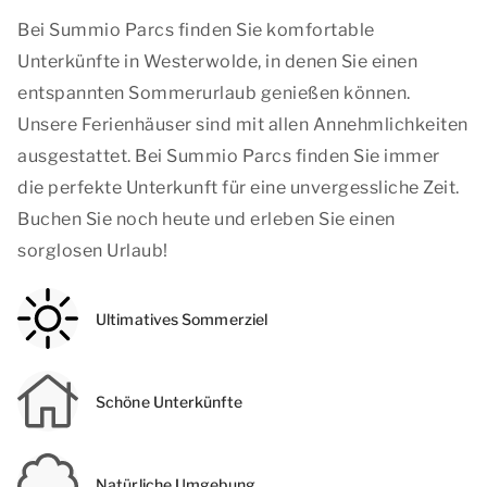
Bei Summio Parcs finden Sie komfortable
Unterkünfte in Westerwolde, in denen Sie einen
entspannten Sommerurlaub genießen können.
Unsere Ferienhäuser sind mit allen Annehmlichkeiten
ausgestattet. Bei Summio Parcs finden Sie immer
die perfekte Unterkunft für eine unvergessliche Zeit.
Buchen Sie noch heute und erleben Sie einen
sorglosen Urlaub!
Ultimatives Sommerziel
Schöne Unterkünfte
Natürliche Umgebung