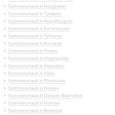
Sommerurlaub in Hooghalen
Sommerurlaub in Tynaarlo
Sommerurlaub in Noardburgum
Sommerurlaub in Eernewoude
Sommerurlaub in Terherne
Sommerurlaub in Kootwijk
Sommerurlaub in Putten
Sommerurlaub in Vlagtwedde
Sommerurlaub in Steendam
Sommerurlaub in Vijlen
Sommerurlaub in Plasmolen
Sommerurlaub in Herpen
Sommerurlaub in Diessen-Baarschot
Sommerurlaub in Hoeven
Sommerurlaub in Bruinisse