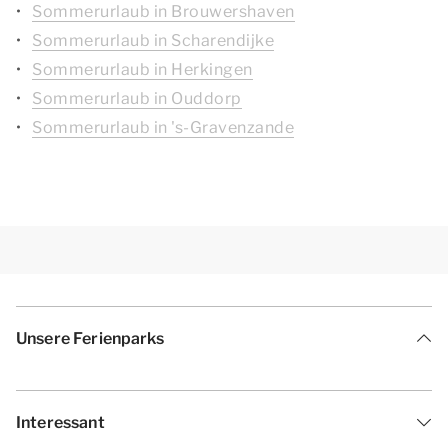
Sommerurlaub in Brouwershaven
Sommerurlaub in Scharendijke
Sommerurlaub in Herkingen
Sommerurlaub in Ouddorp
Sommerurlaub in 's-Gravenzande
Unsere Ferienparks
Interessant