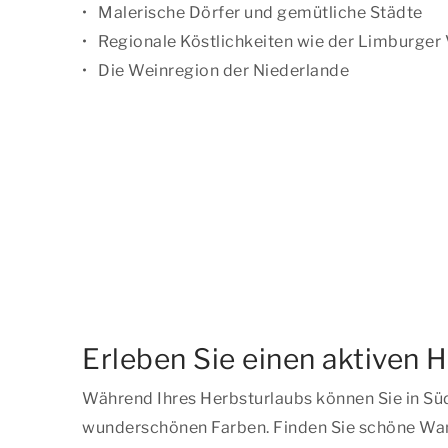
Malerische Dörfer und gemütliche Städte
Regionale Köstlichkeiten wie der Limburger 
Die Weinregion der Niederlande
Erleben Sie einen aktiven 
Während Ihres Herbsturlaubs können Sie in Südl
wunderschönen Farben. Finden Sie schöne Wande