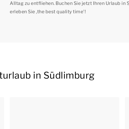
Alltag zu entfliehen. Buchen Sie jetzt Ihren Urlaub in
erleben Sie ,
the best quality time
'!
turlaub in Südlimburg