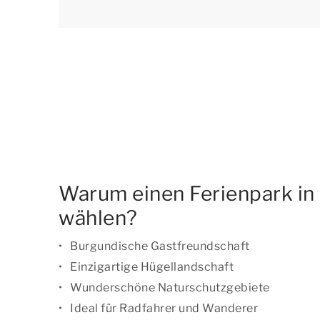
Warum einen Ferienpark in
wählen?
Burgundische Gastfreundschaft
Einzigartige Hügellandschaft
Wunderschöne Naturschutzgebiete
Ideal für Radfahrer und Wanderer