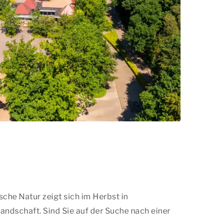
sche Natur zeigt sich im Herbst in
ndschaft. Sind Sie auf der Suche nach einer