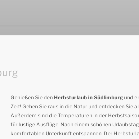
burg
Genießen Sie den
Herbsturlaub in Südlimburg
und er
Zeit! Gehen Sie raus in die Natur und entdecken Sie a
Außerdem sind die Temperaturen in der Herbstsaison
für lustige Ausflüge. Nach einem schönen Urlaubstag 
komfortablen Unterkunft entspannen. Der Herbsturlau