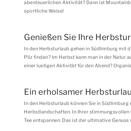
abenteuerlichen Aktivität? Dann ist Mountainb
sportliche Weise!
Genießen Sie Ihre Herbstur
In den Herbsturlaub gehen in Südlimburg mit 
Pilz finden? Im Herbst kann man in der Natur a
einer lustigen Aktivität für den Abend? Organi
Ein erholsamer Herbsturla
In den Herbsturlaub können Sie in Südlimburg
Herbstlandschaften. In Ihrer stimmungsvollen
Tee entspannen. Das ist der ultimative Genuss 