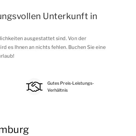
ngsvollen Unterkunft in
chkeiten ausgestattet sind. Von der
 es Ihnen an nichts fehlen. Buchen Sie eine
urlaub!
Gutes Preis-Leistungs-
Verhältnis
imburg