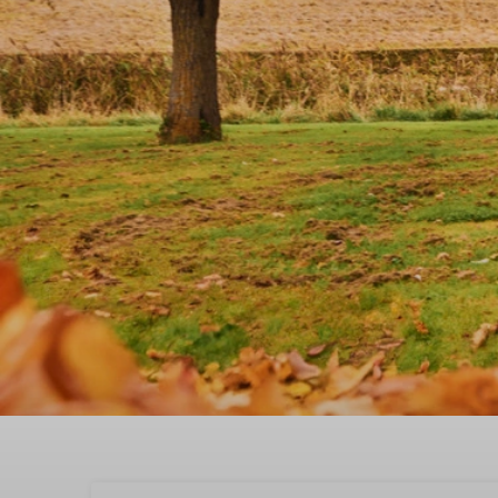
Buchen Sie jetzt Ihren 