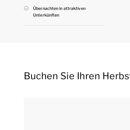
Übernachten in attraktiven
Unterkünften
Buchen Sie Ihren Herbs