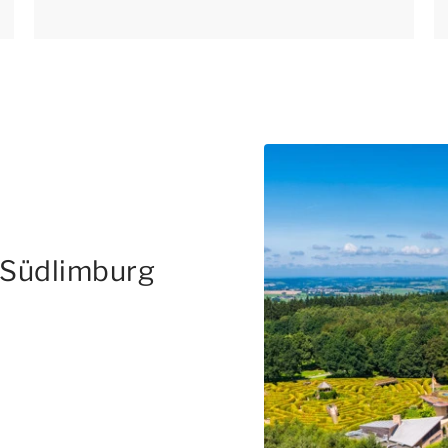
 Südlimburg