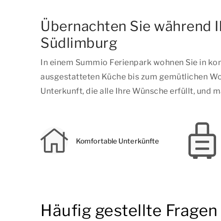
Übernachten Sie während Ih
Südlimburg
In einem Summio Ferienpark wohnen Sie in kom
ausgestatteten Küche bis zum gemütlichen Woh
Unterkunft, die alle Ihre Wünsche erfüllt, und
Komfortable Unterkünfte
Häufig gestellte Frage