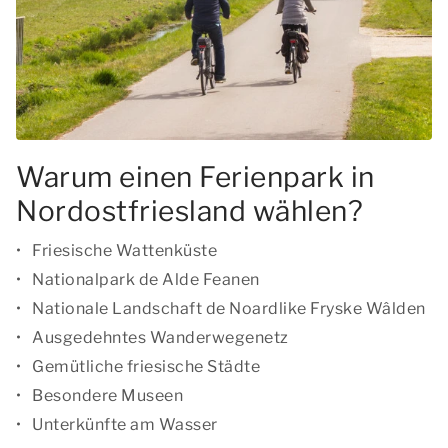
Warum einen Ferienpark in
Nordostfriesland wählen?
Friesische Wattenküste
Nationalpark de Alde Feanen
Nationale Landschaft de Noardlike Fryske Wâlden
Ausgedehntes Wanderwegenetz
Gemütliche friesische Städte
Besondere Museen
Unterkünfte am Wasser