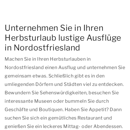
Unternehmen Sie in Ihren
Herbsturlaub lustige Ausflüge
in Nordostfriesland
Machen Sie in Ihren Herbsturlauben in
Nordostfriesland einen Ausflug und unternehmen Sie
gemeinsam etwas. Schließlich gibt es in den
umliegenden Dörfern und Städten viel zu entdecken.
Bewundern Sie Sehenswürdigkeiten, besuchen Sie
interessante Museen oder bummeln Sie durch
Geschäfte und Boutiquen. Haben Sie Appetit? Dann
suchen Sie sich ein gemütliches Restaurant und
genießen Sie ein leckeres Mittag- oder Abendessen.