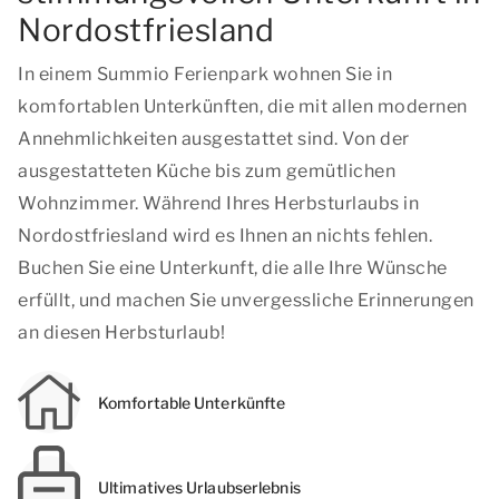
Nordostfriesland
In einem Summio Ferienpark wohnen Sie in
komfortablen Unterkünften, die mit allen modernen
Annehmlichkeiten ausgestattet sind. Von der
ausgestatteten Küche bis zum gemütlichen
Wohnzimmer. Während Ihres Herbsturlaubs in
Nordostfriesland wird es Ihnen an nichts fehlen.
Buchen Sie eine Unterkunft, die alle Ihre Wünsche
erfüllt, und machen Sie unvergessliche Erinnerungen
an diesen Herbsturlaub!
Komfortable Unterkünfte
Ultimatives Urlaubserlebnis