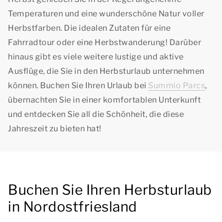
Temperaturen und eine wunderschöne Natur voller
Herbstfarben. Die idealen Zutaten für eine
Fahrradtour oder eine Herbstwanderung! Darüber
hinaus gibt es viele weitere lustige und aktive
Ausflüge, die Sie in den Herbsturlaub unternehmen
können. Buchen Sie Ihren Urlaub bei
Summio Parcs
,
übernachten Sie in einer komfortablen Unterkunft
und entdecken Sie all die Schönheit, die diese
Jahreszeit zu bieten hat!
Buchen Sie Ihren Herbsturlaub
in Nordostfriesland