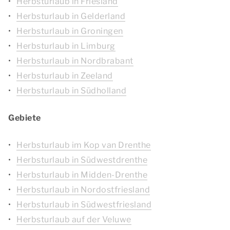
Herbsturlaub in Friesland
Herbsturlaub in Gelderland
Herbsturlaub in Groningen
Herbsturlaub in Limburg
Herbsturlaub in Nordbrabant
Herbsturlaub in Zeeland
Herbsturlaub in Südholland
Gebiete
Herbsturlaub im Kop van Drenthe
Herbsturlaub in Südwestdrenthe
Herbsturlaub in Midden-Drenthe
Herbsturlaub in Nordostfriesland
Herbsturlaub in Südwestfriesland
Herbsturlaub auf der Veluwe