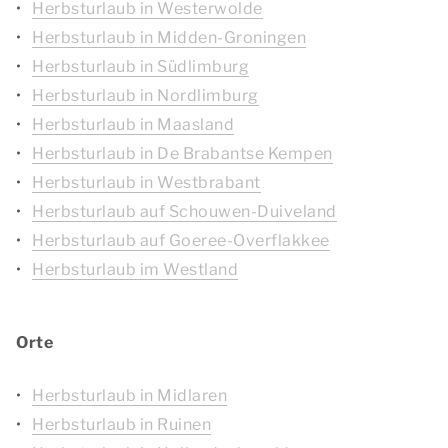
Herbsturlaub in Westerwolde
Herbsturlaub in Midden-Groningen
Herbsturlaub in Südlimburg
Herbsturlaub in Nordlimburg
Herbsturlaub in Maasland
Herbsturlaub in De Brabantse Kempen
Herbsturlaub in Westbrabant
Herbsturlaub auf Schouwen-Duiveland
Herbsturlaub auf Goeree-Overflakkee
Herbsturlaub im Westland
Orte
Herbsturlaub in Midlaren
Herbsturlaub in Ruinen