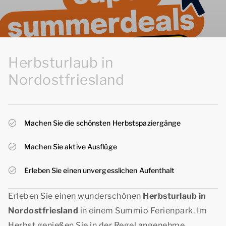
Herbsturlaub in
Nordostfriesland
Machen Sie die schönsten Herbstspaziergänge
Machen Sie aktive Ausflüge
Erleben Sie einen unvergesslichen Aufenthalt
Erleben Sie einen wunderschönen
Herbsturlaub in
Nordostfriesland
in einem Summio Ferienpark. Im
Herbst genießen Sie in der Regel angenehme