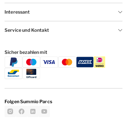
Interessant
Service und Kontakt
Sicher bezahlen mit
Folgen Summio Parcs