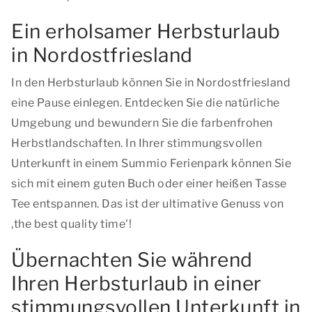
Ein erholsamer Herbsturlaub
in Nordostfriesland
In den Herbsturlaub können Sie in Nordostfriesland
eine Pause einlegen. Entdecken Sie die natürliche
Umgebung und bewundern Sie die farbenfrohen
Herbstlandschaften. In Ihrer stimmungsvollen
Unterkunft in einem Summio Ferienpark können Sie
sich mit einem guten Buch oder einer heißen Tasse
Tee entspannen. Das ist der ultimative Genuss von
,
the best quality time'!
Übernachten Sie während
Ihren Herbsturlaub in einer
stimmungsvollen Unterkunft in