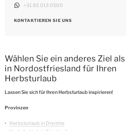
+31 85 013 0500
KONTAKTIEREN SIE UNS
Wählen Sie ein anderes Ziel als
in Nordostfriesland für Ihren
Herbsturlaub
Lassen Sie sich für Ihren Herbsturlaub inspirieren!
Provinzen
Herbsturlaub in Drenthe