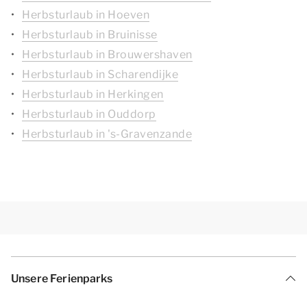
Herbsturlaub in Hoeven
Herbsturlaub in Bruinisse
Herbsturlaub in Brouwershaven
Herbsturlaub in Scharendijke
Herbsturlaub in Herkingen
Herbsturlaub in Ouddorp
Herbsturlaub in 's-Gravenzande
Unsere Ferienparks