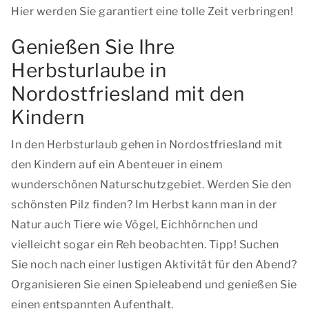
Hier werden Sie garantiert eine tolle Zeit verbringen!
Genießen Sie Ihre
Herbsturlaube in
Nordostfriesland mit den
Kindern
In den Herbsturlaub gehen in Nordostfriesland mit
den Kindern auf ein Abenteuer in einem
wunderschönen Naturschutzgebiet. Werden Sie den
schönsten Pilz finden? Im Herbst kann man in der
Natur auch Tiere wie Vögel, Eichhörnchen und
vielleicht sogar ein Reh beobachten. Tipp! Suchen
Sie noch nach einer lustigen Aktivität für den Abend?
Organisieren Sie einen Spieleabend und genießen Sie
einen entspannten Aufenthalt.