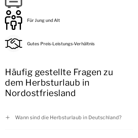
Für Jung und Alt
Gutes Preis-Leistungs-Verhältnis
Häufig gestellte Fragen zu
dem Herbsturlaub in
Nordostfriesland
Wann sind die Herbsturlaub in Deutschland?
Baden-Württemberg: vom 26.10.2026 bis zum