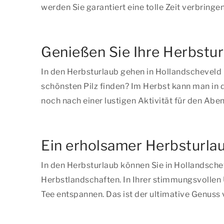
werden Sie garantiert eine tolle Zeit verbringen
Genießen Sie Ihre Herbstur
In den Herbsturlaub gehen in Hollandscheveld
schönsten Pilz finden? Im Herbst kann man in d
noch nach einer lustigen Aktivität für den Ab
Ein erholsamer Herbsturlau
In den Herbsturlaub können Sie in Hollandsch
Herbstlandschaften. In Ihrer stimmungsvollen
Tee entspannen. Das ist der ultimative Genuss 