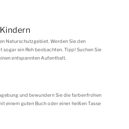
 Kindern
nen Naturschutzgebiet. Werden Sie den
ht sogar ein Reh beobachten. Tipp! Suchen Sie
einen entspannten Aufenthalt.
 Umgebung und bewundern Sie die farbenfrohen
mit einem guten Buch oder einer heißen Tasse