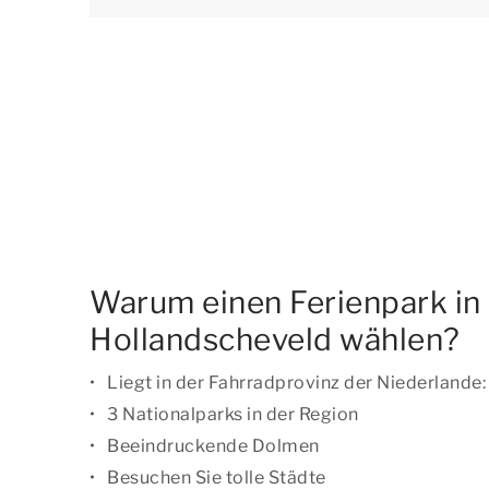
Warum einen Ferienpark in
Hollandscheveld wählen?
Liegt in der Fahrradprovinz der Niederlande
3 Nationalparks in der Region
Beeindruckende Dolmen
Besuchen Sie tolle Städte