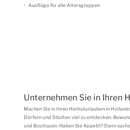
Ausflüge für alle Altersgruppen
Unternehmen Sie in Ihren H
Machen Sie in Ihren Herbsturlauben in Hollan
Dörfern und Städten viel zu entdecken. Bewu
und Boutiquen. Haben Sie Appetit? Dann suchen