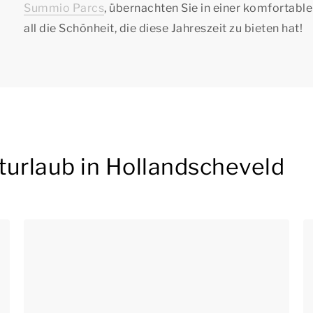
Summio Parcs
, übernachten Sie in einer komfortabl
all die Schönheit, die diese Jahreszeit zu bieten hat!
turlaub in Hollandscheveld