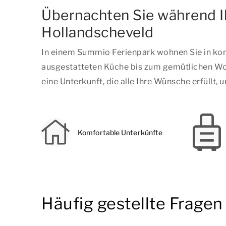
Übernachten Sie während Ih
Hollandscheveld
In einem Summio Ferienpark wohnen Sie in kom
ausgestatteten Küche bis zum gemütlichen Woh
eine Unterkunft, die alle Ihre Wünsche erfüllt
Komfortable Unterkünfte
Häufig gestellte Frage