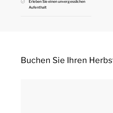
Erleben Sie einen unvergesslichen
Aufenthalt
Buchen Sie Ihren Herbs