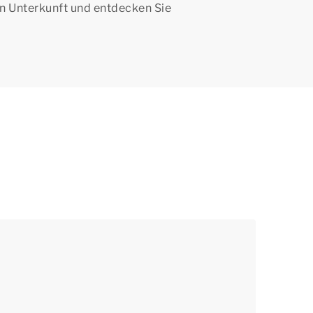
en Unterkunft und entdecken Sie