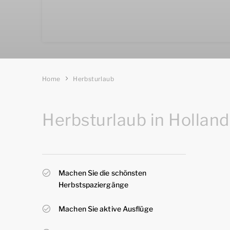
Home
Herbsturlaub
Herbsturlaub in Hollan
Machen Sie die schönsten
Herbstspaziergänge
Machen Sie aktive Ausflüge