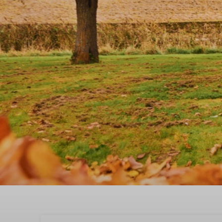
Buchen Sie jetzt Ihren 