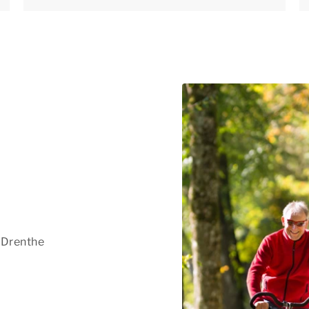
: Drenthe