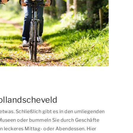
Hollandscheveld
twas. Schließlich gibt es in den umliegenden
e Museen oder bummeln Sie durch Geschäfte
in leckeres Mittag- oder Abendessen. Hier