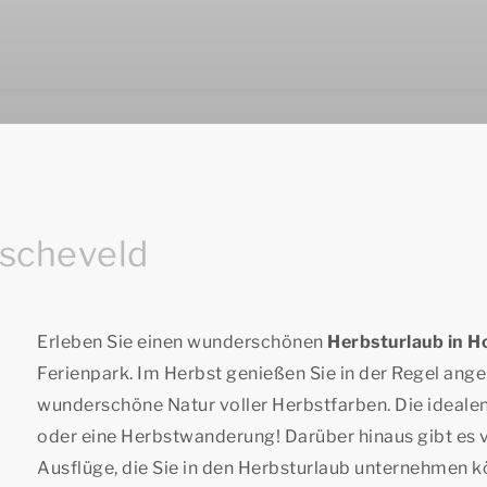
dscheveld
Erleben Sie einen wunderschönen
Herbsturlaub in H
Ferienpark. Im Herbst genießen Sie in der Regel an
wunderschöne Natur voller Herbstfarben. Die idealen
oder eine Herbstwanderung! Darüber hinaus gibt es vi
Ausflüge, die Sie in den Herbsturlaub unternehmen k