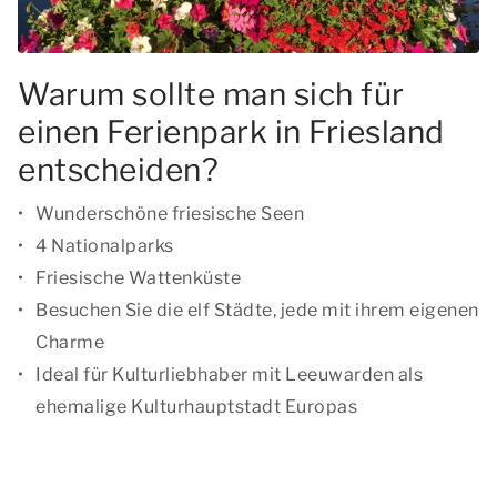
Warum sollte man sich für
einen Ferienpark in Friesland
entscheiden?
Wunderschöne friesische Seen
4 Nationalparks
Friesische Wattenküste
Besuchen Sie die elf Städte, jede mit ihrem eigenen
Charme
Ideal für Kulturliebhaber mit Leeuwarden als
ehemalige Kulturhauptstadt Europas