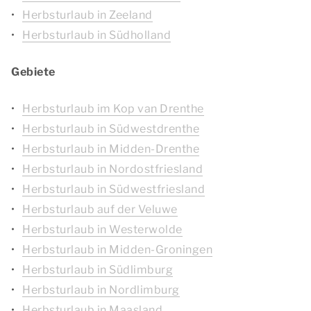
Herbsturlaub in Zeeland
Herbsturlaub in Südholland
Gebiete
Herbsturlaub im Kop van Drenthe
Herbsturlaub in Südwestdrenthe
Herbsturlaub in Midden-Drenthe
Herbsturlaub in Nordostfriesland
Herbsturlaub in Südwestfriesland
Herbsturlaub auf der Veluwe
Herbsturlaub in Westerwolde
Herbsturlaub in Midden-Groningen
Herbsturlaub in Südlimburg
Herbsturlaub in Nordlimburg
Herbsturlaub in Maasland