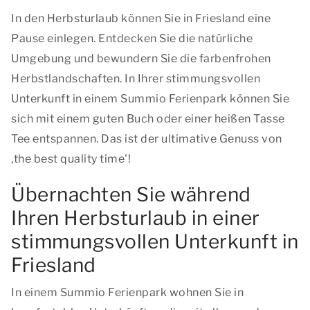
In den Herbsturlaub können Sie in Friesland eine
Pause einlegen. Entdecken Sie die natürliche
Umgebung und bewundern Sie die farbenfrohen
Herbstlandschaften. In Ihrer stimmungsvollen
Unterkunft in einem Summio Ferienpark können Sie
sich mit einem guten Buch oder einer heißen Tasse
Tee entspannen. Das ist der ultimative Genuss von
,
the best quality time'!
Übernachten Sie während
Ihren Herbsturlaub in einer
stimmungsvollen Unterkunft in
Friesland
In einem Summio Ferienpark wohnen Sie in