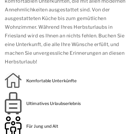
komfortablen Unterkünften, die mit allen modernen
Annehmlichkeiten ausgestattet sind. Von der
ausgestatteten Küche bis zum gemütlichen
Wohnzimmer. Während Ihres Herbsturlaubs in
Friesland wird es Ihnen an nichts fehlen. Buchen Sie
eine Unterkunft, die alle Ihre Wünsche erfüllt, und
machen Sie unvergessliche Erinnerungen an diesen
Herbsturlaub!
Komfortable Unterkünfte
Ultimatives Urlaubserlebnis
Für Jung und Alt