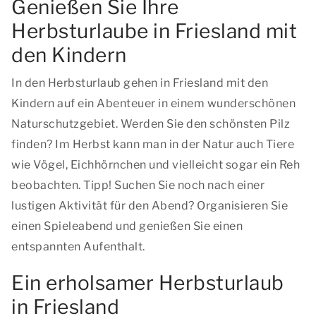
Genießen Sie Ihre
Herbsturlaube in Friesland mit
den Kindern
In den Herbsturlaub gehen in Friesland mit den
Kindern auf ein Abenteuer in einem wunderschönen
Naturschutzgebiet. Werden Sie den schönsten Pilz
finden? Im Herbst kann man in der Natur auch Tiere
wie Vögel, Eichhörnchen und vielleicht sogar ein Reh
beobachten. Tipp! Suchen Sie noch nach einer
lustigen Aktivität für den Abend? Organisieren Sie
einen Spieleabend und genießen Sie einen
entspannten Aufenthalt.
Ein erholsamer Herbsturlaub
in Friesland