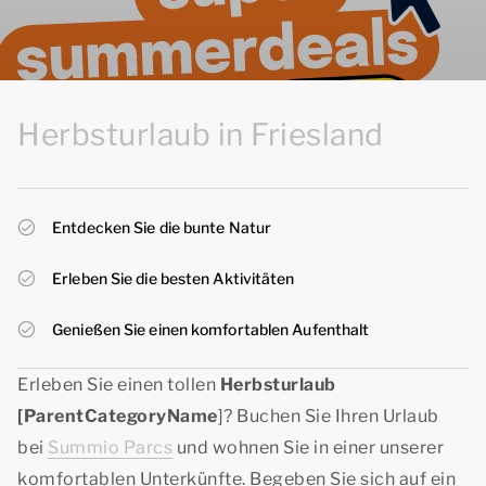
Herbsturlaub in Friesland
Entdecken Sie die bunte Natur
Erleben Sie die besten Aktivitäten
Genießen Sie einen komfortablen Aufenthalt
Erleben Sie einen tollen
Herbsturlaub
[ParentCategoryName
]? Buchen Sie Ihren Urlaub
bei
Summio Parcs
und wohnen Sie in einer unserer
komfortablen Unterkünfte. Begeben Sie sich auf ein