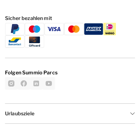
Sicher bezahlen mit
Folgen Summio Parcs
Urlaubsziele
Inspiration