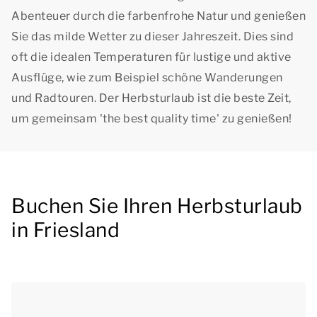
Abenteuer durch die farbenfrohe Natur und genießen
Sie das milde Wetter zu dieser Jahreszeit. Dies sind
oft die idealen Temperaturen für lustige und aktive
Ausflüge, wie zum Beispiel schöne Wanderungen
und Radtouren. Der Herbsturlaub ist die beste Zeit,
um gemeinsam
'the best quality time'
zu genießen!
Buchen Sie Ihren Herbsturlaub
in Friesland