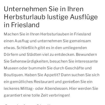
Unternehmen Sie in Ihren
Herbsturlaub lustige Ausflüge
in Friesland
Machen Sie in Ihren Herbsturlauben in Friesland
einen Ausflug und unternehmen Sie gemeinsam
etwas. Schließlich gibt es in den umliegenden
Dörfern und Städten viel zu entdecken. Bewundern
Sie Sehenswürdigkeiten, besuchen Sie interessante
Museen oder bummeln Sie durch Geschäfte und
Boutiquen. Haben Sie Appetit? Dann suchen Sie sich
ein gemütliches Restaurant und genießen Sie ein
leckeres Mittag- oder Abendessen. Hier werden Sie
garantiert eine tolle Zeit verbringen!