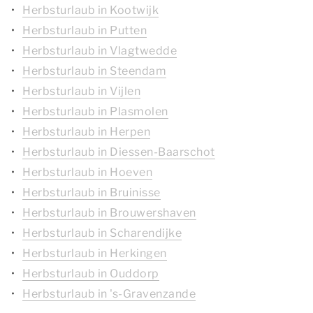
Herbsturlaub in Kootwijk
Herbsturlaub in Putten
Herbsturlaub in Vlagtwedde
Herbsturlaub in Steendam
Herbsturlaub in Vijlen
Herbsturlaub in Plasmolen
Herbsturlaub in Herpen
Herbsturlaub in Diessen-Baarschot
Herbsturlaub in Hoeven
Herbsturlaub in Bruinisse
Herbsturlaub in Brouwershaven
Herbsturlaub in Scharendijke
Herbsturlaub in Herkingen
Herbsturlaub in Ouddorp
Herbsturlaub in 's-Gravenzande