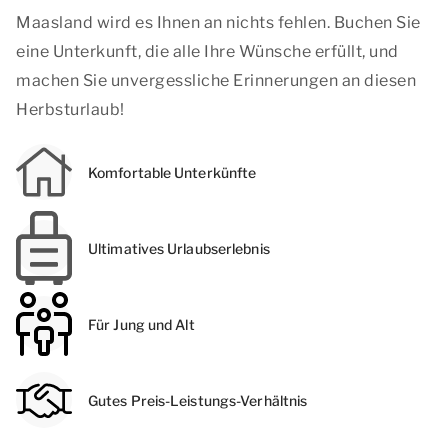
Maasland wird es Ihnen an nichts fehlen. Buchen Sie
eine Unterkunft, die alle Ihre Wünsche erfüllt, und
machen Sie unvergessliche Erinnerungen an diesen
Herbsturlaub!
Komfortable Unterkünfte
Ultimatives Urlaubserlebnis
Für Jung und Alt
Gutes Preis-Leistungs-Verhältnis