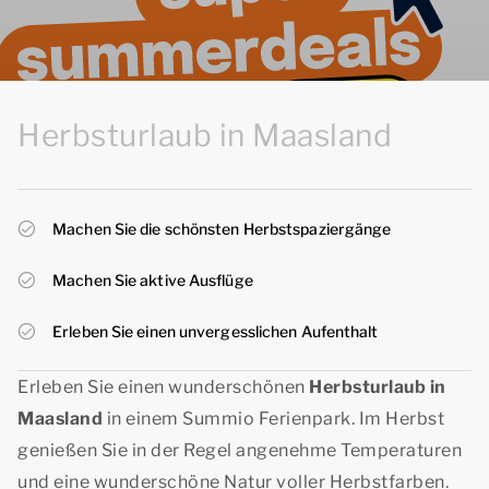
Herbsturlaub in Maasland
Machen Sie die schönsten Herbstspaziergänge
Machen Sie aktive Ausflüge
Erleben Sie einen unvergesslichen Aufenthalt
Erleben Sie einen wunderschönen
Herbsturlaub in
Maasland
in einem Summio Ferienpark. Im Herbst
genießen Sie in der Regel angenehme Temperaturen
und eine wunderschöne Natur voller Herbstfarben.