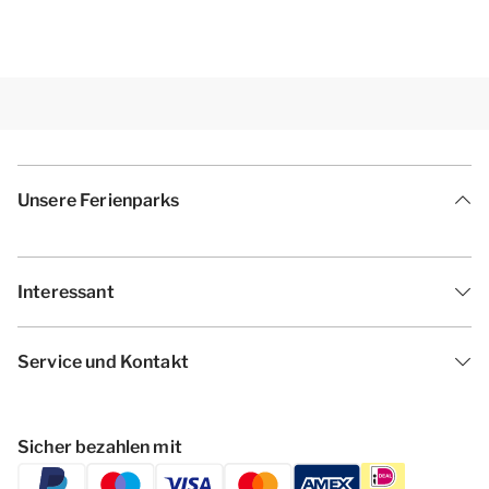
Unsere Ferienparks
Interessant
Service und Kontakt
Sicher bezahlen mit