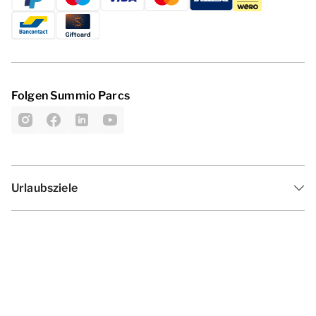
Folgen Summio Parcs
Urlaubsziele
Inspiration
Ferienzeiten