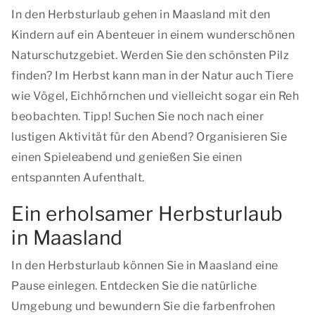
In den Herbsturlaub gehen in Maasland mit den
Kindern auf ein Abenteuer in einem wunderschönen
Naturschutzgebiet. Werden Sie den schönsten Pilz
finden? Im Herbst kann man in der Natur auch Tiere
wie Vögel, Eichhörnchen und vielleicht sogar ein Reh
beobachten. Tipp! Suchen Sie noch nach einer
lustigen Aktivität für den Abend? Organisieren Sie
einen Spieleabend und genießen Sie einen
entspannten Aufenthalt.
Ein erholsamer Herbsturlaub
in Maasland
In den Herbsturlaub können Sie in Maasland eine
Pause einlegen. Entdecken Sie die natürliche
Umgebung und bewundern Sie die farbenfrohen