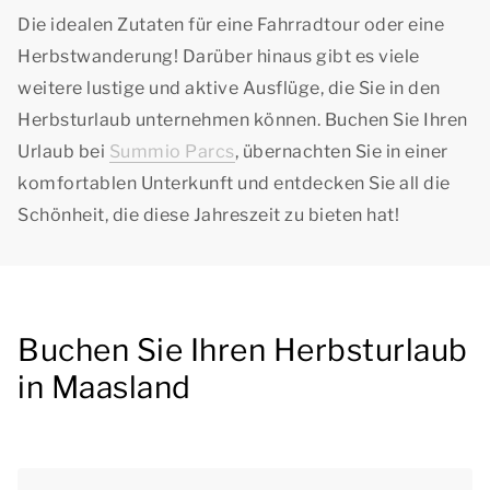
Die idealen Zutaten für eine Fahrradtour oder eine
Herbstwanderung! Darüber hinaus gibt es viele
weitere lustige und aktive Ausflüge, die Sie in den
Herbsturlaub unternehmen können. Buchen Sie Ihren
Urlaub bei
Summio Parcs
, übernachten Sie in einer
komfortablen Unterkunft und entdecken Sie all die
Schönheit, die diese Jahreszeit zu bieten hat!
Buchen Sie Ihren Herbsturlaub
in Maasland