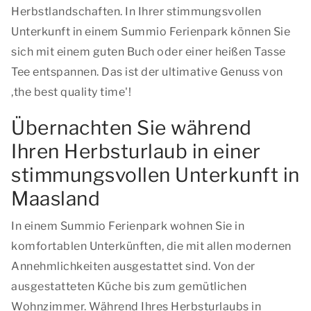
Herbstlandschaften. In Ihrer stimmungsvollen
Unterkunft in einem Summio Ferienpark können Sie
sich mit einem guten Buch oder einer heißen Tasse
Tee entspannen. Das ist der ultimative Genuss von
,
the best quality time'!
Übernachten Sie während
Ihren Herbsturlaub in einer
stimmungsvollen Unterkunft in
Maasland
In einem Summio Ferienpark wohnen Sie in
komfortablen Unterkünften, die mit allen modernen
Annehmlichkeiten ausgestattet sind. Von der
ausgestatteten Küche bis zum gemütlichen
Wohnzimmer. Während Ihres Herbsturlaubs in