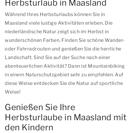
Herbsturlaub in Maasland
Während Ihres Herbsturlaubs können Sie in
Maasland viele lustige Aktivitäten erleben. Die
niederländische Natur zeigt sich im Herbst in
wunderschönen Farben. Finden Sie schöne Wander-
oder Fahrradrouten und genießen Sie die herrliche
Landschaft. Sind Sie auf der Suche nach einer
abenteuerlichen Aktivität? Dann ist Mountainbiking
in einem Naturschutzgebiet sehr zu empfehlen. Auf
diese Weise entdecken Sie die Natur auf sportliche
Weise!
Genießen Sie Ihre
Herbsturlaube in Maasland mit
den Kindern