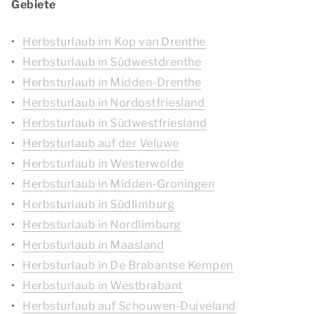
Gebiete
Herbsturlaub im Kop van Drenthe
Herbsturlaub in Südwestdrenthe
Herbsturlaub in Midden-Drenthe
Herbsturlaub in Nordostfriesland
Herbsturlaub in Südwestfriesland
Herbsturlaub auf der Veluwe
Herbsturlaub in Westerwolde
Herbsturlaub in Midden-Groningen
Herbsturlaub in Südlimburg
Herbsturlaub in Nordlimburg
Herbsturlaub in Maasland
Herbsturlaub in De Brabantse Kempen
Herbsturlaub in Westbrabant
Herbsturlaub auf Schouwen-Duiveland