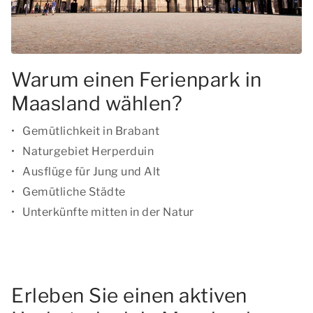
Warum einen Ferienpark in
Maasland wählen?
Gemütlichkeit in Brabant
Naturgebiet Herperduin
Ausflüge für Jung und Alt
Gemütliche Städte
Unterkünfte mitten in der Natur
Erleben Sie einen aktiven