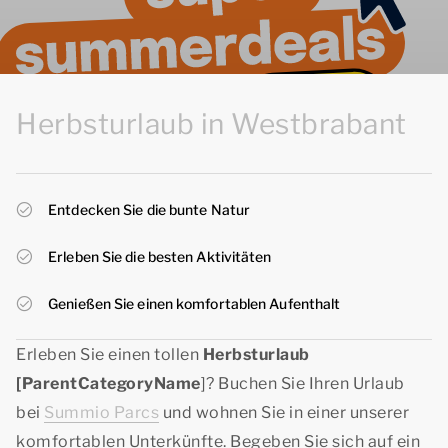
Herbsturlaub in Westbrabant
Entdecken Sie die bunte Natur
Erleben Sie die besten Aktivitäten
Genießen Sie einen komfortablen Aufenthalt
Erleben Sie einen tollen
Herbsturlaub
[ParentCategoryName
]? Buchen Sie Ihren Urlaub
bei
Summio Parcs
und wohnen Sie in einer unserer
komfortablen Unterkünfte. Begeben Sie sich auf ein