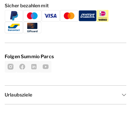
Sicher bezahlen mit
Folgen Summio Parcs
Urlaubsziele
Inspiration