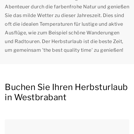
Abenteuer durch die farbenfrohe Natur und genießen
Sie das milde Wetter zu dieser Jahreszeit. Dies sind
oft die idealen Temperaturen für lustige und aktive
Ausflüge, wie zum Beispiel schöne Wanderungen
und Radtouren. Der Herbsturlaub ist die beste Zeit,
um gemeinsam
'the best quality time'
zu genießen!
Buchen Sie Ihren Herbsturlaub
in Westbrabant