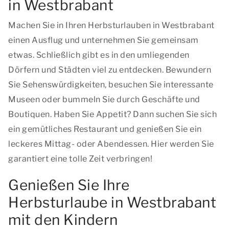
in Westbrabant
Machen Sie in Ihren Herbsturlauben in Westbrabant
einen Ausflug und unternehmen Sie gemeinsam
etwas. Schließlich gibt es in den umliegenden
Dörfern und Städten viel zu entdecken. Bewundern
Sie Sehenswürdigkeiten, besuchen Sie interessante
Museen oder bummeln Sie durch Geschäfte und
Boutiquen. Haben Sie Appetit? Dann suchen Sie sich
ein gemütliches Restaurant und genießen Sie ein
leckeres Mittag- oder Abendessen. Hier werden Sie
garantiert eine tolle Zeit verbringen!
Genießen Sie Ihre
Herbsturlaube in Westbrabant
mit den Kindern