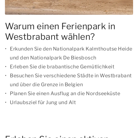
Warum einen Ferienpark in
Westbrabant wählen?
Erkunden Sie den Nationalpark Kalmthoutse Heide
und den Nationalpark De Biesbosch
Erleben Sie die brabantische Gemütlichkeit
Besuchen Sie verschiedene Städte in Westbrabant
und über die Grenze in Belgien
Planen Sie einen Ausflug an die Nordseeküste
Urlaubsziel für Jung und Alt