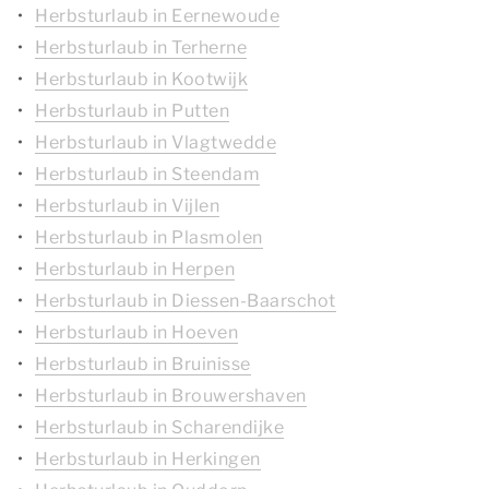
Herbsturlaub in Eernewoude
Herbsturlaub in Terherne
Herbsturlaub in Kootwijk
Herbsturlaub in Putten
Herbsturlaub in Vlagtwedde
Herbsturlaub in Steendam
Herbsturlaub in Vijlen
Herbsturlaub in Plasmolen
Herbsturlaub in Herpen
Herbsturlaub in Diessen-Baarschot
Herbsturlaub in Hoeven
Herbsturlaub in Bruinisse
Herbsturlaub in Brouwershaven
Herbsturlaub in Scharendijke
Herbsturlaub in Herkingen