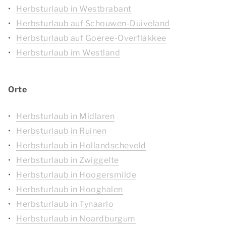
Herbsturlaub in Westbrabant
Herbsturlaub auf Schouwen-Duiveland
Herbsturlaub auf Goeree-Overflakkee
Herbsturlaub im Westland
Orte
Herbsturlaub in Midlaren
Herbsturlaub in Ruinen
Herbsturlaub in Hollandscheveld
Herbsturlaub in Zwiggelte
Herbsturlaub in Hoogersmilde
Herbsturlaub in Hooghalen
Herbsturlaub in Tynaarlo
Herbsturlaub in Noardburgum