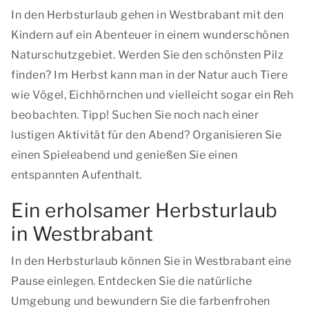
In den Herbsturlaub gehen in Westbrabant mit den
Kindern auf ein Abenteuer in einem wunderschönen
Naturschutzgebiet. Werden Sie den schönsten Pilz
finden? Im Herbst kann man in der Natur auch Tiere
wie Vögel, Eichhörnchen und vielleicht sogar ein Reh
beobachten. Tipp! Suchen Sie noch nach einer
lustigen Aktivität für den Abend? Organisieren Sie
einen Spieleabend und genießen Sie einen
entspannten Aufenthalt.
Ein erholsamer Herbsturlaub
in Westbrabant
In den Herbsturlaub können Sie in Westbrabant eine
Pause einlegen. Entdecken Sie die natürliche
Umgebung und bewundern Sie die farbenfrohen