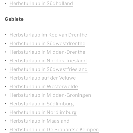
Herbsturlaub in Südholland
Gebiete
Herbsturlaub im Kop van Drenthe
Herbsturlaub in Südwestdrenthe
Herbsturlaub in Midden-Drenthe
Herbsturlaub in Nordostfriesland
Herbsturlaub in Südwestfriesland
Herbsturlaub auf der Veluwe
Herbsturlaub in Westerwolde
Herbsturlaub in Midden-Groningen
Herbsturlaub in Südlimburg
Herbsturlaub in Nordlimburg
Herbsturlaub in Maasland
Herbsturlaub in De Brabantse Kempen