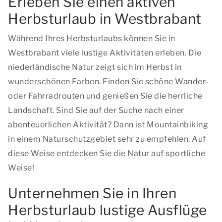
Erleben Sie einen aktiven
Herbsturlaub in Westbrabant
Während Ihres Herbsturlaubs können Sie in
Westbrabant viele lustige Aktivitäten erleben. Die
niederländische Natur zeigt sich im Herbst in
wunderschönen Farben. Finden Sie schöne Wander-
oder Fahrradrouten und genießen Sie die herrliche
Landschaft. Sind Sie auf der Suche nach einer
abenteuerlichen Aktivität? Dann ist Mountainbiking
in einem Naturschutzgebiet sehr zu empfehlen. Auf
diese Weise entdecken Sie die Natur auf sportliche
Weise!
Unternehmen Sie in Ihren
Herbsturlaub lustige Ausflüge