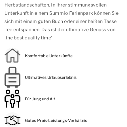
Herbstlandschaften. In Ihrer stimmungsvollen
Unterkunft in einem Summio Ferienpark können Sie
sich mit einem guten Buch oder einer heißen Tasse
Tee entspannen. Das ist der ultimative Genuss von
,
the best quality time'!
Komfortable Unterkünfte
Ultimatives Urlaubserlebnis
Für Jung und Alt
Gutes Preis-Leistungs-Verhältnis