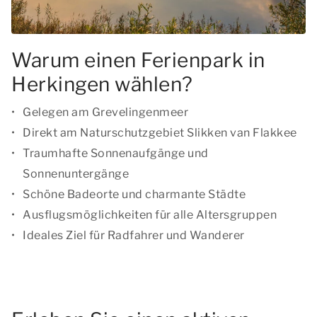
Warum einen Ferienpark in
Herkingen wählen?
Gelegen am Grevelingenmeer
Direkt am Naturschutzgebiet Slikken van Flakkee
Traumhafte Sonnenaufgänge und
Sonnenuntergänge
Schöne Badeorte und charmante Städte
Ausflugsmöglichkeiten für alle Altersgruppen
Ideales Ziel für Radfahrer und Wanderer