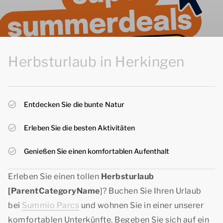
Herbsturlaub in Herkingen
Entdecken Sie die bunte Natur
Erleben Sie die besten Aktivitäten
Genießen Sie einen komfortablen Aufenthalt
Erleben Sie einen tollen
Herbsturlaub
[ParentCategoryName
]? Buchen Sie Ihren Urlaub
bei
Summio Parcs
und wohnen Sie in einer unserer
komfortablen Unterkünfte. Begeben Sie sich auf ein