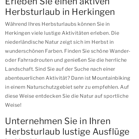
Erleben Sie einen aktiven
Herbsturlaub in Herkingen
Während Ihres Herbsturlaubs können Sie in
Herkingen viele lustige Aktivitäten erleben. Die
niederländische Natur zeigt sich im Herbst in
wunderschönen Farben. Finden Sie schöne Wander-
oder Fahrradrouten und genießen Sie die herrliche
Landschaft. Sind Sie auf der Suche nach einer
abenteuerlichen Aktivität? Dann ist Mountainbiking
in einem Naturschutzgebiet sehr zu empfehlen. Auf
diese Weise entdecken Sie die Natur auf sportliche
Weise!
Unternehmen Sie in Ihren
Herbsturlaub lustige Ausflüge