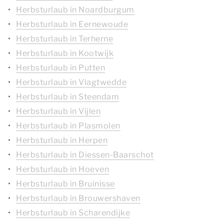
Herbsturlaub in Noardburgum
Herbsturlaub in Eernewoude
Herbsturlaub in Terherne
Herbsturlaub in Kootwijk
Herbsturlaub in Putten
Herbsturlaub in Vlagtwedde
Herbsturlaub in Steendam
Herbsturlaub in Vijlen
Herbsturlaub in Plasmolen
Herbsturlaub in Herpen
Herbsturlaub in Diessen-Baarschot
Herbsturlaub in Hoeven
Herbsturlaub in Bruinisse
Herbsturlaub in Brouwershaven
Herbsturlaub in Scharendijke