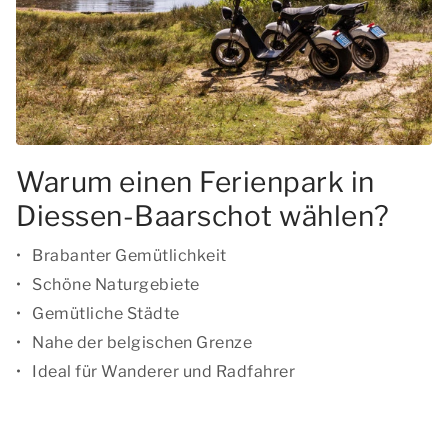
Warum einen Ferienpark in
Diessen-Baarschot wählen?
Brabanter Gemütlichkeit
Schöne Naturgebiete
Gemütliche Städte
Nahe der belgischen Grenze
Ideal für Wanderer und Radfahrer