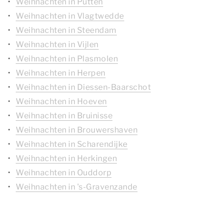
Weihnachten in Putten
Weihnachten in Vlagtwedde
Weihnachten in Steendam
Weihnachten in Vijlen
Weihnachten in Plasmolen
Weihnachten in Herpen
Weihnachten in Diessen-Baarschot
Weihnachten in Hoeven
Weihnachten in Bruinisse
Weihnachten in Brouwershaven
Weihnachten in Scharendijke
Weihnachten in Herkingen
Weihnachten in Ouddorp
Weihnachten in 's-Gravenzande