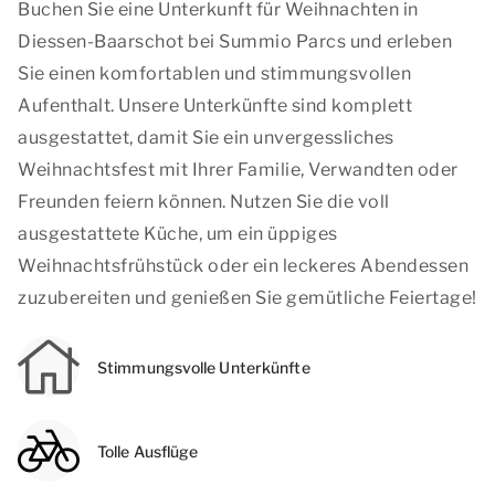
Buchen Sie eine Unterkunft für Weihnachten in
Diessen-Baarschot bei Summio Parcs und erleben
Sie einen komfortablen und stimmungsvollen
Aufenthalt. Unsere Unterkünfte sind komplett
ausgestattet, damit Sie ein unvergessliches
Weihnachtsfest mit Ihrer Familie, Verwandten oder
Freunden feiern können. Nutzen Sie die voll
ausgestattete Küche, um ein üppiges
Weihnachtsfrühstück oder ein leckeres Abendessen
zuzubereiten und genießen Sie gemütliche Feiertage!
Stimmungsvolle Unterkünfte
Tolle Ausflüge