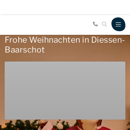
Frohe Weihnachten in Diessen-
Baarschot