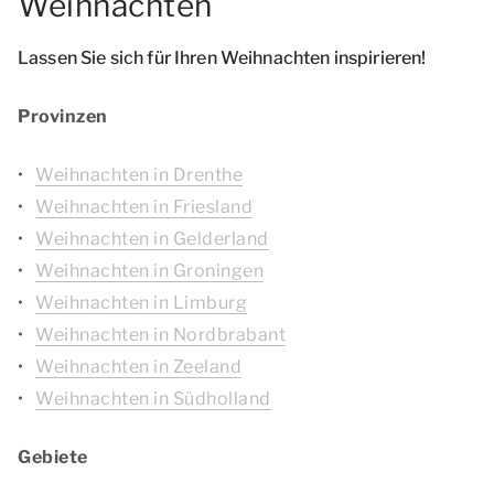
Weihnachten
Lassen Sie sich für Ihren Weihnachten inspirieren!
Provinzen
Weihnachten in Drenthe
Weihnachten in Friesland
Weihnachten in Gelderland
Weihnachten in Groningen
Weihnachten in Limburg
Weihnachten in Nordbrabant
Weihnachten in Zeeland
Weihnachten in Südholland
Gebiete