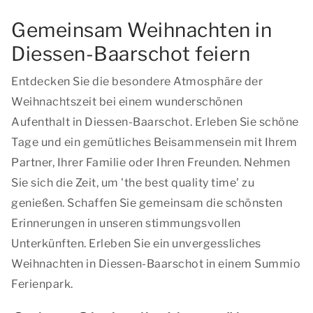
Gemeinsam Weihnachten in
Diessen-Baarschot feiern
Entdecken Sie die besondere Atmosphäre der
Weihnachtszeit bei einem wunderschönen
Aufenthalt in Diessen-Baarschot. Erleben Sie schöne
Tage und ein gemütliches Beisammensein mit Ihrem
Partner, Ihrer Familie oder Ihren Freunden. Nehmen
Sie sich die Zeit, um '
the best quality time
' zu
genießen. Schaffen Sie gemeinsam die schönsten
Erinnerungen in unseren stimmungsvollen
Unterkünften. Erleben Sie ein unvergessliches
Weihnachten in Diessen-Baarschot in einem Summio
Ferienpark.