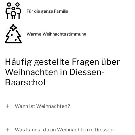
Für die ganze Familie
Warme Weihnachtsstimmung
Häufig gestellte Fragen über
Weihnachten in Diessen-
Baarschot
Wann ist Weihnachten?
Im Jahr 2025 fällt der Weihnachtstag auf
Freitag, 25. Dezember 2026 und er zweite
Was kannst du an Weihnachten in Diessen-
Weihnachtsfeiertag auf Samstag, 26. Dezember