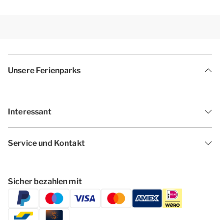
Unsere Ferienparks
Interessant
Service und Kontakt
Sicher bezahlen mit