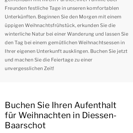
Freunden festliche Tage in unseren komfortablen
Unterkünften. Beginnen Sie den Morgen mit einem
üppigen Weihnachtsfrühstück, erkunden Sie die
winterliche Natur bei einer Wanderung und lassen Sie
den Tag bei einem gemütlichen Weihnachtsessen in
Ihrer eigenen Unterkunft ausklingen. Buchen Sie jetzt
und machen Sie die Feiertage zu einer
unvergesslichen Zeit!
Buchen Sie Ihren Aufenthalt
für Weihnachten in Diessen-
Baarschot