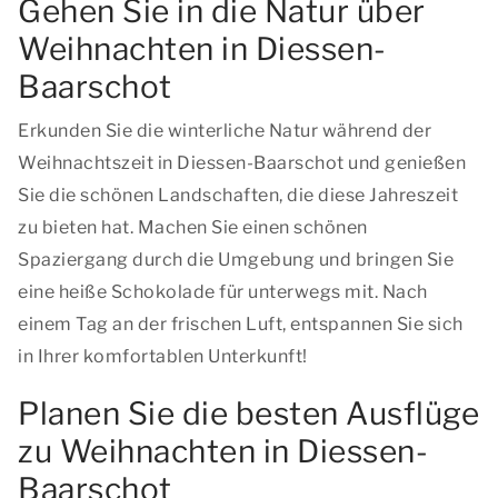
Gehen Sie in die Natur über
Weihnachten in Diessen-
Baarschot
Erkunden Sie die winterliche Natur während der
Weihnachtszeit in Diessen-Baarschot und genießen
Sie die schönen Landschaften, die diese Jahreszeit
zu bieten hat. Machen Sie einen schönen
Spaziergang durch die Umgebung und bringen Sie
eine heiße Schokolade für unterwegs mit. Nach
einem Tag an der frischen Luft, entspannen Sie sich
in Ihrer komfortablen Unterkunft!
Planen Sie die besten Ausflüge
zu Weihnachten in Diessen-
Baarschot