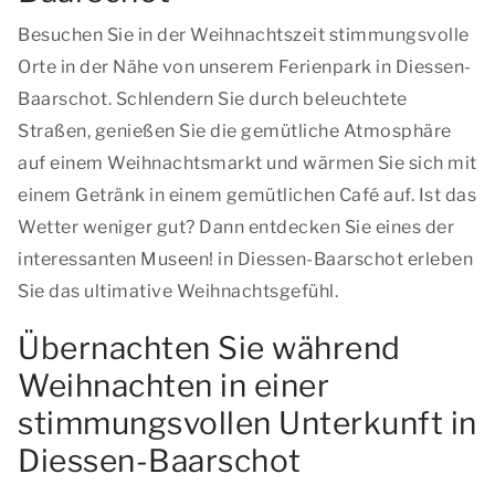
Besuchen Sie in der Weihnachtszeit stimmungsvolle
Orte in der Nähe von unserem Ferienpark in Diessen-
Baarschot. Schlendern Sie durch beleuchtete
Straßen, genießen Sie die gemütliche Atmosphäre
auf einem Weihnachtsmarkt und wärmen Sie sich mit
einem Getränk in einem gemütlichen Café auf. Ist das
Wetter weniger gut? Dann entdecken Sie eines der
interessanten Museen! in Diessen-Baarschot erleben
Sie das ultimative Weihnachtsgefühl.
Übernachten Sie während
Weihnachten in einer
stimmungsvollen Unterkunft in
Diessen-Baarschot