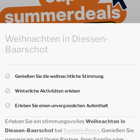
Weihnachten in Diessen-
Baarschot
Genießen Sie die weihnachtliche Stimmung
Winterliche Aktivitäten erleben
Erleben Sie einen unvergesslichen Aufenthalt
Erleben Sie ein stimmungsvolles
Weihnachten in
Diessen-Baarschot
bei
Summio Parcs
. Genießen Sie
gemeinsam mit Ihrem Partner, Ihrer Familie oder