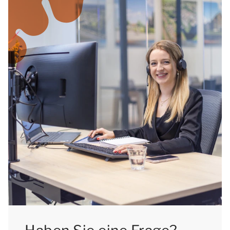
Baarschot rechtzeitig zu buchen, um
sicherzustellen, dass Sie die gewünschte
Unterkunft erhalten.