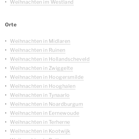
Weihnachten im Westland
Orte
Weihnachten in Midlaren
Weihnachten in Ruinen
Weihnachten in Hollandscheveld
Weihnachten in Zwiggelte
Weihnachten in Hoogersmilde
Weihnachten in Hooghalen
Weihnachten in Tynaarlo
Weihnachten in Noardburgum
Weihnachten in Eernewoude
Weihnachten in Terherne
Weihnachten in Kootwijk