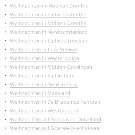
Weihnachten im Kop van Drenthe
Weihnachten in Südwestdrenthe
Weihnachten in Midden-Drenthe
Weihnachten in Nordostfriesland
Weihnachten in Südwestfriesland
Weihnachten auf der Veluwe
Weihnachten in Westerwolde
Weihnachten in Midden-Groningen
Weihnachten in Südlimburg
Weihnachten in Nordlimburg
Weihnachten in Maasland
Weihnachten in De Brabantse Kempen
Weihnachten in Westbrabant
Weihnachten auf Schouwen-Duiveland
Weihnachten auf Goeree-Overflakkee