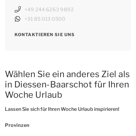
+49 244 6263 9892
+31 85 013 0500
KONTAKTIEREN SIE UNS
Wählen Sie ein anderes Ziel als
in Diessen-Baarschot für Ihren
Woche Urlaub
Lassen Sie sich für Ihren Woche Urlaub inspirieren!
Provinzen