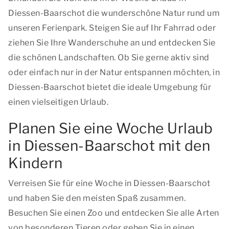
Diessen-Baarschot die wunderschöne Natur rund um
unseren Ferienpark. Steigen Sie auf Ihr Fahrrad oder
ziehen Sie Ihre Wanderschuhe an und entdecken Sie
die schönen Landschaften. Ob Sie gerne aktiv sind
oder einfach nur in der Natur entspannen möchten, in
Diessen-Baarschot bietet die ideale Umgebung für
einen vielseitigen Urlaub.
Planen Sie eine Woche Urlaub
in Diessen-Baarschot mit den
Kindern
Verreisen Sie für eine Woche in Diessen-Baarschot
und haben Sie den meisten Spaß zusammen.
Besuchen Sie einen Zoo und entdecken Sie alle Arten
von besonderen Tieren oder gehen Sie in einen