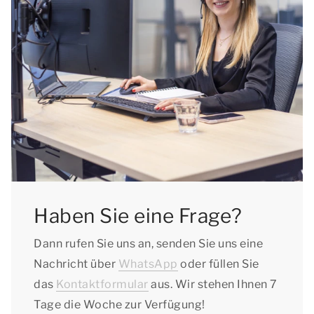
Haben Sie eine Frage?
Dann rufen Sie uns an, senden Sie uns eine
Nachricht über
WhatsApp
oder füllen Sie
das
Kontaktformular
aus. Wir stehen Ihnen 7
Tage die Woche zur Verfügung!