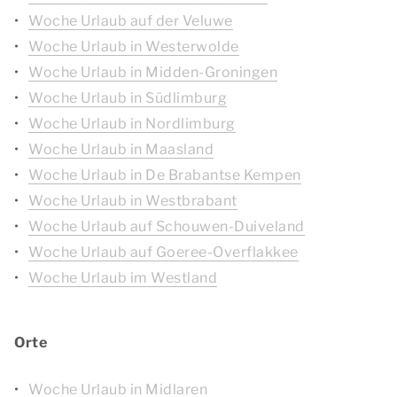
Woche Urlaub auf der Veluwe
Woche Urlaub in Westerwolde
Woche Urlaub in Midden-Groningen
Woche Urlaub in Südlimburg
Woche Urlaub in Nordlimburg
Woche Urlaub in Maasland
Woche Urlaub in De Brabantse Kempen
Woche Urlaub in Westbrabant
Woche Urlaub auf Schouwen-Duiveland
Woche Urlaub auf Goeree-Overflakkee
Woche Urlaub im Westland
Orte
Woche Urlaub in Midlaren