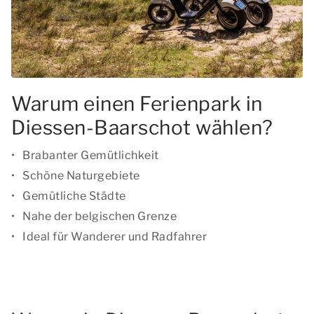
Warum einen Ferienpark in
Diessen-Baarschot wählen?
Brabanter Gemütlichkeit
Schöne Naturgebiete
Gemütliche Städte
Nahe der belgischen Grenze
Ideal für Wanderer und Radfahrer