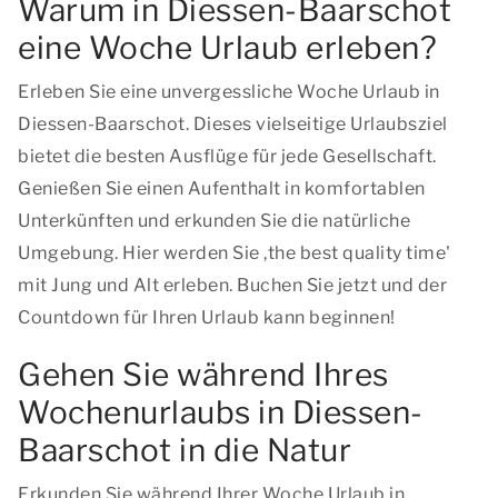
Warum in Diessen-Baarschot
eine Woche Urlaub erleben?
Erleben Sie eine unvergessliche Woche Urlaub in
Diessen-Baarschot. Dieses vielseitige Urlaubsziel
bietet die besten Ausflüge für jede Gesellschaft.
Genießen Sie einen Aufenthalt in komfortablen
Unterkünften und erkunden Sie die natürliche
Umgebung. Hier werden Sie ,
the best quality time
'
mit Jung und Alt erleben. Buchen Sie jetzt und der
Countdown für Ihren Urlaub kann beginnen!
Gehen Sie während Ihres
Wochenurlaubs in Diessen-
Baarschot in die Natur
Erkunden Sie während Ihrer Woche Urlaub in