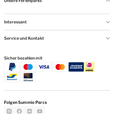
Unsere Ferienparks
Interessant
Service und Kontakt
Sicher bezahlen mit
Folgen Summio Parcs