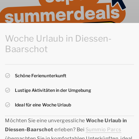
Woche Urlaub in Diessen-
Baarschot
Schöne Ferienunterkunft
Lustige Aktivitäten in der Umgebung
Ideal für eine Woche Urlaub
Möchten Sie eine unvergessliche
Woche Urlaub in
Diessen-Baarschot
erleben? Bei
Summio Parcs
übernachten Sie in komfortablen Unterkünften, ideal