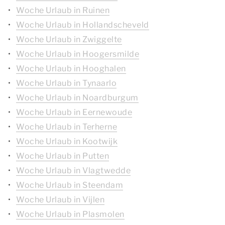
Woche Urlaub in Ruinen
Woche Urlaub in Hollandscheveld
Woche Urlaub in Zwiggelte
Woche Urlaub in Hoogersmilde
Woche Urlaub in Hooghalen
Woche Urlaub in Tynaarlo
Woche Urlaub in Noardburgum
Woche Urlaub in Eernewoude
Woche Urlaub in Terherne
Woche Urlaub in Kootwijk
Woche Urlaub in Putten
Woche Urlaub in Vlagtwedde
Woche Urlaub in Steendam
Woche Urlaub in Vijlen
Woche Urlaub in Plasmolen