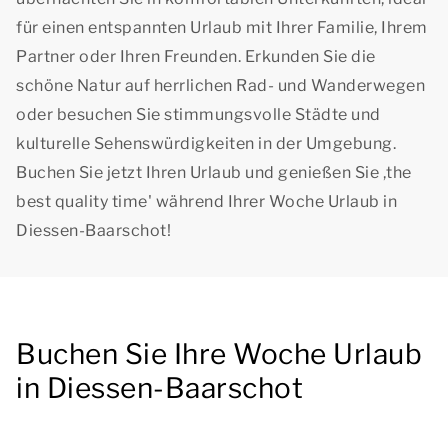
für einen entspannten Urlaub mit Ihrer Familie, Ihrem
Partner oder Ihren Freunden. Erkunden Sie die
schöne Natur auf herrlichen Rad- und Wanderwegen
oder besuchen Sie stimmungsvolle Städte und
kulturelle Sehenswürdigkeiten in der Umgebung.
Buchen Sie jetzt Ihren Urlaub und genießen Sie ,
the
best quality time
' während Ihrer Woche Urlaub in
Diessen-Baarschot!
Buchen Sie Ihre Woche Urlaub
in Diessen-Baarschot