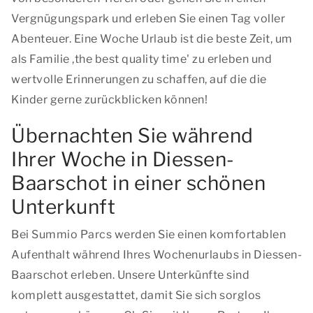
Vergnügungspark und erleben Sie einen Tag voller
Abenteuer. Eine Woche Urlaub ist die beste Zeit, um
als Familie ,
the best quality time
' zu erleben und
wertvolle Erinnerungen zu schaffen, auf die die
Kinder gerne zurückblicken können!
Übernachten Sie während
Ihrer Woche in Diessen-
Baarschot in einer schönen
Unterkunft
Bei Summio Parcs werden Sie einen komfortablen
Aufenthalt während Ihres Wochenurlaubs in Diessen-
Baarschot erleben. Unsere Unterkünfte sind
komplett ausgestattet, damit Sie sich sorglos