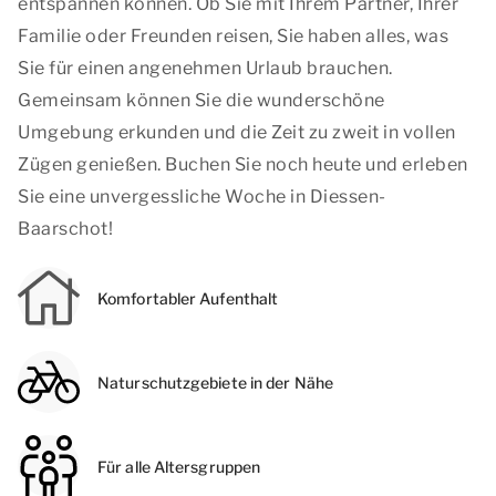
entspannen können. Ob Sie mit Ihrem Partner, Ihrer
Familie oder Freunden reisen, Sie haben alles, was
Sie für einen angenehmen Urlaub brauchen.
Gemeinsam können Sie die wunderschöne
Umgebung erkunden und die Zeit zu zweit in vollen
Zügen genießen. Buchen Sie noch heute und erleben
Sie eine unvergessliche Woche in Diessen-
Baarschot!
Komfortabler Aufenthalt
Naturschutzgebiete in der Nähe
Für alle Altersgruppen