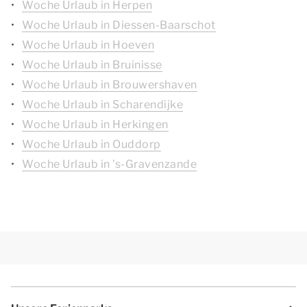
Woche Urlaub in Herpen
Woche Urlaub in Diessen-Baarschot
Woche Urlaub in Hoeven
Woche Urlaub in Bruinisse
Woche Urlaub in Brouwershaven
Woche Urlaub in Scharendijke
Woche Urlaub in Herkingen
Woche Urlaub in Ouddorp
Woche Urlaub in 's-Gravenzande