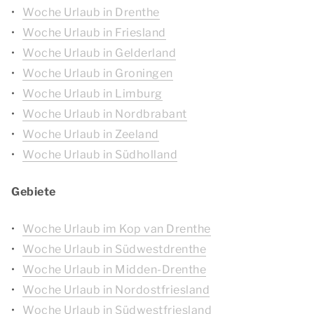
Woche Urlaub in Drenthe
Woche Urlaub in Friesland
Woche Urlaub in Gelderland
Woche Urlaub in Groningen
Woche Urlaub in Limburg
Woche Urlaub in Nordbrabant
Woche Urlaub in Zeeland
Woche Urlaub in Südholland
Gebiete
Woche Urlaub im Kop van Drenthe
Woche Urlaub in Südwestdrenthe
Woche Urlaub in Midden-Drenthe
Woche Urlaub in Nordostfriesland
Woche Urlaub in Südwestfriesland