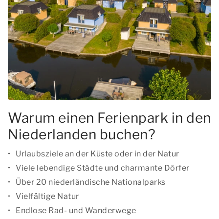
Warum einen Ferienpark in den
Niederlanden buchen?
Urlaubsziele an der Küste oder in der Natur
Viele lebendige Städte und charmante Dörfer
Über 20 niederländische Nationalparks
Vielfältige Natur
Endlose Rad- und Wanderwege