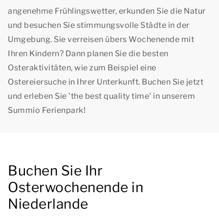
angenehme Frühlingswetter, erkunden Sie die Natur
und besuchen Sie stimmungsvolle Städte in der
Umgebung. Sie verreisen übers Wochenende mit
Ihren Kindern? Dann planen Sie die besten
Osteraktivitäten, wie zum Beispiel eine
Ostereiersuche in Ihrer Unterkunft. Buchen Sie jetzt
und erleben Sie '
the best quality time
' in unserem
Summio Ferienpark!
Buchen Sie Ihr
Osterwochenende in
Niederlande