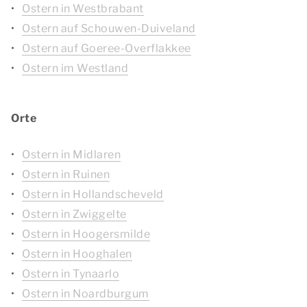
Ostern in Westbrabant
Ostern auf Schouwen-Duiveland
Ostern auf Goeree-Overflakkee
Ostern im Westland
Orte
Ostern in Midlaren
Ostern in Ruinen
Ostern in Hollandscheveld
Ostern in Zwiggelte
Ostern in Hoogersmilde
Ostern in Hooghalen
Ostern in Tynaarlo
Ostern in Noardburgum