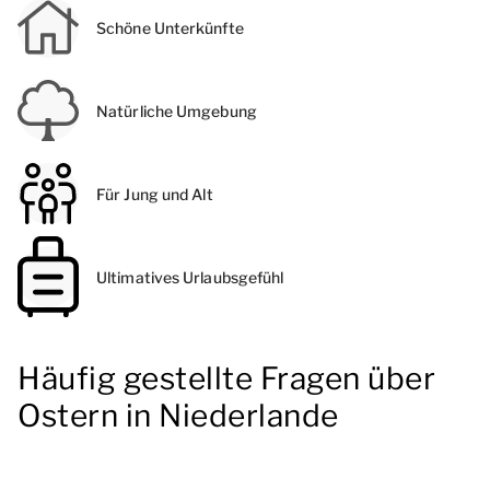
Schöne Unterkünfte
Natürliche Umgebung
Für Jung und Alt
Ultimatives Urlaubsgefühl
Häufig gestellte Fragen über
Ostern in Niederlande