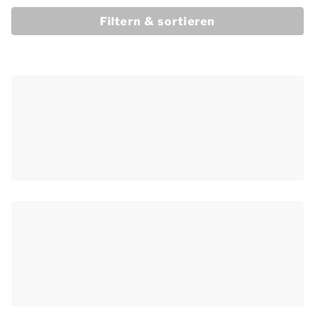
Filtern & sortieren