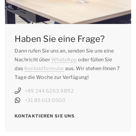
Haben Sie eine Frage?
Dann rufen Sie uns an, senden Sie uns eine
Nachricht über
WhatsApp
oder füllen Sie
das
Kontaktformular
aus. Wir stehen Ihnen 7
Tage die Woche zur Verfügung!
+49 244 6263 9892
+31 85 013 0500
KONTAKTIEREN SIE UNS