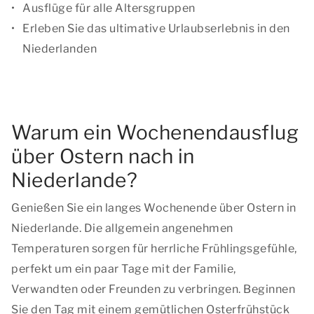
Ausflüge für alle Altersgruppen
Erleben Sie das ultimative Urlaubserlebnis in den
Niederlanden
Warum ein Wochenendausflug
über Ostern nach in
Niederlande?
Genießen Sie ein langes Wochenende über Ostern in
Niederlande. Die allgemein angenehmen
Temperaturen sorgen für herrliche Frühlingsgefühle,
perfekt um ein paar Tage mit der Familie,
Verwandten oder Freunden zu verbringen. Beginnen
Sie den Tag mit einem gemütlichen Osterfrühstück