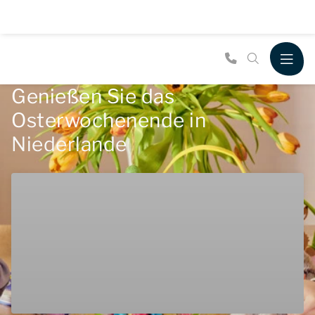
Genießen Sie das
Osterwochenende in
Niederlande