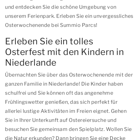
und entdecken Sie die schöne Umgebung von
unserem Ferienpark. Erleben Sie ein unvergessliches
Osterwochenende bei Summio Parcs!
Erleben Sie ein tolles
Osterfest mit den Kindern in
Niederlande
Übernachten Sie über das Osterwochenende mit der
ganzen Familie in Niederlande! Die Kinder haben
schulfrei und Sie können oft das angenehme
Frühlingswetter genießen, das sich perfekt für
allerlei lustige Aktivitäten im Freien eignet. Gehen
Sie in Ihrer Unterkunft auf Ostereiersuche und
besuchen Sie gemeinsam den Spielplatz. Wollen Sie
die Natur erkunden? Dann bringen Sie eine Decke