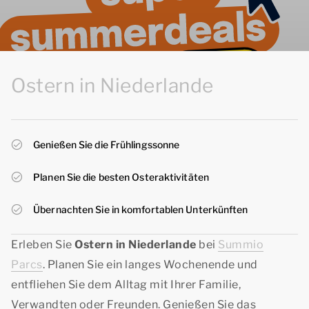
Ostern in Niederlande
Genießen Sie die Frühlingssonne
Planen Sie die besten Osteraktivitäten
Übernachten Sie in komfortablen Unterkünften
Erleben Sie
Ostern in Niederlande
bei
Summio
Parcs
. Planen Sie ein langes Wochenende und
entfliehen Sie dem Alltag mit Ihrer Familie,
Verwandten oder Freunden. Genießen Sie das