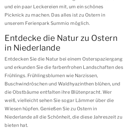
und ein paar Leckereien mit, um ein schönes
Picknick zu machen. Das alles ist zu Ostern in
unserem Ferienpark Summio möglich.
Entdecke die Natur zu Ostern
in Niederlande
Entdecken Sie die Natur bei einem Osterspaziergang
und erkunden Sie die farbenfrohen Landschaften des
Frühlings. Frühlingsblumen wie Narzissen,
Buschwindröschen und Waldhyazinthen blühen, und
die Obstbäume entfalten ihre Blütenpracht. Wer
weiß, vielleicht sehen Sie sogar Lämmer über die
Wiesen hüpfen. Genießen Sie zu Ostern in
Niederlande all die Schönheit, die diese Jahreszeit zu
bieten hat.