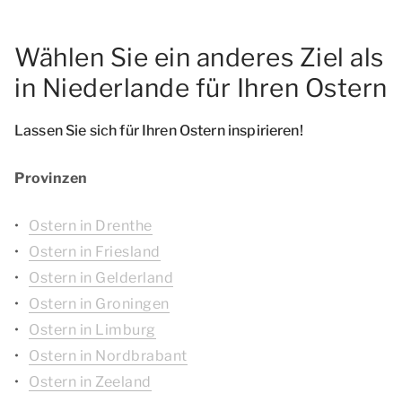
Wählen Sie ein anderes Ziel als
in Niederlande für Ihren Ostern
Lassen Sie sich für Ihren Ostern inspirieren!
Provinzen
Ostern in Drenthe
Ostern in Friesland
Ostern in Gelderland
Ostern in Groningen
Ostern in Limburg
Ostern in Nordbrabant
Ostern in Zeeland