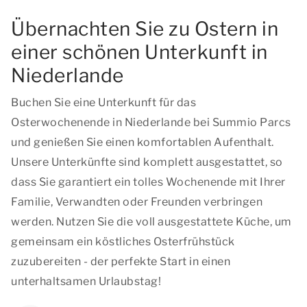
Übernachten Sie zu Ostern in
einer schönen Unterkunft in
Niederlande
Buchen Sie eine Unterkunft für das
Osterwochenende in Niederlande bei Summio Parcs
und genießen Sie einen komfortablen Aufenthalt.
Unsere Unterkünfte sind komplett ausgestattet, so
dass Sie garantiert ein tolles Wochenende mit Ihrer
Familie, Verwandten oder Freunden verbringen
werden. Nutzen Sie die voll ausgestattete Küche, um
gemeinsam ein köstliches Osterfrühstück
zuzubereiten - der perfekte Start in einen
unterhaltsamen Urlaubstag!