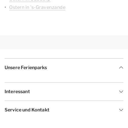
Ostern in 's-Gravenzande
Unsere Ferienparks
Interessant
Service und Kontakt