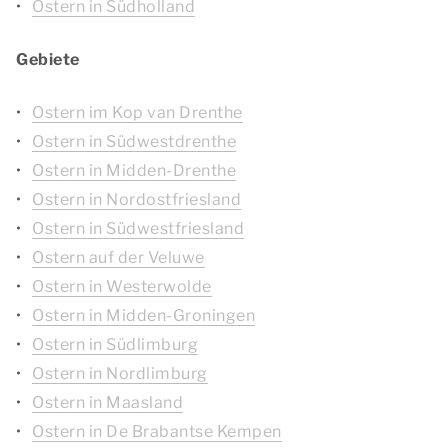
Ostern in Südholland
Gebiete
Ostern im Kop van Drenthe
Ostern in Südwestdrenthe
Ostern in Midden-Drenthe
Ostern in Nordostfriesland
Ostern in Südwestfriesland
Ostern auf der Veluwe
Ostern in Westerwolde
Ostern in Midden-Groningen
Ostern in Südlimburg
Ostern in Nordlimburg
Ostern in Maasland
Ostern in De Brabantse Kempen