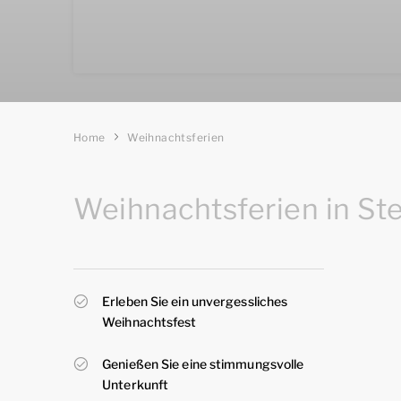
Home
Weihnachtsferien
Weihnachtsferien in S
Erleben Sie ein unvergessliches
Weihnachtsfest
Genießen Sie eine stimmungsvolle
Unterkunft