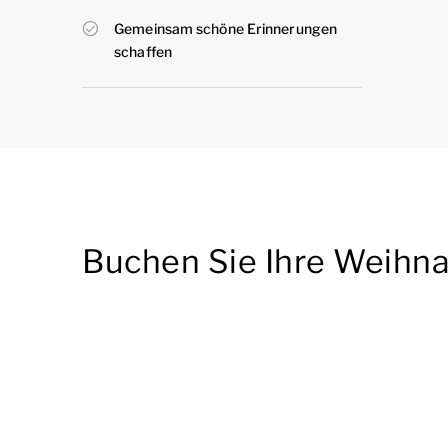
Gemeinsam schöne Erinnerungen
schaffen
Buchen Sie Ihre Weihna