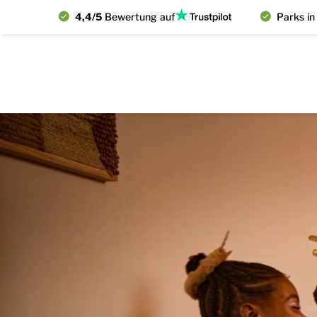
4,4/5
Bewertung auf
Parks in