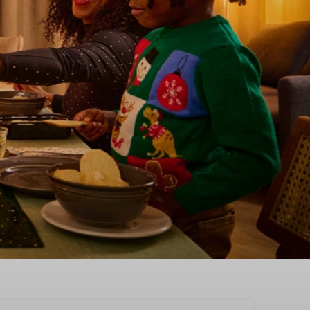
Steendam