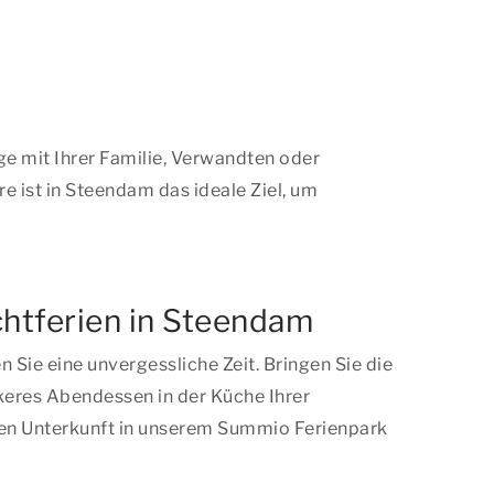
ge mit Ihrer Familie, Verwandten oder
 ist in Steendam das ideale Ziel, um
chtferien in Steendam
Sie eine unvergessliche Zeit. Bringen Sie die
keres Abendessen in der Küche Ihrer
chen Unterkunft in unserem Summio Ferienpark