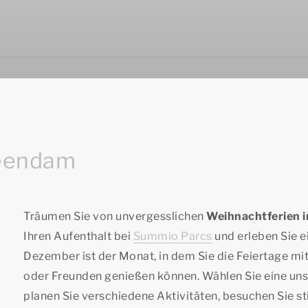
teendam
Träumen Sie von unvergesslichen
Weihnachtferien 
Ihren Aufenthalt bei
Summio Parcs
und erleben Sie 
Dezember ist der Monat, in dem Sie die Feiertage mit
oder Freunden genießen können. Wählen Sie eine uns
planen Sie verschiedene Aktivitäten, besuchen Sie 