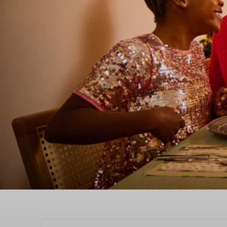
Erleben Sie ein unverg