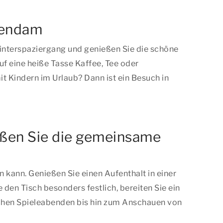
teendam
interspaziergang und genießen Sie die schöne
f eine heiße Tasse Kaffee, Tee oder
t Kindern im Urlaub? Dann ist ein Besuch in
eßen Sie die gemeinsame
kann. Genießen Sie einen Aufenthalt in einer
n Tisch besonders festlich, bereiten Sie ein
ischen Spieleabenden bis hin zum Anschauen von