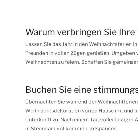
Warum verbringen Sie Ihre
Lassen Sie das Jahr in den Weihnachtsferien in
Freunden in vollen Zügen genießen. Umgeben v
Weihnachten zu feiern. Schaffen Sie gemeinsa
Buchen Sie eine stimmungsv
Übernachten Sie während der Weihnachtferien i
Weihnachtsdekoration von zu Hause mit und be
Unterkunft zu. Nach einem Tag voller lustiger
in Steendam vollkommen entspannen.