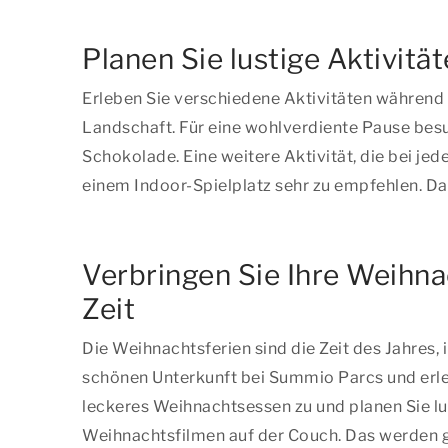
Planen Sie lustige Aktivit
Erleben Sie verschiedene Aktivitäten während
Landschaft. Für eine wohlverdiente Pause besu
Schokolade. Eine weitere Aktivität, die bei j
einem Indoor-Spielplatz sehr zu empfehlen. Da 
Verbringen Sie Ihre Weihn
Zeit
Die Weihnachtsferien sind die Zeit des Jahres,
schönen Unterkunft bei Summio Parcs und erle
leckeres Weihnachtsessen zu und planen Sie lu
Weihnachtsfilmen auf der Couch. Das werden g