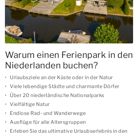
Warum einen Ferienpark in den
Niederlanden buchen?
Urlaubsziele an der Küste oder in der Natur
Viele lebendige Städte und charmante Dörfer
Über 20 niederländische Nationalparks
Vielfältige Natur
Endlose Rad- und Wanderwege
Ausflüge für alle Altersgruppen
Erleben Sie das ultimative Urlaubserlebnis in den