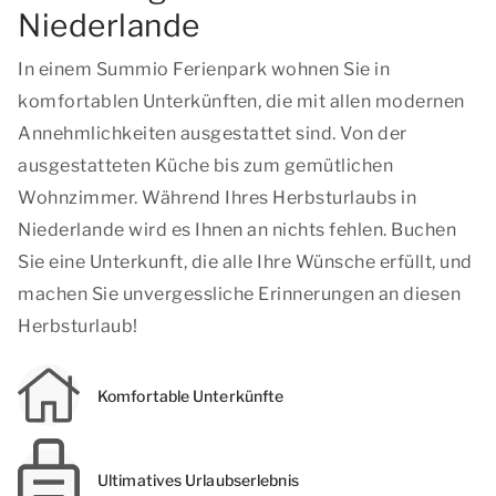
Niederlande
In einem Summio Ferienpark wohnen Sie in
komfortablen Unterkünften, die mit allen modernen
Annehmlichkeiten ausgestattet sind. Von der
ausgestatteten Küche bis zum gemütlichen
Wohnzimmer. Während Ihres Herbsturlaubs in
Niederlande wird es Ihnen an nichts fehlen. Buchen
Sie eine Unterkunft, die alle Ihre Wünsche erfüllt, und
machen Sie unvergessliche Erinnerungen an diesen
Herbsturlaub!
Komfortable Unterkünfte
Ultimatives Urlaubserlebnis