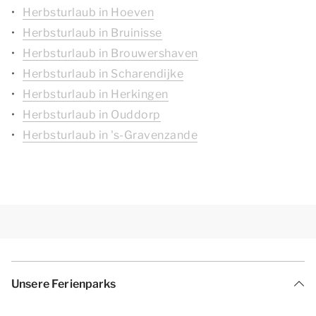
Herbsturlaub in Hoeven
Herbsturlaub in Bruinisse
Herbsturlaub in Brouwershaven
Herbsturlaub in Scharendijke
Herbsturlaub in Herkingen
Herbsturlaub in Ouddorp
Herbsturlaub in 's-Gravenzande
Unsere Ferienparks