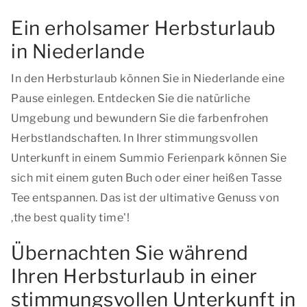
Ein erholsamer Herbsturlaub
in Niederlande
In den Herbsturlaub können Sie in Niederlande eine
Pause einlegen. Entdecken Sie die natürliche
Umgebung und bewundern Sie die farbenfrohen
Herbstlandschaften. In Ihrer stimmungsvollen
Unterkunft in einem Summio Ferienpark können Sie
sich mit einem guten Buch oder einer heißen Tasse
Tee entspannen. Das ist der ultimative Genuss von
,
the best quality time'!
Übernachten Sie während
Ihren Herbsturlaub in einer
stimmungsvollen Unterkunft in