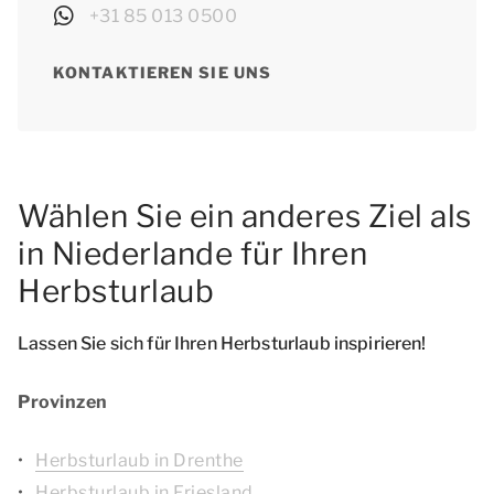
+31 85 013 0500
KONTAKTIEREN SIE UNS
Wählen Sie ein anderes Ziel als
in Niederlande für Ihren
Herbsturlaub
Lassen Sie sich für Ihren Herbsturlaub inspirieren!
Provinzen
Herbsturlaub in Drenthe
Herbsturlaub in Friesland