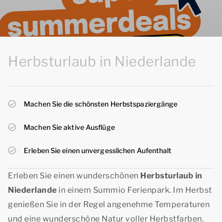
Herbsturlaub in Niederlande
Machen Sie die schönsten Herbstspaziergänge
Machen Sie aktive Ausflüge
Erleben Sie einen unvergesslichen Aufenthalt
Erleben Sie einen wunderschönen
Herbsturlaub in
Niederlande
in einem Summio Ferienpark. Im Herbst
genießen Sie in der Regel angenehme Temperaturen
und eine wunderschöne Natur voller Herbstfarben.