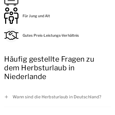
Für Jung und Alt
Gutes Preis-Leistungs-Verhältnis
Häufig gestellte Fragen zu
dem Herbsturlaub in
Niederlande
Wann sind die Herbsturlaub in Deutschland?
Baden-Württemberg: vom 26.10.2026 bis zum