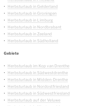
Herbsturlaub in Gelderland
Herbsturlaub in Groningen
Herbsturlaub in Limburg
Herbsturlaub in Nordbrabant
Herbsturlaub in Zeeland
Herbsturlaub in Südholland
Gebiete
Herbsturlaub im Kop van Drenthe
Herbsturlaub in Südwestdrenthe
Herbsturlaub in Midden-Drenthe
Herbsturlaub in Nordostfriesland
Herbsturlaub in Südwestfriesland
Herbsturlaub auf der Veluwe