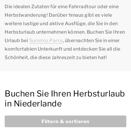
Die idealen Zutaten für eine Fahrradtour oder eine
Herbstwanderung! Darüber hinaus gibt es viele
weitere lustige und aktive Ausflüge, die Sie in den
Herbsturlaub unternehmen können. Buchen Sie Ihren
Urlaub bei
Summio Parcs
, übernachten Sie in einer
komfortablen Unterkunft und entdecken Sie all die
Schönheit, die diese Jahreszeit zu bieten hat!
Buchen Sie Ihren Herbsturlaub
in Niederlande
Filtern & sortieren