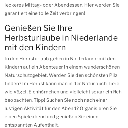
leckeres Mittag- oder Abendessen. Hier werden Sie
garantiert eine tolle Zeit verbringen!
Genießen Sie Ihre
Herbsturlaube in Niederlande
mit den Kindern
In den Herbsturlaub gehen in Niederlande mit den
Kindern auf ein Abenteuer in einem wunderschönen
Naturschutzgebiet. Werden Sie den schönsten Pilz
finden? Im Herbst kann man in der Natur auch Tiere
wie Vögel, Eichhörnchen und vielleicht sogar ein Reh
beobachten. Tipp! Suchen Sie noch nach einer
lustigen Aktivität für den Abend? Organisieren Sie
einen Spieleabend und genießen Sie einen
entspannten Aufenthalt.