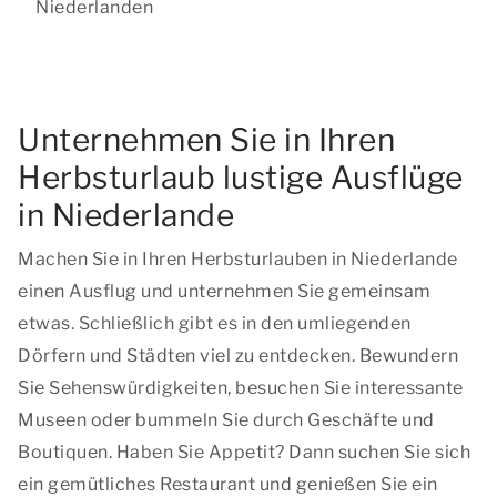
Niederlanden
Unternehmen Sie in Ihren
Herbsturlaub lustige Ausflüge
in Niederlande
Machen Sie in Ihren Herbsturlauben in Niederlande
einen Ausflug und unternehmen Sie gemeinsam
etwas. Schließlich gibt es in den umliegenden
Dörfern und Städten viel zu entdecken. Bewundern
Sie Sehenswürdigkeiten, besuchen Sie interessante
Museen oder bummeln Sie durch Geschäfte und
Boutiquen. Haben Sie Appetit? Dann suchen Sie sich
ein gemütliches Restaurant und genießen Sie ein