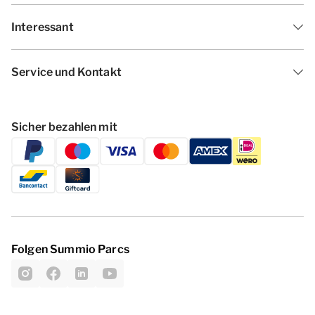
Interessant
Service und Kontakt
Sicher bezahlen mit
Folgen Summio Parcs