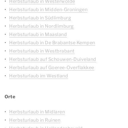
Herbsturlaub in Westerwolde
Herbsturlaub in Midden-Groningen
Herbsturlaub in Südlimburg
Herbsturlaub in Nordlimburg
Herbsturlaub in Maasland
Herbsturlaub in De Brabantse Kempen
Herbsturlaub in Westbrabant
Herbsturlaub auf Schouwen-Duiveland
Herbsturlaub auf Goeree-Overflakkee
Herbsturlaub im Westland
Orte
Herbsturlaub in Midlaren
Herbsturlaub in Ruinen